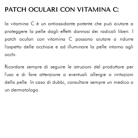
PATCH OCULARI CON VITAMINA C:
la vitamina C è un antiossidante potente che può aiutare a
proteggere la pelle dagli effetti dannosi dei radicali liberi. I
patch oculari con vitamina C possono aiutare a ridurre
l'aspetto delle occhiaie e ad illuminare la pelle intorno agli
occhi.
Ricordare sempre di seguire le istruzioni del produttore per
l'uso e di fare attenzione a eventuali allergie o irritazioni
della pelle. In caso di dubbi, consultare sempre un medico o
un dermatologo.