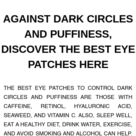
AGAINST DARK CIRCLES
AND PUFFINESS,
DISCOVER THE BEST EYE
PATCHES HERE
THE BEST EYE PATCHES TO CONTROL DARK
CIRCLES AND PUFFINESS ARE THOSE WITH
CAFFEINE, RETINOL, HYALURONIC ACID,
SEAWEED, AND VITAMIN C. ALSO, SLEEP WELL,
EAT A HEALTHY DIET, DRINK WATER, EXERCISE,
AND AVOID SMOKING AND ALCOHOL CAN HELP.