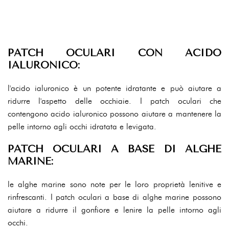
PATCH OCULARI CON ACIDO
IALURONICO:
l'acido ialuronico è un potente idratante e può aiutare a
ridurre l'aspetto delle occhiaie. I patch oculari che
contengono acido ialuronico possono aiutare a mantenere la
pelle intorno agli occhi idratata e levigata.
PATCH OCULARI A BASE DI ALGHE
MARINE:
le alghe marine sono note per le loro proprietà lenitive e
rinfrescanti. I patch oculari a base di alghe marine possono
aiutare a ridurre il gonfiore e lenire la pelle intorno agli
occhi.