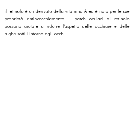
il retinolo è un derivato della vitamina A ed è noto per le sue
proprietà antinvecchiamento. I patch oculari al retinolo
possono aiutare a ridurre l'aspetto delle occhiaie e delle
rughe sottili intorno agli occhi.