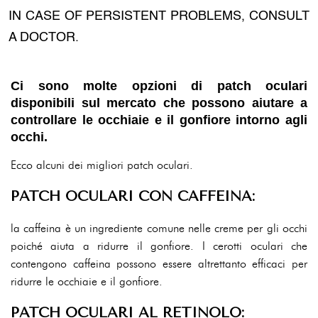
IN CASE OF PERSISTENT PROBLEMS, CONSULT
A DOCTOR.
Ci sono molte opzioni di patch oculari
disponibili sul mercato che possono aiutare a
controllare le occhiaie e il gonfiore intorno agli
occhi.
Ecco alcuni dei migliori patch oculari.
PATCH OCULARI CON CAFFEINA:
la caffeina è un ingrediente comune nelle creme per gli occhi
poiché aiuta a ridurre il gonfiore. I cerotti oculari che
contengono caffeina possono essere altrettanto efficaci per
ridurre le occhiaie e il gonfiore.
PATCH OCULARI AL RETINOLO: