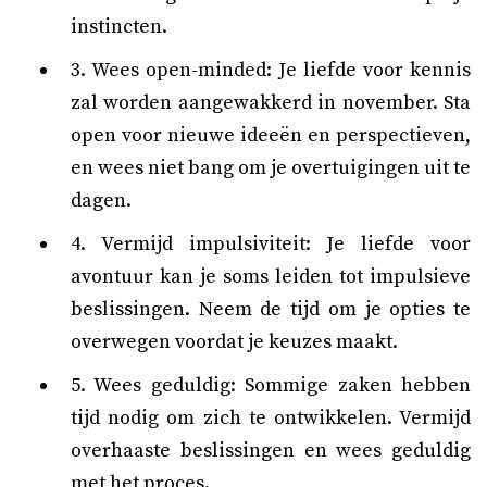
instincten.
3. Wees open-minded: Je liefde voor kennis
zal worden aangewakkerd in november. Sta
open voor nieuwe ideeën en perspectieven,
en wees niet bang om je overtuigingen uit te
dagen.
4. Vermijd impulsiviteit: Je liefde voor
avontuur kan je soms leiden tot impulsieve
beslissingen. Neem de tijd om je opties te
overwegen voordat je keuzes maakt.
5. Wees geduldig: Sommige zaken hebben
tijd nodig om zich te ontwikkelen. Vermijd
overhaaste beslissingen en wees geduldig
met het proces.