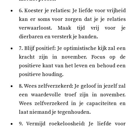
6. Koester je relaties: Je liefde voor vrijheid
kan er soms voor zorgen dat je je relaties
verwaarloost. Maak tijd vrij voor je
dierbaren en versterk je banden.
7. Blijf positief: Je optimistische kijk zal een
kracht zijn in november. Focus op de
positieve kant van het leven en behoud een
positieve houding.
8. Wees zelfverzekerd: Je geloof in jezelf zal
een waardevolle troef zijn in november.
Wees zelfverzekerd in je capaciteiten en
laat niemand je tegenhouden.
9. Vermijd roekeloosheid: Je liefde voor