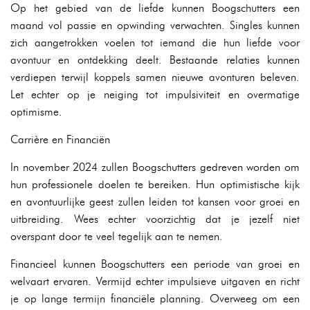
Op het gebied van de liefde kunnen Boogschutters een
maand vol passie en opwinding verwachten. Singles kunnen
zich aangetrokken voelen tot iemand die hun liefde voor
avontuur en ontdekking deelt. Bestaande relaties kunnen
verdiepen terwijl koppels samen nieuwe avonturen beleven.
Let echter op je neiging tot impulsiviteit en overmatige
optimisme.
Carrière en Financiën
In november 2024 zullen Boogschutters gedreven worden om
hun professionele doelen te bereiken. Hun optimistische kijk
en avontuurlijke geest zullen leiden tot kansen voor groei en
uitbreiding. Wees echter voorzichtig dat je jezelf niet
overspant door te veel tegelijk aan te nemen.
Financieel kunnen Boogschutters een periode van groei en
welvaart ervaren. Vermijd echter impulsieve uitgaven en richt
je op lange termijn financiële planning. Overweeg om een