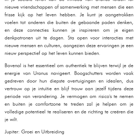
nieuwe vriendschappen of samenwerking met mensen die een
frisse kijk op het leven hebben. Je kunt je aangetrokken
voelen tot anderen die buiten de gebaande paden denken,
en deze connecties kunnen je inspireren om je eigen
denkpatronen uit te dagen. Sta open voor interacties met
nieuwe mensen en culturen, aangezien deze ervaringen je een
nieuw perspectief op het leven kunnen bieden.
Bovenal is het essentieel om authentiek te blijven terwijl je de
energie van Uranus navigeert. Boogschutters worden vaak
gedreven door hun diepste overtuigingen en idealen, dus
vertrouw op je intuïtie en blijf trouw aan jezelf tijdens deze
periode van verandering. Je vermogen om risico's te nemen
en buiten je comfortzone te treden zal je helpen om je
volledige potentieel te realiseren en de richting te creëren die
je wilt.
Jupiter: Groei en Uitbreiding