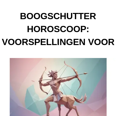
BOOGSCHUTTER
HOROSCOOP:
VOORSPELLINGEN VOOR
DE MAAND NOVEMBER
2024