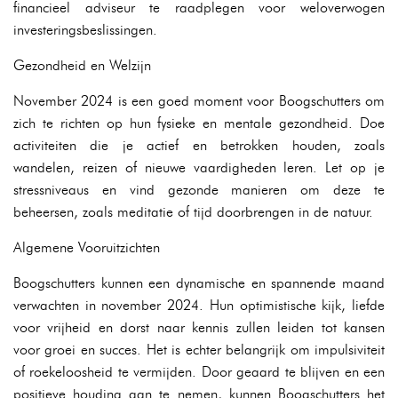
financieel adviseur te raadplegen voor weloverwogen
investeringsbeslissingen.
Gezondheid en Welzijn
November 2024 is een goed moment voor Boogschutters om
zich te richten op hun fysieke en mentale gezondheid. Doe
activiteiten die je actief en betrokken houden, zoals
wandelen, reizen of nieuwe vaardigheden leren. Let op je
stressniveaus en vind gezonde manieren om deze te
beheersen, zoals meditatie of tijd doorbrengen in de natuur.
Algemene Vooruitzichten
Boogschutters kunnen een dynamische en spannende maand
verwachten in november 2024. Hun optimistische kijk, liefde
voor vrijheid en dorst naar kennis zullen leiden tot kansen
voor groei en succes. Het is echter belangrijk om impulsiviteit
of roekeloosheid te vermijden. Door geaard te blijven en een
positieve houding aan te nemen, kunnen Boogschutters het