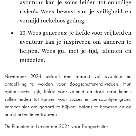
avontuur kan je soms leiden tot onnodige
risico's. Wees bewust van je veiligheid en
vermijd roekeloos gedrag.
10. Wees genereus: Je liefde voor vrijheid en
avontuur kan je inspireren om anderen te
helpen. Wees gul met je tijd, talenten en
middelen.
November 2024 belooft een maand vol avontuur en
ontdekking te worden voor Boogschutter-individuen. Hun
optimistische kijk, liefde voor vrijheid en dorst naar kennis
zullen leiden tot kansen voor succes en persoonlijke groei.
Vergeet niet om geaard te blijven, balans te bewaren en op
je instincten te vertrouwen.
De Planeten in November 2024 voor Boogschutter