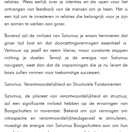
relaties. Wees eerlijk over je intenties en sta open voor het
ontvangen van feedback van de mensen om je heen. Het is
een tijd om te investeren in relaties die belangrijk voor je zijn
en samen te werken aan groei.
Bovenal zal de invloed van Saturnus je eraan herinneren dat
groei tijd kost en dat doorzettingsvermogen essentieel is.
Vertrouw op jezelf en neem kleine, maar constante stappen
richting je doelen. Terwijl je de energie van Saturnus
navigeert, weet dan dat de inspanningen die je nu levert de
basis zullen vormen voor toekomstige successen.
Saturnus: Verantwoordelijkheid en Structurele Fundamenten
Saturnus, de planeet van verantwoordelijkheid en structuur,
zal een significante invloed hebben op de ervaringen van
Boogschutters in november. Bekend om zijn vermogen om
introspectie en verantwoordelijkheidsgevoel te stimuleren,
moedigt de energie van Saturnus Boogschutters aan om hun