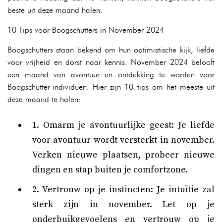
beste uit deze maand halen.
10 Tips voor Boogschutters in November 2024
Boogschutters staan bekend om hun optimistische kijk, liefde
voor vrijheid en dorst naar kennis. November 2024 belooft
een maand van avontuur en ontdekking te worden voor
Boogschutter-individuen. Hier zijn 10 tips om het meeste uit
deze maand te halen:
1. Omarm je avontuurlijke geest: Je liefde
voor avontuur wordt versterkt in november.
Verken nieuwe plaatsen, probeer nieuwe
dingen en stap buiten je comfortzone.
2. Vertrouw op je instincten: Je intuïtie zal
sterk zijn in november. Let op je
onderbuikgevoelens en vertrouw op je