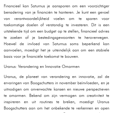
Financieel kan Saturnus je aansporen om een voorzichtiger
benadering van je financiën te hanteren. Je kunt een gevoel
van verantwoordelijkheid voelen om te sparen voor
toekomstige doelen of verstandig te investeren. Dit is een
uitstekende tijd om een budget op te stellen, financieel advies
te zoeken of je bestedingsgewoonten te heroverwegen.
Hoewel de invloed van Saturnus soms beperkend kan
aanvoelen, moedigt het je uiteindelijk aan om een stabiele
basis voor je financiële toekomst te bouwen.
Uranus: Verandering en Innovatie Omarmen
Uranus, de planeet van verandering en innovatie, zal de
ervaringen van Boogschutters in november beïnvloeden, en je
uitnodigen om onverwachte kansen en nieuwe perspectieven
te omarmen. Bekend om zijn vermogen om creativiteit te
inspireren en uit routines te breken, moedigt Uranus
Boogschutters aan om het onbekende te verkennen en open