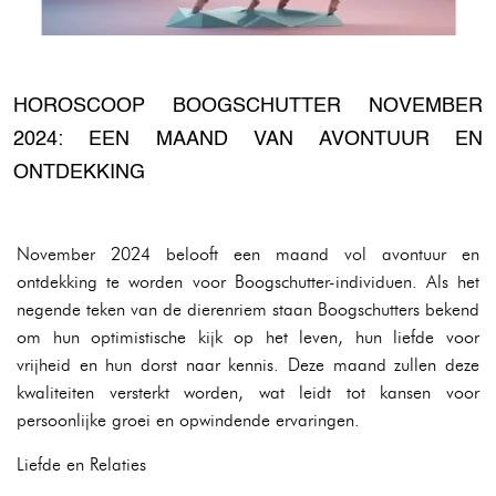
HOROSCOOP BOOGSCHUTTER NOVEMBER
2024: EEN MAAND VAN AVONTUUR EN
ONTDEKKING
November 2024 belooft een maand vol avontuur en
ontdekking te worden voor Boogschutter-individuen. Als het
negende teken van de dierenriem staan Boogschutters bekend
om hun optimistische kijk op het leven, hun liefde voor
vrijheid en hun dorst naar kennis. Deze maand zullen deze
kwaliteiten versterkt worden, wat leidt tot kansen voor
persoonlijke groei en opwindende ervaringen.
Liefde en Relaties