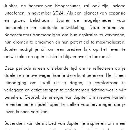
Jupiter, de heerser van Boogschutter, zal ook zijn invloed
uitoefenen in november 2024. Als een planeet van expansie
en groei, belichaamt Jupiter de mogelijkheden voor
persoonlijke en spirituele ontwikkeling. Deze maand zal
Boogschutters aanmoedigen om hun aspiraties te verkennen,
hun dromen te omarmen en hun potentieel te maximaliseren.
Jupiter nodigt je uit om een bredere kijk op het leven te
ontwikkelen en optimistisch te blijven over je toekomst.
Deze periode is een uitstekende tijd om te reflecteren op je
doelen en te overwegen hoe je deze kunt bereiken. Het is een
uitnodiging om jezelf uit te dagen, je comfortzone te
verleggen en actief stappen te ondernemen richting wat je wilt
bereiken. Gebruik de energie van Jupiter om nieuwe kansen
te verkennen en jezelf open te stellen voor ervaringen die je
leven kunnen verrijken.
Bovendien kan de invloed van Jupiter je inspireren om meer