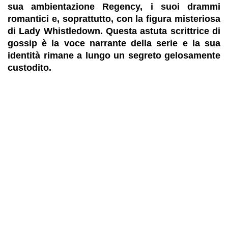
sua ambientazione Regency, i suoi drammi
romantici e, soprattutto, con la figura misteriosa
di Lady Whistledown. Questa astuta scrittrice di
gossip è la voce narrante della serie e la sua
identità rimane a lungo un segreto gelosamente
custodito.