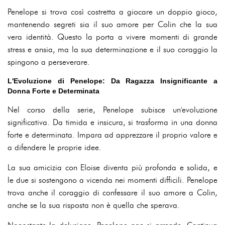
Penelope si trova così costretta a giocare un doppio gioco,
mantenendo segreti sia il suo amore per Colin che la sua
vera identità. Questo la porta a vivere momenti di grande
stress e ansia, ma la sua determinazione e il suo coraggio la
spingono a perseverare.
L'Evoluzione di Penelope: Da Ragazza Insignificante a
Donna Forte e Determinata
Nel corso della serie, Penelope subisce un'evoluzione
significativa. Da timida e insicura, si trasforma in una donna
forte e determinata. Impara ad apprezzare il proprio valore e
a difendere le proprie idee.
La sua amicizia con Eloise diventa più profonda e solida, e
le due si sostengono a vicenda nei momenti difficili. Penelope
trova anche il coraggio di confessare il suo amore a Colin,
anche se la sua risposta non è quella che sperava.