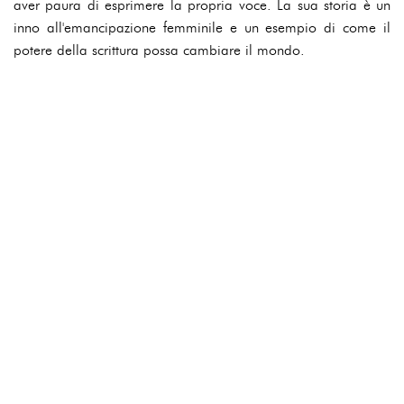
aver paura di esprimere la propria voce. La sua storia è un
inno all'emancipazione femminile e un esempio di come il
potere della scrittura possa cambiare il mondo.