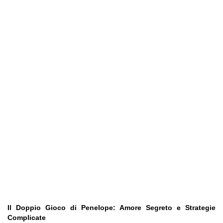
Il Doppio Gioco di Penelope: Amore Segreto e Strategie
Complicate