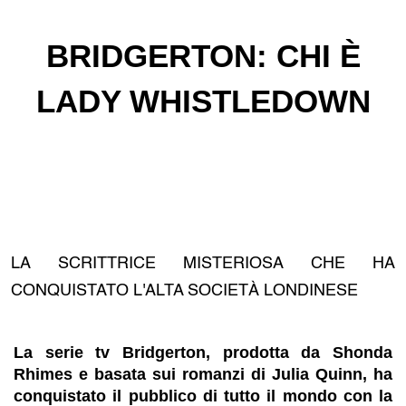
BRIDGERTON: CHI È
LADY WHISTLEDOWN
LA SCRITTRICE MISTERIOSA CHE HA
CONQUISTATO L'ALTA SOCIETÀ LONDINESE
La serie tv Bridgerton, prodotta da Shonda
Rhimes e basata sui romanzi di Julia Quinn, ha
conquistato il pubblico di tutto il mondo con la