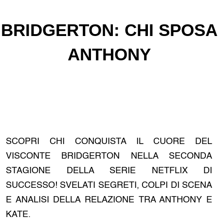
BRIDGERTON: CHI SPOSA
ANTHONY
SCOPRI CHI CONQUISTA IL CUORE DEL
VISCONTE BRIDGERTON NELLA SECONDA
STAGIONE DELLA SERIE NETFLIX DI
SUCCESSO! SVELATI SEGRETI, COLPI DI SCENA
E ANALISI DELLA RELAZIONE TRA ANTHONY E
KATE.