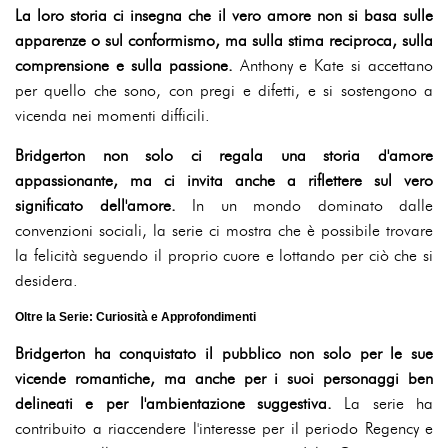
La loro storia ci insegna che il vero amore non si basa sulle
apparenze o sul conformismo, ma sulla stima reciproca, sulla
comprensione e sulla passione.
Anthony e Kate si accettano
per quello che sono, con pregi e difetti, e si sostengono a
vicenda nei momenti difficili.
Bridgerton non solo ci regala una storia d'amore
appassionante, ma ci invita anche a riflettere sul vero
significato dell'amore.
In un mondo dominato dalle
convenzioni sociali, la serie ci mostra che è possibile trovare
la felicità seguendo il proprio cuore e lottando per ciò che si
desidera.
Oltre la Serie: Curiosità e Approfondimenti
Bridgerton ha conquistato il pubblico non solo per le sue
vicende romantiche, ma anche per i suoi personaggi ben
delineati e per l'ambientazione suggestiva.
La serie ha
contribuito a riaccendere l'interesse per il periodo Regency e