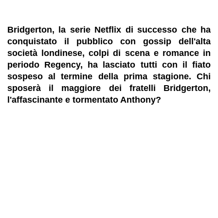
Bridgerton, la serie Netflix di successo che ha
conquistato il pubblico con gossip dell'alta
società londinese, colpi di scena e romance in
periodo Regency, ha lasciato tutti con il fiato
sospeso al termine della prima stagione. Chi
sposerà il maggiore dei fratelli Bridgerton,
l'affascinante e tormentato Anthony?