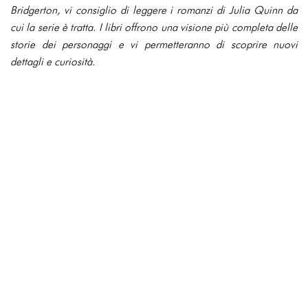
Bridgerton, vi consiglio di leggere i romanzi di Julia Quinn da
cui la serie è tratta. I libri offrono una visione più completa delle
storie dei personaggi e vi permetteranno di scoprire nuovi
dettagli e curiosità.