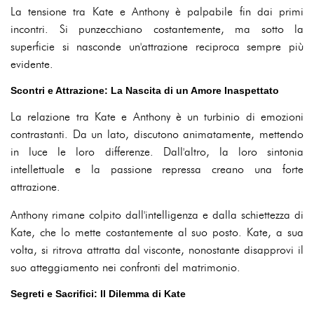
La tensione tra Kate e Anthony è palpabile fin dai primi
incontri. Si punzecchiano costantemente, ma sotto la
superficie si nasconde un'attrazione reciproca sempre più
evidente.
Scontri e Attrazione: La Nascita di un Amore Inaspettato
La relazione tra Kate e Anthony è un turbinio di emozioni
contrastanti. Da un lato, discutono animatamente, mettendo
in luce le loro differenze. Dall'altro, la loro sintonia
intellettuale e la passione repressa creano una forte
attrazione.
Anthony rimane colpito dall'intelligenza e dalla schiettezza di
Kate, che lo mette costantemente al suo posto. Kate, a sua
volta, si ritrova attratta dal visconte, nonostante disapprovi il
suo atteggiamento nei confronti del matrimonio.
Segreti e Sacrifici: Il Dilemma di Kate