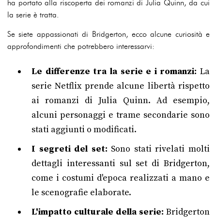
ha portato alla riscoperta dei romanzi di Julia Quinn, da cui
la serie è tratta.
Se siete appassionati di Bridgerton, ecco alcune curiosità e
approfondimenti che potrebbero interessarvi:
Le differenze tra la serie e i romanzi:
La
serie Netflix prende alcune libertà rispetto
ai romanzi di Julia Quinn. Ad esempio,
alcuni personaggi e trame secondarie sono
stati aggiunti o modificati.
I segreti del set:
Sono stati rivelati molti
dettagli interessanti sul set di Bridgerton,
come i costumi d'epoca realizzati a mano e
le scenografie elaborate.
L'impatto culturale della serie:
Bridgerton