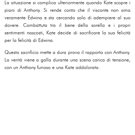
La situazione si complica ulteriormente quando Kate scopre i
piani di Anthony. Si rende conto che il visconte non ama
veramente Edwina e sta cercando solo di adempiere al suo
dovere. Combattuta tra il bene della sorella e i propri
sentimenti nascosti, Kate decide di sacrificare la sua felicità
per la felicità di Edwina.
Questo sacrificio mette a dura prova il rapporto con Anthony.
La verità viene a galla durante una scena carica di tensione,
con un Anthony furioso e una Kate addolorata.