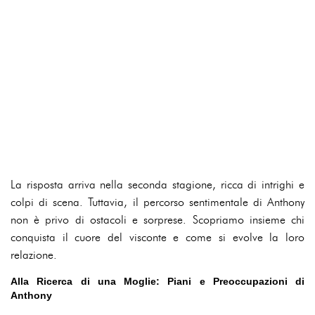
La risposta arriva nella seconda stagione, ricca di intrighi e
colpi di scena. Tuttavia, il percorso sentimentale di Anthony
non è privo di ostacoli e sorprese. Scopriamo insieme chi
conquista il cuore del visconte e come si evolve la loro
relazione.
Alla Ricerca di una Moglie: Piani e Preoccupazioni di
Anthony