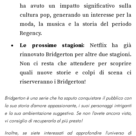
ha avuto un impatto significativo sulla
cultura pop, generando un interesse per la
moda, la musica e la storia del periodo
Regency.
Le prossime stagioni:
Netflix ha già
rinnovato Bridgerton per altre due stagioni.
Non ci resta che attendere per scoprire
quali nuove storie e colpi di scena ci
riserveranno i Bridgerton!
Bridgerton è una serie che ha saputo conquistare il pubblico con
la sua storia d'amore appassionante, i suoi personaggi intriganti
e la sua ambientazione suggestiva. Se non l'avete ancora vista,
vi consiglio di recuperarla al più presto!
Inoltre, se siete interessati ad approfondire l'universo di