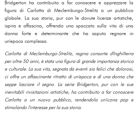
Bridgerton ha contribuito a far conoscere e apprezzare la
figura di Carlotta di Meclemburgo-Strelitz a un pubblico
globale. La sua storia, pur con le dovute licenze artistiche,
ispira e affascina, offrendo uno spaccato sulla vita di una
donna forte e determinante che ha saputo regnare in
un'epoca complessa.
Carlotta di Meclemburgo-Strelitz, regina consorte d'Inghilterra
per oltre 50 anni, è stata una figura di grande importanza storica
e culturale. La sua vita, segnata da eventi sia felici che dolorosi,
ci offre un affascinante ritratto di un'epoca e di una donna che
seppe lasciare il segno. La serie Bridgerton, pur con le sue
inevitabili rivisitazioni artistiche, ha contribuito a far conoscere
Carlotta a un nuovo pubblico, rendendola un'icona pop e
stimolando l'interesse per la sua storia.