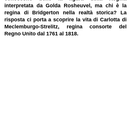
interpretata da Golda Rosheuvel, ma
chi è la
regina di Bridgerton
nella realtà storica? La
risposta ci porta a scoprire la vita di
Carlotta di
Meclemburgo-Strelitz
, regina consorte del
Regno Unito dal 1761 al 1818.