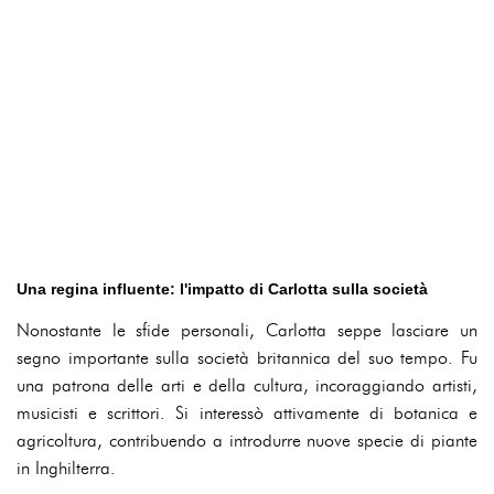
Una regina influente: l'impatto di Carlotta sulla società
Nonostante le sfide personali, Carlotta seppe lasciare un
segno importante sulla società britannica del suo tempo. Fu
una patrona delle arti e della cultura, incoraggiando artisti,
musicisti e scrittori. Si interessò attivamente di botanica e
agricoltura, contribuendo a introdurre nuove specie di piante
in Inghilterra.