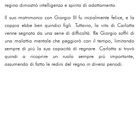
regina dimostrò intelligenza e spirito di adattamento.
Il suo matrimonio con Giorgio III fu inizialmente felice, e la
coppia ebbe ben quindici figli. Tuttavia, la vita di Carlotta
venne segnata da una serie di difficoltà. Re Giorgio soffrì di
una malattia mentale che peggiorò con il tempo, limitando
sempre di più la sua capacità di regnare. Carlotta si trovò
quindi a ricoprire un ruolo sempre più importante,
assumendo di fatto le redini del regno in diversi periodi.