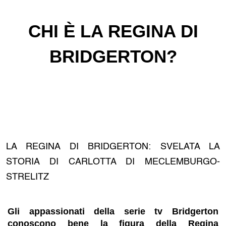
CHI È LA REGINA DI
BRIDGERTON?
LA REGINA DI BRIDGERTON: SVELATA LA
STORIA DI CARLOTTA DI MECLEMBURGO-
STRELITZ
Gli appassionati della serie tv Bridgerton
conoscono bene la figura della Regina