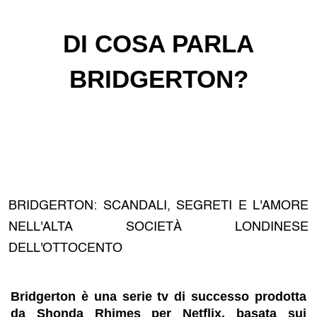
DI COSA PARLA
BRIDGERTON?
BRIDGERTON: SCANDALI, SEGRETI E L'AMORE
NELL'ALTA SOCIETÀ LONDINESE
DELL'OTTOCENTO
Bridgerton è una serie tv di successo prodotta
da Shonda Rhimes per Netflix, basata sui