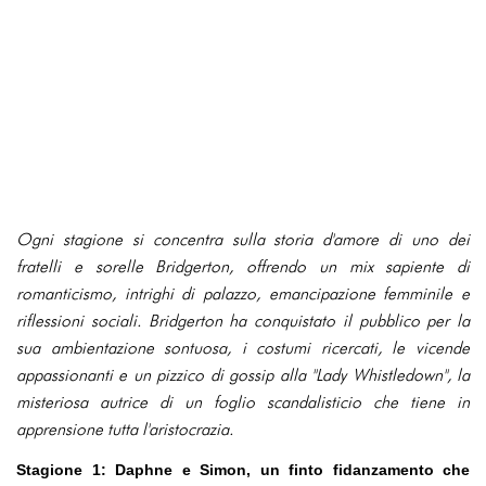
Ogni stagione si concentra sulla storia d'amore di uno dei
fratelli e sorelle Bridgerton, offrendo un mix sapiente di
romanticismo, intrighi di palazzo, emancipazione femminile e
riflessioni sociali. Bridgerton ha conquistato il pubblico per la
sua ambientazione sontuosa, i costumi ricercati, le vicende
appassionanti e un pizzico di gossip alla "Lady Whistledown", la
misteriosa autrice di un foglio scandalisticio che tiene in
apprensione tutta l'aristocrazia.
Stagione 1: Daphne e Simon, un finto fidanzamento che