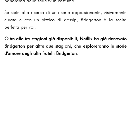
panorama delle serie tv in costume.
Se siete alla ricerca di una serie appassionante, visivamente
curata e con un pizzico di gossip, Bridgerton è la scelta
perfetta per voi.
Oltre alle tre stagioni già disponibili, Netflix ha già rinnovato
Bridgerton per altre due stagioni, che esploreranno le storie
d'amore degli altri fratelli Bridgerton.