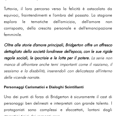
Tuttavia, il loro percorso verso la felicità è ostacolato da
equivoci, fraintendimenti e l'ombra del passato. La stagione
esplora le tematiche dell'amicizia, dell'amore non
corrisposto, della crescita personale e dell'emancipazione
femminile.
Oltre alle storie d'amore principali, Bridgerton offre un affresco
dettagliato della società londinese dell'epoca, con le sue rigide
regole sociali, le ipocrisie e le lotte per il potere.
La serie non
manca di affrontare anche temi importanti come il razzismo, il
sessismo e la disabilità, inserendoli con delicatezza all'interno
delle vicende narrate.
Personaggi Carismatici e Dialoghi Scintillanti
Uno dei punti di forza di Bridgerton è sicuramente il cast di
personaggi ben delineati e interpretati con grande talento. I
protagonisti sono complessi e sfaccettati, lontani dagli