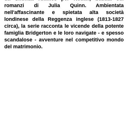
romanzi di Julia Quinn. Ambientata
nell'affascinante e spietata alta società
londinese della Reggenza inglese (1813-1827
circa), la serie racconta le vicende della potente
famiglia Bridgerton e le loro navigate - e spesso
scandalose - avventure nel competitivo mondo
del matrimonio.