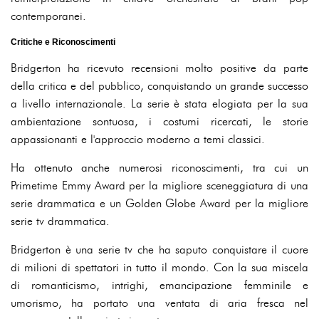
contemporanei.
Critiche e Riconoscimenti
Bridgerton ha ricevuto recensioni molto positive da parte
della critica e del pubblico, conquistando un grande successo
a livello internazionale. La serie è stata elogiata per la sua
ambientazione sontuosa, i costumi ricercati, le storie
appassionanti e l'approccio moderno a temi classici.
Ha ottenuto anche numerosi riconoscimenti, tra cui un
Primetime Emmy Award per la migliore sceneggiatura di una
serie drammatica e un Golden Globe Award per la migliore
serie tv drammatica.
Bridgerton è una serie tv che ha saputo conquistare il cuore
di milioni di spettatori in tutto il mondo. Con la sua miscela
di romanticismo, intrighi, emancipazione femminile e
umorismo, ha portato una ventata di aria fresca nel