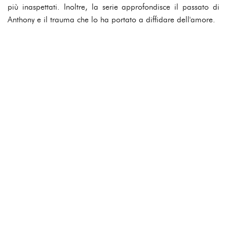
più inaspettati. Inoltre, la serie approfondisce il passato di
Anthony e il trauma che lo ha portato a diffidare dell'amore.