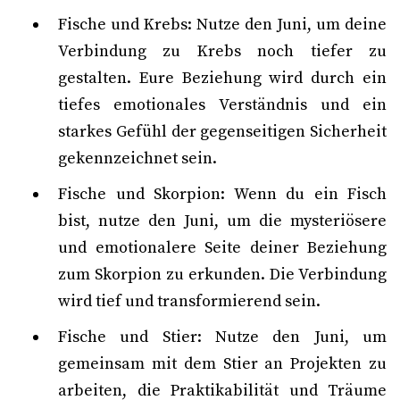
Fische und Krebs: Nutze den Juni, um deine
Verbindung zu Krebs noch tiefer zu
gestalten. Eure Beziehung wird durch ein
tiefes emotionales Verständnis und ein
starkes Gefühl der gegenseitigen Sicherheit
gekennzeichnet sein.
Fische und Skorpion: Wenn du ein Fisch
bist, nutze den Juni, um die mysteriösere
und emotionalere Seite deiner Beziehung
zum Skorpion zu erkunden. Die Verbindung
wird tief und transformierend sein.
Fische und Stier: Nutze den Juni, um
gemeinsam mit dem Stier an Projekten zu
arbeiten, die Praktikabilität und Träume