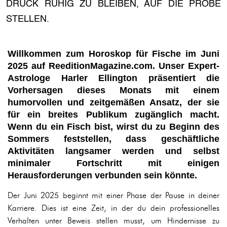
DRUCK RUHIG ZU BLEIBEN, AUF DIE PROBE
STELLEN.
Willkommen zum Horoskop für Fische im Juni
2025 auf ReeditionMagazine.com. Unser Expert-
Astrologe Harler Ellington präsentiert die
Vorhersagen dieses Monats mit einem
humorvollen und zeitgemäßen Ansatz, der sie
für ein breites Publikum zugänglich macht.
Wenn du ein Fisch bist, wirst du zu Beginn des
Sommers feststellen, dass geschäftliche
Aktivitäten langsamer werden und selbst
minimaler Fortschritt mit einigen
Herausforderungen verbunden sein könnte.
Der Juni 2025 beginnt mit einer Phase der Pause in deiner
Karriere. Dies ist eine Zeit, in der du dein professionelles
Verhalten unter Beweis stellen musst, um Hindernisse zu