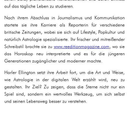
auf das tägliche Leben zu studieren.
Nach ihrem Abschluss in Journalismus und Kommunikation
startete sie ihre Karriere als Reporterin für verschiedene
britische Zeitungen, wobei sie sich auf Lifestyle, Popkultur und
natürlich Astrologie spezialisierte. Ihr frischer und mitreißender
Schreibstil brachte sie zu
www.reeditionmagazine.com
, wo sie
das Horoskop neu interpretierte und es für die jüngeren
Generationen zugänglicher und moderner machte.
Harler Ellington setzt ihre Arbeit fort, um die Art und Weise,
wie Astrologie in der digitalen Welt erzählt wird, neu zu
gestalten. Ihr Ziel? Zu zeigen, dass die Sterne nicht nur ein
Spiel sind, sondern ein wertvolles Werkzeug, um sich selbst
und seinen Lebensweg besser zu verstehen.