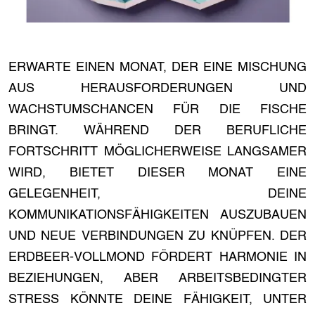
ERWARTE EINEN MONAT, DER EINE MISCHUNG
AUS HERAUSFORDERUNGEN UND
WACHSTUMSCHANCEN FÜR DIE FISCHE
BRINGT. WÄHREND DER BERUFLICHE
FORTSCHRITT MÖGLICHERWEISE LANGSAMER
WIRD, BIETET DIESER MONAT EINE
GELEGENHEIT, DEINE
KOMMUNIKATIONSFÄHIGKEITEN AUSZUBAUEN
UND NEUE VERBINDUNGEN ZU KNÜPFEN. DER
ERDBEER-VOLLMOND FÖRDERT HARMONIE IN
BEZIEHUNGEN, ABER ARBEITSBEDINGTER
STRESS KÖNNTE DEINE FÄHIGKEIT, UNTER