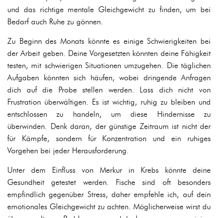
und das richtige mentale Gleichgewicht zu finden, um bei
Bedarf auch Ruhe zu gönnen.
Zu Beginn des Monats könnte es einige Schwierigkeiten bei
der Arbeit geben. Deine Vorgesetzten könnten deine Fähigkeit
testen, mit schwierigen Situationen umzugehen. Die täglichen
Aufgaben könnten sich häufen, wobei dringende Anfragen
dich auf die Probe stellen werden. Lass dich nicht von
Frustration überwältigen. Es ist wichtig, ruhig zu bleiben und
entschlossen zu handeln, um diese Hindernisse zu
überwinden. Denk daran, der günstige Zeitraum ist nicht der
für Kämpfe, sondern für Konzentration und ein ruhiges
Vorgehen bei jeder Herausforderung.
Unter dem Einfluss von Merkur in Krebs könnte deine
Gesundheit getestet werden. Fische sind oft besonders
empfindlich gegenüber Stress, daher empfehle ich, auf dein
emotionales Gleichgewicht zu achten. Möglicherweise wirst du