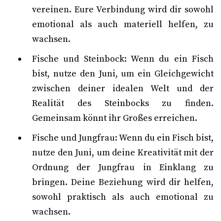
vereinen. Eure Verbindung wird dir sowohl
emotional als auch materiell helfen, zu
wachsen.
Fische und Steinbock: Wenn du ein Fisch
bist, nutze den Juni, um ein Gleichgewicht
zwischen deiner idealen Welt und der
Realität des Steinbocks zu finden.
Gemeinsam könnt ihr Großes erreichen.
Fische und Jungfrau: Wenn du ein Fisch bist,
nutze den Juni, um deine Kreativität mit der
Ordnung der Jungfrau in Einklang zu
bringen. Deine Beziehung wird dir helfen,
sowohl praktisch als auch emotional zu
wachsen.