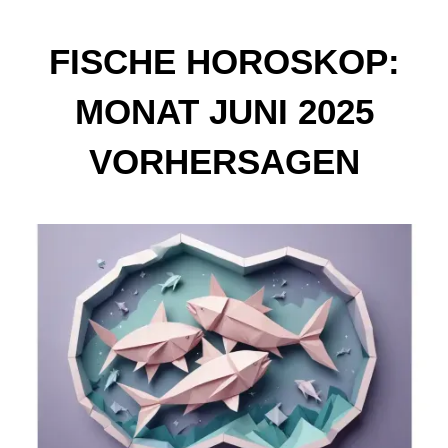
FISCHE HOROSKOP:
MONAT JUNI 2025
VORHERSAGEN