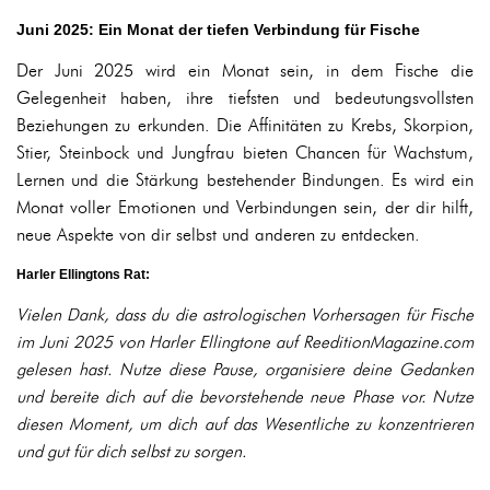
Juni 2025: Ein Monat der tiefen Verbindung für Fische
Der Juni 2025 wird ein Monat sein, in dem Fische die
Gelegenheit haben, ihre tiefsten und bedeutungsvollsten
Beziehungen zu erkunden. Die Affinitäten zu Krebs, Skorpion,
Stier, Steinbock und Jungfrau bieten Chancen für Wachstum,
Lernen und die Stärkung bestehender Bindungen. Es wird ein
Monat voller Emotionen und Verbindungen sein, der dir hilft,
neue Aspekte von dir selbst und anderen zu entdecken.
Harler Ellingtons Rat:
Vielen Dank, dass du die astrologischen Vorhersagen für Fische
im Juni 2025 von Harler Ellingtone auf ReeditionMagazine.com
gelesen hast. Nutze diese Pause, organisiere deine Gedanken
und bereite dich auf die bevorstehende neue Phase vor. Nutze
diesen Moment, um dich auf das Wesentliche zu konzentrieren
und gut für dich selbst zu sorgen.