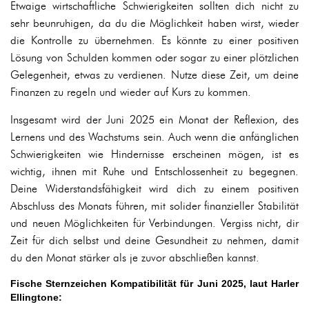
Etwaige wirtschaftliche Schwierigkeiten sollten dich nicht zu
sehr beunruhigen, da du die Möglichkeit haben wirst, wieder
die Kontrolle zu übernehmen. Es könnte zu einer positiven
Lösung von Schulden kommen oder sogar zu einer plötzlichen
Gelegenheit, etwas zu verdienen. Nutze diese Zeit, um deine
Finanzen zu regeln und wieder auf Kurs zu kommen.
Insgesamt wird der Juni 2025 ein Monat der Reflexion, des
Lernens und des Wachstums sein. Auch wenn die anfänglichen
Schwierigkeiten wie Hindernisse erscheinen mögen, ist es
wichtig, ihnen mit Ruhe und Entschlossenheit zu begegnen.
Deine Widerstandsfähigkeit wird dich zu einem positiven
Abschluss des Monats führen, mit solider finanzieller Stabilität
und neuen Möglichkeiten für Verbindungen. Vergiss nicht, dir
Zeit für dich selbst und deine Gesundheit zu nehmen, damit
du den Monat stärker als je zuvor abschließen kannst.
Fische Sternzeichen Kompatibilität für Juni 2025, laut Harler
Ellingtone: