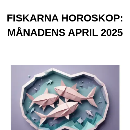
FISKARNA HOROSKOP:
MÅNADENS APRIL 2025