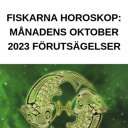
FISKARNA HOROSKOP:
MÅNADENS OKTOBER
2023 FÖRUTSÄGELSER