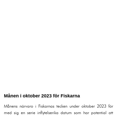
Månen i oktober 2023 för Fiskarna
Månens närvaro i Fiskarnas tecken under oktober 2023 för
med sig en serie inflytelserika datum som har potential att