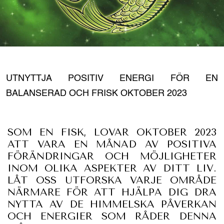
UTNYTTJA POSITIV ENERGI FÖR EN
BALANSERAD OCH FRISK OKTOBER 2023
SOM EN FISK, LOVAR OKTOBER 2023
ATT VARA EN MÅNAD AV POSITIVA
FÖRÄNDRINGAR OCH MÖJLIGHETER
INOM OLIKA ASPEKTER AV DITT LIV.
LÅT OSS UTFORSKA VARJE OMRÅDE
NÄRMARE FÖR ATT HJÄLPA DIG DRA
NYTTA AV DE HIMMELSKA PÅVERKAN
OCH ENERGIER SOM RÅDER DENNA