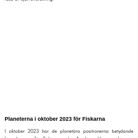
Planeterna i oktober 2023 för Fiskarna
I oktober 2023 har de planetära positionerna betydande