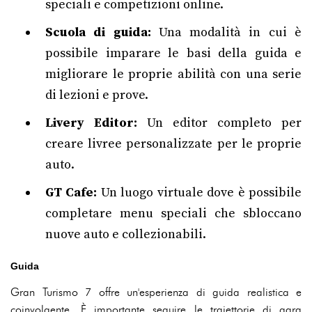
speciali e competizioni online.
Scuola di guida:
Una modalità in cui è
possibile imparare le basi della guida e
migliorare le proprie abilità con una serie
di lezioni e prove.
Livery Editor:
Un editor completo per
creare livree personalizzate per le proprie
auto.
GT Cafe:
Un luogo virtuale dove è possibile
completare menu speciali che sbloccano
nuove auto e collezionabili.
Guida
Gran Turismo 7 offre un'esperienza di guida realistica e
coinvolgente. È importante seguire le traiettorie di gara