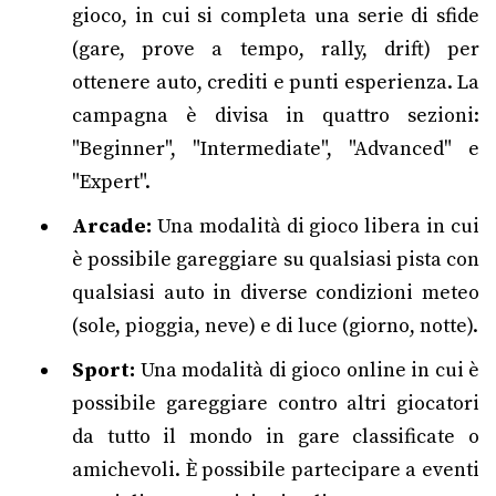
gioco, in cui si completa una serie di sfide
(gare, prove a tempo, rally, drift) per
ottenere auto, crediti e punti esperienza. La
campagna è divisa in quattro sezioni:
"Beginner", "Intermediate", "Advanced" e
"Expert".
Arcade:
Una modalità di gioco libera in cui
è possibile gareggiare su qualsiasi pista con
qualsiasi auto in diverse condizioni meteo
(sole, pioggia, neve) e di luce (giorno, notte).
Sport:
Una modalità di gioco online in cui è
possibile gareggiare contro altri giocatori
da tutto il mondo in gare classificate o
amichevoli. È possibile partecipare a eventi