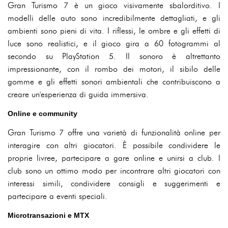
Gran Turismo 7 è un gioco visivamente sbalorditivo. I
modelli delle auto sono incredibilmente dettagliati, e gli
ambienti sono pieni di vita. I riflessi, le ombre e gli effetti di
luce sono realistici, e il gioco gira a 60 fotogrammi al
secondo su PlayStation 5. Il sonoro è altrettanto
impressionante, con il rombo dei motori, il sibilo delle
gomme e gli effetti sonori ambientali che contribuiscono a
creare un'esperienza di guida immersiva.
Online e community
Gran Turismo 7 offre una varietà di funzionalità online per
interagire con altri giocatori. È possibile condividere le
proprie livree, partecipare a gare online e unirsi a club. I
club sono un ottimo modo per incontrare altri giocatori con
interessi simili, condividere consigli e suggerimenti e
partecipare a eventi speciali.
Microtransazioni e MTX