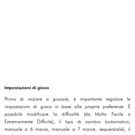
Impostazioni di gioco
Prima di iniziare a giocare, è importante regolare le
impostazioni di gioco in base alle proprie preferenze. È
possibile modificare la difficoltà (da Molto Facile a
Estremamente Difficile), il tipo di cambio (automatico,
manuale a 6 marce, manuale a 7 marce, sequenziale), il