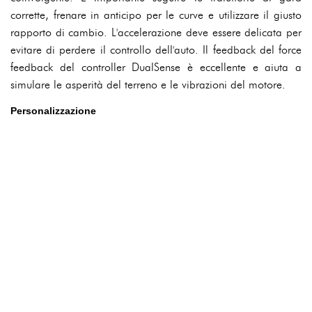
corrette, frenare in anticipo per le curve e utilizzare il giusto
rapporto di cambio. L'accelerazione deve essere delicata per
evitare di perdere il controllo dell'auto. Il feedback del force
feedback del controller DualSense è eccellente e aiuta a
simulare le asperità del terreno e le vibrazioni del motore.
Personalizzazione