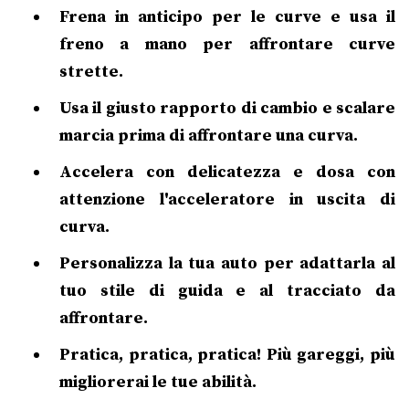
Frena in anticipo per le curve e usa il
freno a mano per affrontare curve
strette.
Usa il giusto rapporto di cambio e scalare
marcia prima di affrontare una curva.
Accelera con delicatezza e dosa con
attenzione l'acceleratore in uscita di
curva.
Personalizza la tua auto per adattarla al
tuo stile di guida e al tracciato da
affrontare.
Pratica, pratica, pratica! Più gareggi, più
migliorerai le tue abilità.