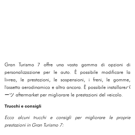
Gran Turismo 7 offre una vasta gamma di opzioni di
personalizzazione per le auto. È possibile modificare la
livrea, le prestazioni, le sospensioni, i freni, le gomme,
l'assetto aerodinamico e altro ancora. È possibile installareパ
ーツ aftermarket per migliorare le prestazioni del veicolo.
Trucchi e consigli
Ecco alcuni trucchi e consigli per migliorare le proprie
prestazioni in Gran Turismo 7: