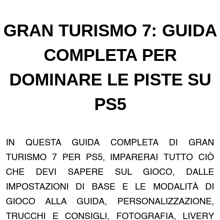
GRAN TURISMO 7: GUIDA
COMPLETA PER
DOMINARE LE PISTE SU
PS5
IN QUESTA GUIDA COMPLETA DI GRAN
TURISMO 7 PER PS5, IMPARERAI TUTTO CIÒ
CHE DEVI SAPERE SUL GIOCO, DALLE
IMPOSTAZIONI DI BASE E LE MODALITÀ DI
GIOCO ALLA GUIDA, PERSONALIZZAZIONE,
TRUCCHI E CONSIGLI, FOTOGRAFIA, LIVERY