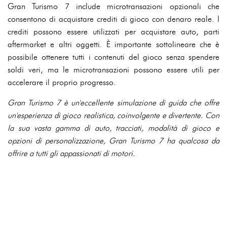
Gran Turismo 7 include microtransazioni opzionali che
consentono di acquistare crediti di gioco con denaro reale. I
crediti possono essere utilizzati per acquistare auto, parti
aftermarket e altri oggetti. È importante sottolineare che è
possibile ottenere tutti i contenuti del gioco senza spendere
soldi veri, ma le microtransazioni possono essere utili per
accelerare il proprio progresso.
Gran Turismo 7 è un'eccellente simulazione di guida che offre
un'esperienza di gioco realistica, coinvolgente e divertente. Con
la sua vasta gamma di auto, tracciati, modalità di gioco e
opzioni di personalizzazione, Gran Turismo 7 ha qualcosa da
offrire a tutti gli appassionati di motori.