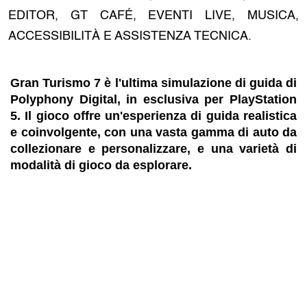
EDITOR, GT CAFÉ, EVENTI LIVE, MUSICA,
ACCESSIBILITÀ E ASSISTENZA TECNICA.
Gran Turismo 7 è l'ultima simulazione di guida di
Polyphony Digital, in esclusiva per PlayStation
5. Il gioco offre un'esperienza di guida realistica
e coinvolgente, con una vasta gamma di auto da
collezionare e personalizzare, e una varietà di
modalità di gioco da esplorare.