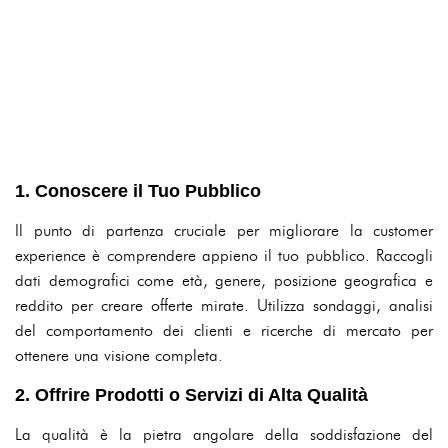
1. Conoscere il Tuo Pubblico
Il punto di partenza cruciale per migliorare la customer
experience è comprendere appieno il tuo pubblico. Raccogli
dati demografici come età, genere, posizione geografica e
reddito per creare offerte mirate. Utilizza sondaggi, analisi
del comportamento dei clienti e ricerche di mercato per
ottenere una visione completa.
2. Offrire Prodotti o Servizi di Alta Qualità
La qualità è la pietra angolare della soddisfazione del