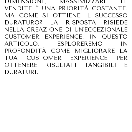
DIMENSIONE, MASSIMIZZARE LE
VENDITE È UNA PRIORITÀ COSTANTE.
MA COME SI OTTIENE IL SUCCESSO
DURATURO? LA RISPOSTA RISIEDE
NELLA CREAZIONE DI UN'ECCEZIONALE
CUSTOMER EXPERIENCE. IN QUESTO
ARTICOLO, ESPLOREREMO IN
PROFONDITÀ COME MIGLIORARE LA
TUA CUSTOMER EXPERIENCE PER
OTTENERE RISULTATI TANGIBILI E
DURATURI.