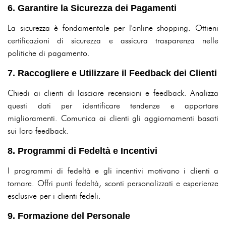
6. Garantire la Sicurezza dei Pagamenti
La sicurezza è fondamentale per l'online shopping. Ottieni
certificazioni di sicurezza e assicura trasparenza nelle
politiche di pagamento.
7. Raccogliere e Utilizzare il Feedback dei Clienti
Chiedi ai clienti di lasciare recensioni e feedback. Analizza
questi dati per identificare tendenze e apportare
miglioramenti. Comunica ai clienti gli aggiornamenti basati
sui loro feedback.
8. Programmi di Fedeltà e Incentivi
I programmi di fedeltà e gli incentivi motivano i clienti a
tornare. Offri punti fedeltà, sconti personalizzati e esperienze
esclusive per i clienti fedeli.
9. Formazione del Personale