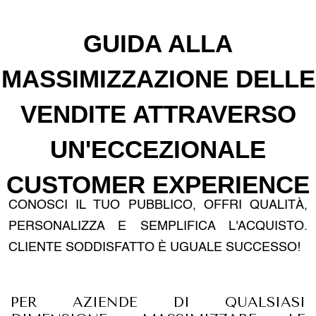
GUIDA ALLA
MASSIMIZZAZIONE DELLE
VENDITE ATTRAVERSO
UN'ECCEZIONALE
CUSTOMER EXPERIENCE
CONOSCI IL TUO PUBBLICO, OFFRI QUALITÀ,
PERSONALIZZA E SEMPLIFICA L'ACQUISTO.
CLIENTE SODDISFATTO È UGUALE SUCCESSO!
PER AZIENDE DI QUALSIASI