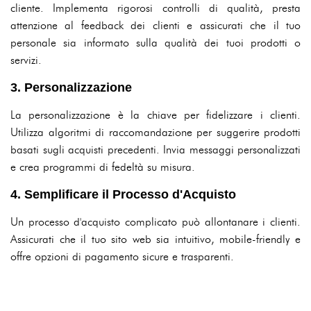
cliente. Implementa rigorosi controlli di qualità, presta
attenzione al feedback dei clienti e assicurati che il tuo
personale sia informato sulla qualità dei tuoi prodotti o
servizi.
3. Personalizzazione
La personalizzazione è la chiave per fidelizzare i clienti.
Utilizza algoritmi di raccomandazione per suggerire prodotti
basati sugli acquisti precedenti. Invia messaggi personalizzati
e crea programmi di fedeltà su misura.
4. Semplificare il Processo d'Acquisto
Un processo d'acquisto complicato può allontanare i clienti.
Assicurati che il tuo sito web sia intuitivo, mobile-friendly e
offre opzioni di pagamento sicure e trasparenti.