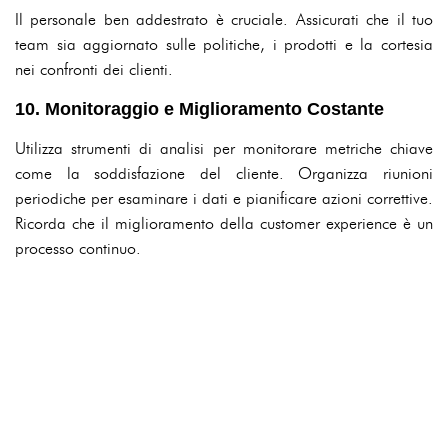
Il personale ben addestrato è cruciale. Assicurati che il tuo
team sia aggiornato sulle politiche, i prodotti e la cortesia
nei confronti dei clienti.
10. Monitoraggio e Miglioramento Costante
Utilizza strumenti di analisi per monitorare metriche chiave
come la soddisfazione del cliente. Organizza riunioni
periodiche per esaminare i dati e pianificare azioni correttive.
Ricorda che il miglioramento della customer experience è un
processo continuo.