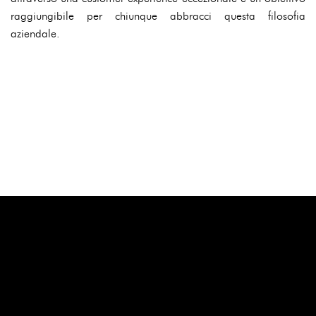
raggiungibile per chiunque abbracci questa filosofia
aziendale.