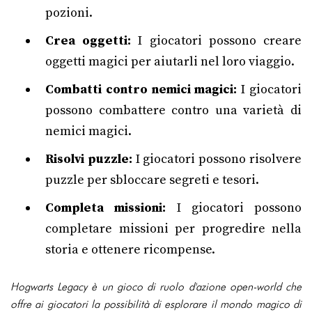
pozioni.
Crea oggetti:
I giocatori possono creare
oggetti magici per aiutarli nel loro viaggio.
Combatti contro nemici magici:
I giocatori
possono combattere contro una varietà di
nemici magici.
Risolvi puzzle:
I giocatori possono risolvere
puzzle per sbloccare segreti e tesori.
Completa missioni:
I giocatori possono
completare missioni per progredire nella
storia e ottenere ricompense.
Hogwarts Legacy è un gioco di ruolo d'azione open-world che
offre ai giocatori la possibilità di esplorare il mondo magico di