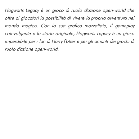
Hogwarts Legacy è un gioco di ruolo d'azione open-world che
offre ai giocatori la possibilità di vivere la propria avventura nel
mondo magico. Con la sua grafica mozzafiato, il gameplay
coinvolgente e la storia originale, Hogwarts Legacy è un gioco
imperdibile per i fan di Harry Potter e per gli amanti dei giochi di
ruolo d'azione open-world.