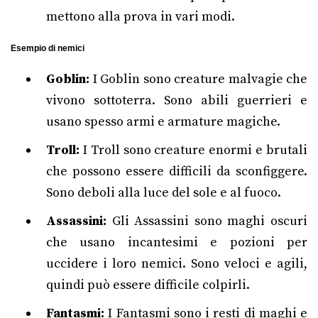
mettono alla prova in vari modi.
Esempio di nemici
Goblin:
I Goblin sono creature malvagie che
vivono sottoterra. Sono abili guerrieri e
usano spesso armi e armature magiche.
Troll:
I Troll sono creature enormi e brutali
che possono essere difficili da sconfiggere.
Sono deboli alla luce del sole e al fuoco.
Assassini:
Gli Assassini sono maghi oscuri
che usano incantesimi e pozioni per
uccidere i loro nemici. Sono veloci e agili,
quindi può essere difficile colpirli.
Fantasmi:
I Fantasmi sono i resti di maghi e