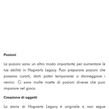
Pozioni
Le pozioni sono un altro modo importante per aumentare le
tue abilità in Hogwarts Legacy. Puoi preparare pozioni che
possono curarti, darti poteri temporanei o danneggiare i
nemici. Ci sono molte ricette di pozioni diverse che puoi
imparare nel gioco.
Creazione di oggetti
La storia di Hogwarts Legacy è originale e non segue