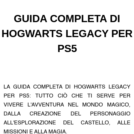
GUIDA COMPLETA DI
HOGWARTS LEGACY PER
PS5
LA GUIDA COMPLETA DI HOGWARTS LEGACY
PER PS5: TUTTO CIÒ CHE TI SERVE PER
VIVERE L'AVVENTURA NEL MONDO MAGICO,
DALLA CREAZIONE DEL PERSONAGGIO
ALL'ESPLORAZIONE DEL CASTELLO, ALLE
MISSIONI E ALLA MAGIA.