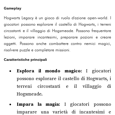
Gameplay
Hogwarts Legacy è un gioco di ruolo d'azione open-world. I
giocatori possono esplorare il castello di Hogwarts, i terreni
circostanti e il villaggio di Hogsmeade. Possono frequentare
lezioni, imparare incantesimi, preparare pozioni e creare
oggetti. Possono anche combattere contro nemici magici,
risolvere puzzle e completare missioni.
Caratteristiche principali
Esplora il mondo magico:
I giocatori
possono esplorare il castello di Hogwarts, i
terreni circostanti e il villaggio di
Hogsmeade.
Impara la magia:
I giocatori possono
imparare una varietà di incantesimi e