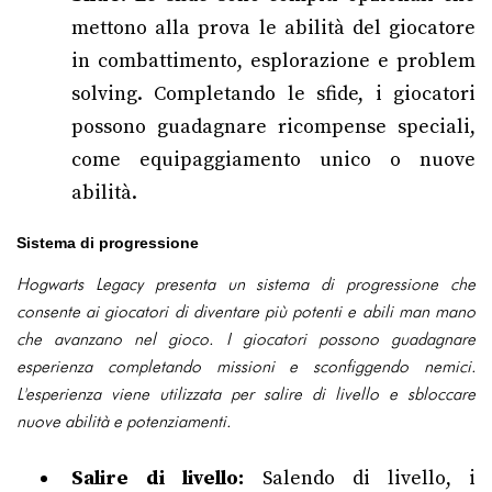
mettono alla prova le abilità del giocatore
in combattimento, esplorazione e problem
solving. Completando le sfide, i giocatori
possono guadagnare ricompense speciali,
come equipaggiamento unico o nuove
abilità.
Sistema di progressione
Hogwarts Legacy presenta un sistema di progressione che
consente ai giocatori di diventare più potenti e abili man mano
che avanzano nel gioco. I giocatori possono guadagnare
esperienza completando missioni e sconfiggendo nemici.
L'esperienza viene utilizzata per salire di livello e sbloccare
nuove abilità e potenziamenti.
Salire di livello:
Salendo di livello, i