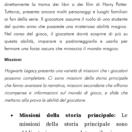
direttamente la trama dei libri o dei film di Harry Potter.
Tuttavia, presenta ancora molti personaggi e luoghi familiari
ai fan della serie. Il giocatore assume il ruolo di uno studente
del quinto anno che possiede una misteriosa abilità magica.
Nel corso del gioco, il giocatore dovrà scoprire di più su
questa abilità, imparare a padroneggiarla e usarla per
fermare una forza oscura che minaccia il mondo magico.
Missioni
Hogwarts Legacy presenta una varietà di missioni che i giocatori
possono completare. Ci sono missioni della storia principale
che fanno avanzare la narrativa, missioni secondarie che offrono
ricompense e informazioni sul mondo di gioco, e sfide che
mettono alla prova le abilità del giocatore.
Missioni della storia principale:
Le
missioni della storia principale sono