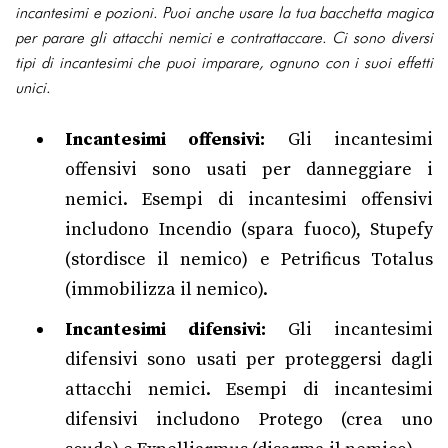
incantesimi e pozioni. Puoi anche usare la tua bacchetta magica
per parare gli attacchi nemici e contrattaccare. Ci sono diversi
tipi di incantesimi che puoi imparare, ognuno con i suoi effetti
unici.
Incantesimi offensivi:
Gli incantesimi
offensivi sono usati per danneggiare i
nemici. Esempi di incantesimi offensivi
includono Incendio (spara fuoco), Stupefy
(stordisce il nemico) e Petrificus Totalus
(immobilizza il nemico).
Incantesimi difensivi:
Gli incantesimi
difensivi sono usati per proteggersi dagli
attacchi nemici. Esempi di incantesimi
difensivi includono Protego (crea uno