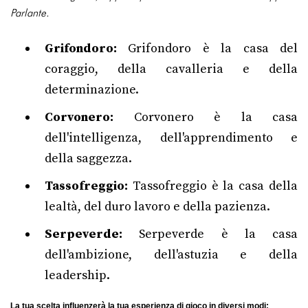
Parlante.
Grifondoro:
Grifondoro è la casa del
coraggio, della cavalleria e della
determinazione.
Corvonero:
Corvonero è la casa
dell'intelligenza, dell'apprendimento e
della saggezza.
Tassofreggio:
Tassofreggio è la casa della
lealtà, del duro lavoro e della pazienza.
Serpeverde:
Serpeverde è la casa
dell'ambizione, dell'astuzia e della
leadership.
La tua scelta influenzerà la tua esperienza di gioco in diversi modi: