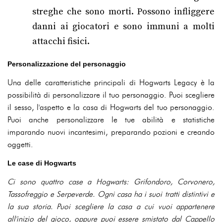
streghe che sono morti. Possono infliggere
danni ai giocatori e sono immuni a molti
attacchi fisici.
Personalizzazione del personaggio
Una delle caratteristiche principali di Hogwarts Legacy è la
possibilità di personalizzare il tuo personaggio. Puoi scegliere
il sesso, l'aspetto e la casa di Hogwarts del tuo personaggio.
Puoi anche personalizzare le tue abilità e statistiche
imparando nuovi incantesimi, preparando pozioni e creando
oggetti.
Le case di Hogwarts
Ci sono quattro case a Hogwarts: Grifondoro, Corvonero,
Tassofreggio e Serpeverde. Ogni casa ha i suoi tratti distintivi e
la sua storia. Puoi scegliere la casa a cui vuoi appartenere
all'inizio del gioco, oppure puoi essere smistato dal Cappello