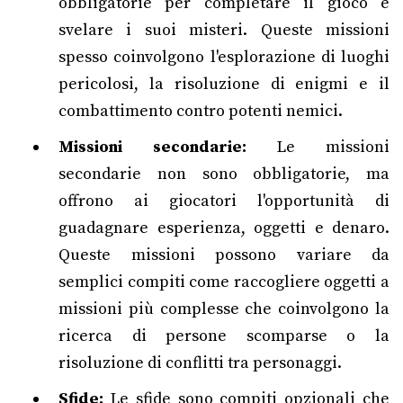
obbligatorie per completare il gioco e
svelare i suoi misteri. Queste missioni
spesso coinvolgono l'esplorazione di luoghi
pericolosi, la risoluzione di enigmi e il
combattimento contro potenti nemici.
Missioni secondarie:
Le missioni
secondarie non sono obbligatorie, ma
offrono ai giocatori l'opportunità di
guadagnare esperienza, oggetti e denaro.
Queste missioni possono variare da
semplici compiti come raccogliere oggetti a
missioni più complesse che coinvolgono la
ricerca di persone scomparse o la
risoluzione di conflitti tra personaggi.
Sfide:
Le sfide sono compiti opzionali che