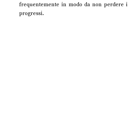
frequentemente in modo da non perdere i
progressi.