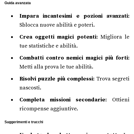
Guida avanzata
Impara incantesimi e pozioni avanzati:
Sblocca nuove abilità e poteri.
Crea oggetti magici potenti:
Migliora le
tue statistiche e abilità.
Combatti contro nemici magici più forti:
Metti alla prova le tue abilità.
Risolvi puzzle più complessi:
Trova segreti
nascosti.
Completa missioni secondarie:
Ottieni
ricompense aggiuntive.
Suggerimenti e trucchi