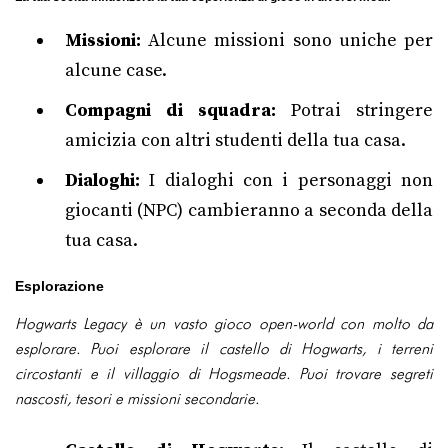
Missioni:
Alcune missioni sono uniche per
alcune case.
Compagni di squadra:
Potrai stringere
amicizia con altri studenti della tua casa.
Dialoghi:
I dialoghi con i personaggi non
giocanti (NPC) cambieranno a seconda della
tua casa.
Esplorazione
Hogwarts Legacy è un vasto gioco open-world con molto da
esplorare. Puoi esplorare il castello di Hogwarts, i terreni
circostanti e il villaggio di Hogsmeade. Puoi trovare segreti
nascosti, tesori e missioni secondarie.