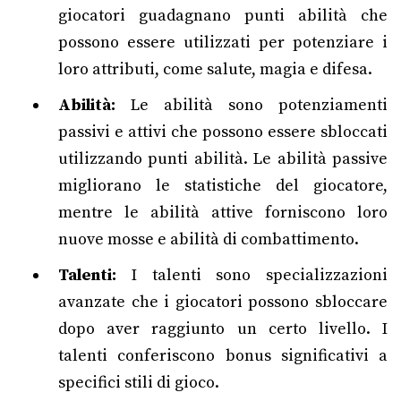
giocatori guadagnano punti abilità che
possono essere utilizzati per potenziare i
loro attributi, come salute, magia e difesa.
Abilità:
Le abilità sono potenziamenti
passivi e attivi che possono essere sbloccati
utilizzando punti abilità. Le abilità passive
migliorano le statistiche del giocatore,
mentre le abilità attive forniscono loro
nuove mosse e abilità di combattimento.
Talenti:
I talenti sono specializzazioni
avanzate che i giocatori possono sbloccare
dopo aver raggiunto un certo livello. I
talenti conferiscono bonus significativi a
specifici stili di gioco.