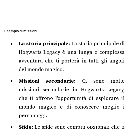
Esempio di missioni
La storia principale:
La storia principale di
Hogwarts Legacy è una lunga e complessa
avventura che ti porterà in tutti gli angoli
del mondo magico.
Missioni secondarie:
Ci sono molte
missioni secondarie in Hogwarts Legacy,
che ti offrono l'opportunità di esplorare il
mondo magico e di conoscere meglio i
personaggi.
Sfide:
Le sfide sono compiti opzionali che ti