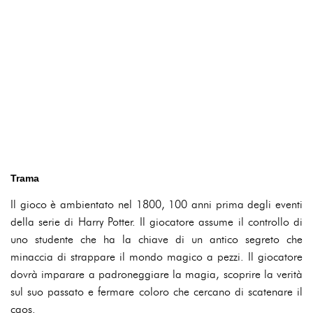
Trama
Il gioco è ambientato nel 1800, 100 anni prima degli eventi
della serie di Harry Potter. Il giocatore assume il controllo di
uno studente che ha la chiave di un antico segreto che
minaccia di strappare il mondo magico a pezzi. Il giocatore
dovrà imparare a padroneggiare la magia, scoprire la verità
sul suo passato e fermare coloro che cercano di scatenare il
caos.