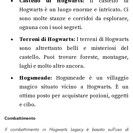
Castello di Hogwarts:
Il castello di
Hogwarts è un luogo enorme e intricato. Ci
sono molte stanze e corridoi da esplorare,
ognuna con i suoi segreti.
Terreni di Hogwarts:
I terreni di Hogwarts
sono altrettanto belli e misteriosi del
castello. Puoi trovare foreste, montagne,
laghi e molto altro ancora.
Hogsmeade:
Hogsmeade è un villaggio
magico situato vicino a Hogwarts. È un
ottimo posto per acquistare pozioni, oggetti
e cibo.
Combattimento
Il combattimento in Hogwarts Legacy è basato sull'uso di