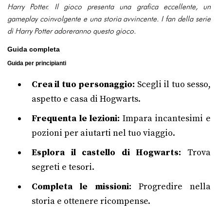
Harry Potter. Il gioco presenta una grafica eccellente, un
gameplay coinvolgente e una storia avvincente. I fan della serie
di Harry Potter adoreranno questo gioco.
Guida completa
Guida per principianti
Crea il tuo personaggio:
Scegli il tuo sesso,
aspetto e casa di Hogwarts.
Frequenta le lezioni:
Impara incantesimi e
pozioni per aiutarti nel tuo viaggio.
Esplora il castello di Hogwarts:
Trova
segreti e tesori.
Completa le missioni:
Progredire nella
storia e ottenere ricompense.