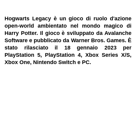
Hogwarts Legacy è un gioco di ruolo d'azione
open-world ambientato nel mondo magico di
Harry Potter. Il gioco è sviluppato da Avalanche
Software e pubblicato da Warner Bros. Games. È
stato rilasciato il 18 gennaio 2023 per
PlayStation 5, PlayStation 4, Xbox Series X/S,
Xbox One, Nintendo Switch e PC.