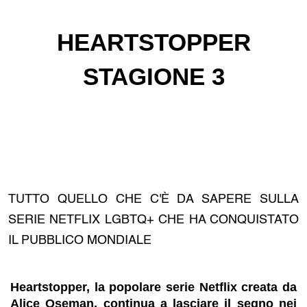
HEARTSTOPPER
STAGIONE 3
TUTTO QUELLO CHE C'È DA SAPERE SULLA
SERIE NETFLIX LGBTQ+ CHE HA CONQUISTATO
IL PUBBLICO MONDIALE
Heartstopper
, la popolare serie Netflix creata da
Alice Oseman, continua a lasciare il segno nei