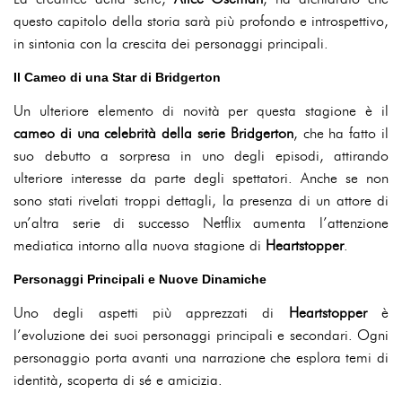
questo capitolo della storia sarà più profondo e introspettivo,
in sintonia con la crescita dei personaggi principali.
Il Cameo di una Star di Bridgerton
Un ulteriore elemento di novità per questa stagione è il
cameo di una celebrità della serie Bridgerton
, che ha fatto il
suo debutto a sorpresa in uno degli episodi, attirando
ulteriore interesse da parte degli spettatori. Anche se non
sono stati rivelati troppi dettagli, la presenza di un attore di
un’altra serie di successo Netflix aumenta l’attenzione
mediatica intorno alla nuova stagione di
Heartstopper
.
Personaggi Principali e Nuove Dinamiche
Uno degli aspetti più apprezzati di
Heartstopper
è
l’evoluzione dei suoi personaggi principali e secondari. Ogni
personaggio porta avanti una narrazione che esplora temi di
identità, scoperta di sé e amicizia.