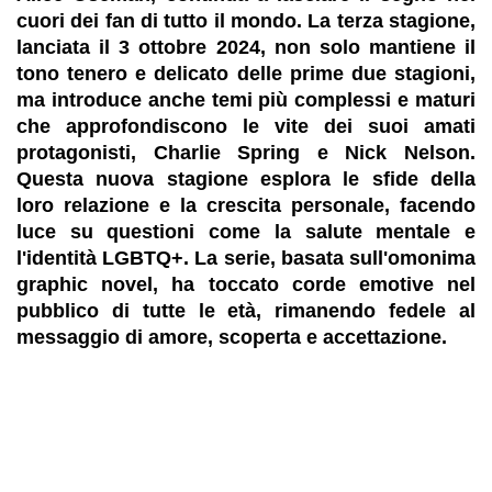
cuori dei fan di tutto il mondo. La terza stagione,
lanciata il 3 ottobre 2024, non solo mantiene il
tono tenero e delicato delle prime due stagioni,
ma introduce anche temi più complessi e maturi
che approfondiscono le vite dei suoi amati
protagonisti, Charlie Spring e Nick Nelson.
Questa nuova stagione esplora le sfide della
loro relazione e la crescita personale, facendo
luce su questioni come la salute mentale e
l'identità LGBTQ+. La serie, basata sull'omonima
graphic novel, ha toccato corde emotive nel
pubblico di tutte le età, rimanendo fedele al
messaggio di amore, scoperta e accettazione.