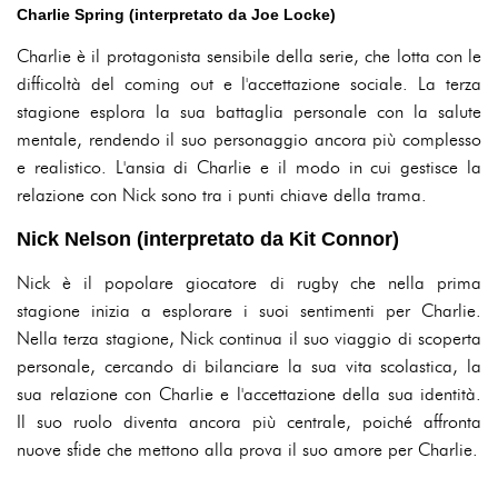
Charlie Spring (interpretato da Joe Locke)
Charlie è il protagonista sensibile della serie, che lotta con le
difficoltà del coming out e l'accettazione sociale. La terza
stagione esplora la sua battaglia personale con la salute
mentale, rendendo il suo personaggio ancora più complesso
e realistico. L'ansia di Charlie e il modo in cui gestisce la
relazione con Nick sono tra i punti chiave della trama.
Nick Nelson (interpretato da Kit Connor)
Nick è il popolare giocatore di rugby che nella prima
stagione inizia a esplorare i suoi sentimenti per Charlie.
Nella terza stagione, Nick continua il suo viaggio di scoperta
personale, cercando di bilanciare la sua vita scolastica, la
sua relazione con Charlie e l'accettazione della sua identità.
Il suo ruolo diventa ancora più centrale, poiché affronta
nuove sfide che mettono alla prova il suo amore per Charlie.