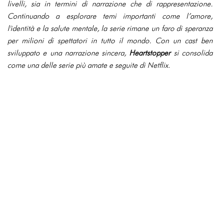
livelli, sia in termini di narrazione che di rappresentazione.
Continuando a esplorare temi importanti come l’amore,
l'identità e la salute mentale, la serie rimane un faro di speranza
per milioni di spettatori in tutto il mondo. Con un cast ben
sviluppato e una narrazione sincera,
Heartstopper
si consolida
come una delle serie più amate e seguite di Netflix.