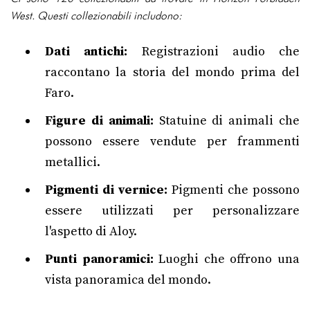
West. Questi collezionabili includono:
Dati antichi:
Registrazioni audio che
raccontano la storia del mondo prima del
Faro.
Figure di animali:
Statuine di animali che
possono essere vendute per frammenti
metallici.
Pigmenti di vernice:
Pigmenti che possono
essere utilizzati per personalizzare
l'aspetto di Aloy.
Punti panoramici:
Luoghi che offrono una
vista panoramica del mondo.