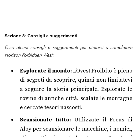
Sezione 8: Consigli e suggerimenti
Ecco alcuni consigli e suggerimenti per aiutarvi a completare
Horizon Forbidden West:
Esplorate il mondo:
L'Ovest Proibito è pieno
di segreti da scoprire, quindi non limitatevi
a seguire la storia principale. Esplorate le
rovine di antiche città, scalate le montagne
e cercate tesori nascosti.
Scansionate tutto:
Utilizzate il Focus di
Aloy per scansionare le macchine, i nemici,