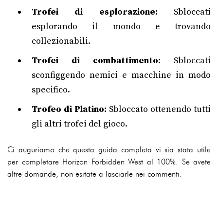
Trofei di esplorazione:
Sbloccati
esplorando il mondo e trovando
collezionabili.
Trofei di combattimento:
Sbloccati
sconfiggendo nemici e macchine in modo
specifico.
Trofeo di Platino:
Sbloccato ottenendo tutti
gli altri trofei del gioco.
Ci auguriamo che questa guida completa vi sia stata utile
per completare Horizon Forbidden West al 100%. Se avete
altre domande, non esitate a lasciarle nei commenti.