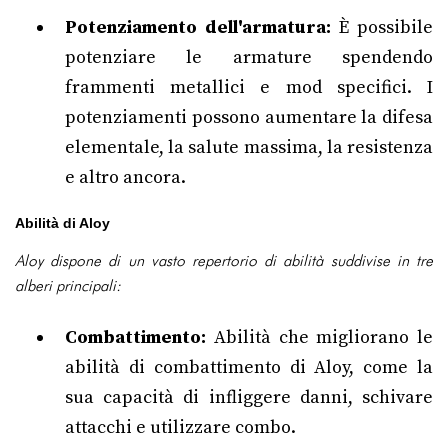
Potenziamento dell'armatura:
È possibile
potenziare le armature spendendo
frammenti metallici e mod specifici. I
potenziamenti possono aumentare la difesa
elementale, la salute massima, la resistenza
e altro ancora.
Abilità di Aloy
Aloy dispone di un vasto repertorio di abilità suddivise in tre
alberi principali:
Combattimento:
Abilità che migliorano le
abilità di combattimento di Aloy, come la
sua capacità di infliggere danni, schivare
attacchi e utilizzare combo.