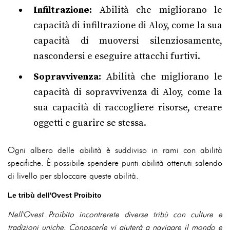
Infiltrazione:
Abilità che migliorano le
capacità di infiltrazione di Aloy, come la sua
capacità di muoversi silenziosamente,
nascondersi e eseguire attacchi furtivi.
Sopravvivenza:
Abilità che migliorano le
capacità di sopravvivenza di Aloy, come la
sua capacità di raccogliere risorse, creare
oggetti e guarire se stessa.
Ogni albero delle abilità è suddiviso in rami con abilità
specifiche. È possibile spendere punti abilità ottenuti salendo
di livello per sbloccare queste abilità.
Le tribù dell'Ovest Proibito
Nell'Ovest Proibito incontrerete diverse tribù con culture e
tradizioni uniche. Conoscerle vi aiuterà a navigare il mondo e