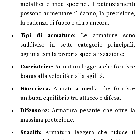
metallici e mod specifici. I potenziamenti
possono aumentare il danno, la precisione,
la cadenza di fuoco e altro ancora.
Tipi di armature:
Le armature sono
suddivise in sette categorie principali,
ognuna con la propria specializzazione:
Cacciatrice:
Armatura leggera che fornisce
bonus alla velocità e alla agilità.
Guerriera:
Armatura media che fornisce
un buon equilibrio tra attacco e difesa.
Difensore:
Armatura pesante che offre la
massima protezione.
Stealth:
Armatura leggera che riduce il