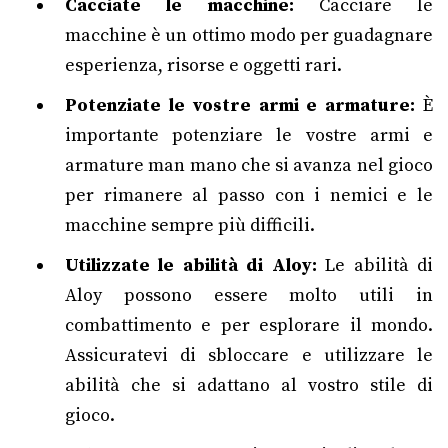
Cacciate le macchine:
Cacciare le
macchine è un ottimo modo per guadagnare
esperienza, risorse e oggetti rari.
Potenziate le vostre armi e armature:
È
importante potenziare le vostre armi e
armature man mano che si avanza nel gioco
per rimanere al passo con i nemici e le
macchine sempre più difficili.
Utilizzate le abilità di Aloy:
Le abilità di
Aloy possono essere molto utili in
combattimento e per esplorare il mondo.
Assicuratevi di sbloccare e utilizzare le
abilità che si adattano al vostro stile di
gioco.