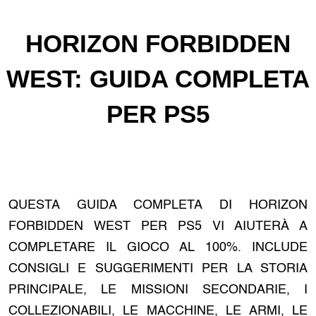
HORIZON FORBIDDEN
WEST: GUIDA COMPLETA
PER PS5
QUESTA GUIDA COMPLETA DI HORIZON
FORBIDDEN WEST PER PS5 VI AIUTERÀ A
COMPLETARE IL GIOCO AL 100%. INCLUDE
CONSIGLI E SUGGERIMENTI PER LA STORIA
PRINCIPALE, LE MISSIONI SECONDARIE, I
COLLEZIONABILI, LE MACCHINE, LE ARMI, LE