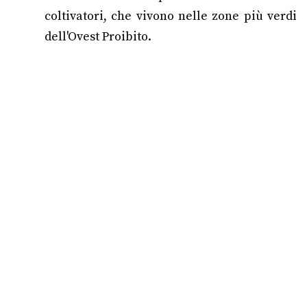
coltivatori, che vivono nelle zone più verdi
dell'Ovest Proibito.