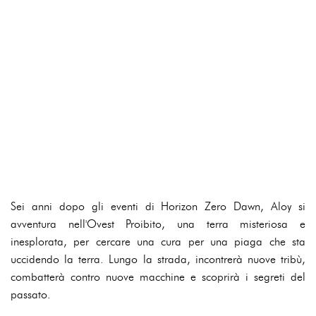
Sei anni dopo gli eventi di Horizon Zero Dawn, Aloy si
avventura nell'Ovest Proibito, una terra misteriosa e
inesplorata, per cercare una cura per una piaga che sta
uccidendo la terra. Lungo la strada, incontrerà nuove tribù,
combatterà contro nuove macchine e scoprirà i segreti del
passato.