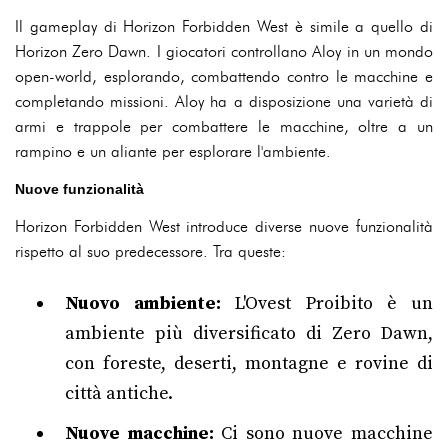
Il gameplay di Horizon Forbidden West è simile a quello di
Horizon Zero Dawn. I giocatori controllano Aloy in un mondo
open-world, esplorando, combattendo contro le macchine e
completando missioni. Aloy ha a disposizione una varietà di
armi e trappole per combattere le macchine, oltre a un
rampino e un aliante per esplorare l'ambiente.
Nuove funzionalità
Horizon Forbidden West introduce diverse nuove funzionalità
rispetto al suo predecessore. Tra queste:
Nuovo ambiente:
L'Ovest Proibito è un
ambiente più diversificato di Zero Dawn,
con foreste, deserti, montagne e rovine di
città antiche.
Nuove macchine:
Ci sono nuove macchine