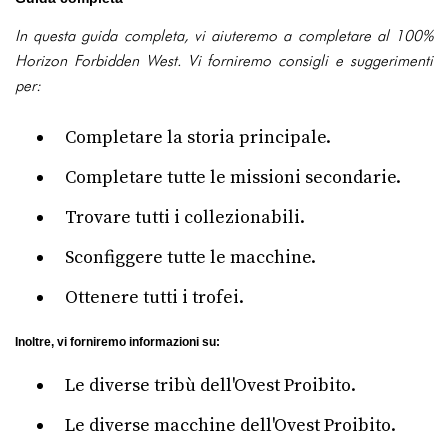
In questa guida completa, vi aiuteremo a completare al 100%
Horizon Forbidden West. Vi forniremo consigli e suggerimenti
per:
Completare la storia principale.
Completare tutte le missioni secondarie.
Trovare tutti i collezionabili.
Sconfiggere tutte le macchine.
Ottenere tutti i trofei.
Inoltre, vi forniremo informazioni su:
Le diverse tribù dell'Ovest Proibito.
Le diverse macchine dell'Ovest Proibito.