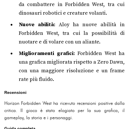
da combattere in Forbidden West, tra cui
dinosauri robotici e creature volanti.
Nuove abilità:
Aloy ha nuove abilità in
Forbidden West, tra cui la possibilità di
nuotare e di volare con un aliante.
Miglioramenti grafici:
Forbidden West ha
una grafica migliorata rispetto a Zero Dawn,
con una maggiore risoluzione e un frame
rate più fluido.
Recensioni
Horizon Forbidden West ha ricevuto recensioni positive dalla
critica. Il gioco è stato elogiato per la sua grafica, il
gameplay, la storia e i personaggi.
Guida completa