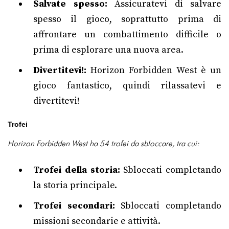
Salvate spesso:
Assicuratevi di salvare
spesso il gioco, soprattutto prima di
affrontare un combattimento difficile o
prima di esplorare una nuova area.
Divertitevi!:
Horizon Forbidden West è un
gioco fantastico, quindi rilassatevi e
divertitevi!
Trofei
Horizon Forbidden West ha 54 trofei da sbloccare, tra cui:
Trofei della storia:
Sbloccati completando
la storia principale.
Trofei secondari:
Sbloccati completando
missioni secondarie e attività.