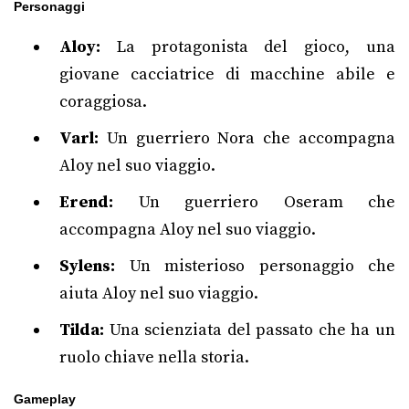
Personaggi
Aloy:
La protagonista del gioco, una
giovane cacciatrice di macchine abile e
coraggiosa.
Varl:
Un guerriero Nora che accompagna
Aloy nel suo viaggio.
Erend:
Un guerriero Oseram che
accompagna Aloy nel suo viaggio.
Sylens:
Un misterioso personaggio che
aiuta Aloy nel suo viaggio.
Tilda:
Una scienziata del passato che ha un
ruolo chiave nella storia.
Gameplay