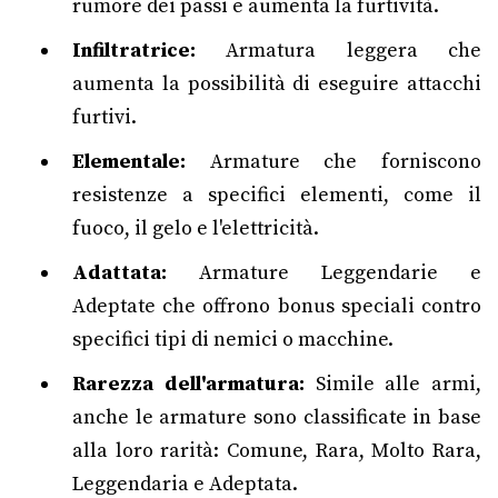
rumore dei passi e aumenta la furtività.
Infiltratrice:
Armatura leggera che
aumenta la possibilità di eseguire attacchi
furtivi.
Elementale:
Armature che forniscono
resistenze a specifici elementi, come il
fuoco, il gelo e l'elettricità.
Adattata:
Armature Leggendarie e
Adeptate che offrono bonus speciali contro
specifici tipi di nemici o macchine.
Rarezza dell'armatura:
Simile alle armi,
anche le armature sono classificate in base
alla loro rarità: Comune, Rara, Molto Rara,
Leggendaria e Adeptata.