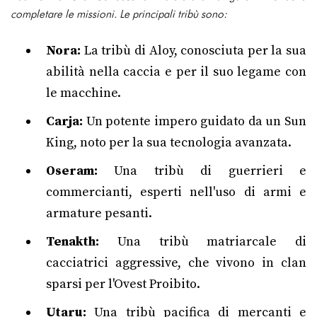
completare le missioni. Le principali tribù sono:
Nora:
La tribù di Aloy, conosciuta per la sua
abilità nella caccia e per il suo legame con
le macchine.
Carja:
Un potente impero guidato da un Sun
King, noto per la sua tecnologia avanzata.
Oseram:
Una tribù di guerrieri e
commercianti, esperti nell'uso di armi e
armature pesanti.
Tenakth:
Una tribù matriarcale di
cacciatrici aggressive, che vivono in clan
sparsi per l'Ovest Proibito.
Utaru:
Una tribù pacifica di mercanti e