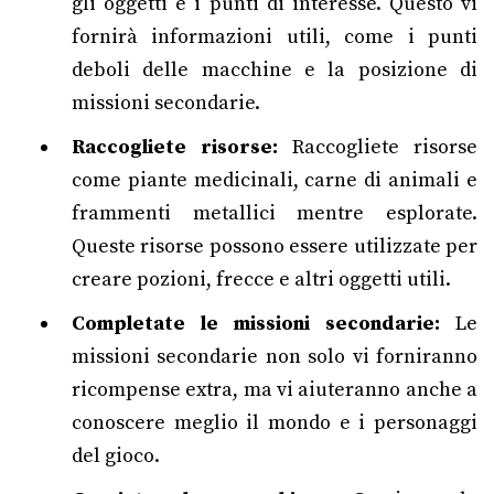
gli oggetti e i punti di interesse. Questo vi
fornirà informazioni utili, come i punti
deboli delle macchine e la posizione di
missioni secondarie.
Raccogliete risorse:
Raccogliete risorse
come piante medicinali, carne di animali e
frammenti metallici mentre esplorate.
Queste risorse possono essere utilizzate per
creare pozioni, frecce e altri oggetti utili.
Completate le missioni secondarie:
Le
missioni secondarie non solo vi forniranno
ricompense extra, ma vi aiuteranno anche a
conoscere meglio il mondo e i personaggi
del gioco.