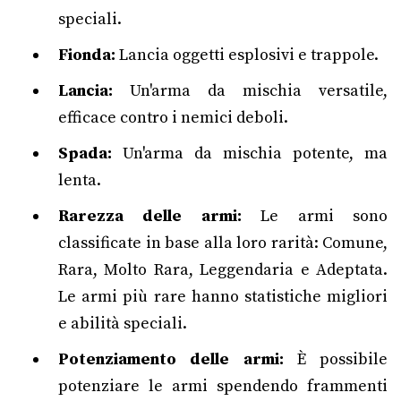
speciali.
Fionda:
Lancia oggetti esplosivi e trappole.
Lancia:
Un'arma da mischia versatile,
efficace contro i nemici deboli.
Spada:
Un'arma da mischia potente, ma
lenta.
Rarezza delle armi:
Le armi sono
classificate in base alla loro rarità: Comune,
Rara, Molto Rara, Leggendaria e Adeptata.
Le armi più rare hanno statistiche migliori
e abilità speciali.
Potenziamento delle armi:
È possibile
potenziare le armi spendendo frammenti