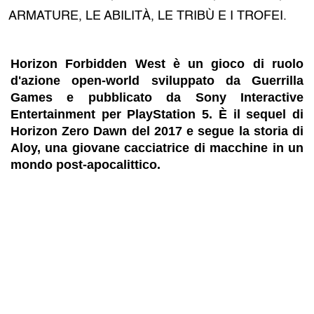
ARMATURE, LE ABILITÀ, LE TRIBÙ E I TROFEI.
Horizon Forbidden West è un gioco di ruolo
d'azione open-world sviluppato da Guerrilla
Games e pubblicato da Sony Interactive
Entertainment per PlayStation 5. È il sequel di
Horizon Zero Dawn del 2017 e segue la storia di
Aloy, una giovane cacciatrice di macchine in un
mondo post-apocalittico.