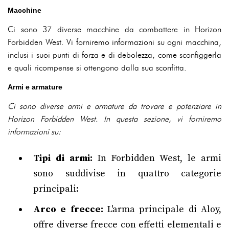
Macchine
Ci sono 37 diverse macchine da combattere in Horizon
Forbidden West. Vi forniremo informazioni su ogni macchina,
inclusi i suoi punti di forza e di debolezza, come sconfiggerla
e quali ricompense si ottengono dalla sua sconfitta.
Armi e armature
Ci sono diverse armi e armature da trovare e potenziare in
Horizon Forbidden West. In questa sezione, vi forniremo
informazioni su:
Tipi di armi:
In Forbidden West, le armi
sono suddivise in quattro categorie
principali:
Arco e frecce:
L'arma principale di Aloy,
offre diverse frecce con effetti elementali e