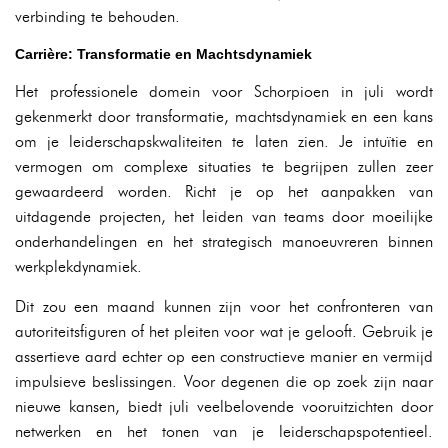
verbinding te behouden.
Carrière: Transformatie en Machtsdynamiek
Het professionele domein voor Schorpioen in juli wordt
gekenmerkt door transformatie, machtsdynamiek en een kans
om je leiderschapskwaliteiten te laten zien. Je intuïtie en
vermogen om complexe situaties te begrijpen zullen zeer
gewaardeerd worden. Richt je op het aanpakken van
uitdagende projecten, het leiden van teams door moeilijke
onderhandelingen en het strategisch manoeuvreren binnen
werkplekdynamiek.
Dit zou een maand kunnen zijn voor het confronteren van
autoriteitsfiguren of het pleiten voor wat je gelooft. Gebruik je
assertieve aard echter op een constructieve manier en vermijd
impulsieve beslissingen. Voor degenen die op zoek zijn naar
nieuwe kansen, biedt juli veelbelovende vooruitzichten door
netwerken en het tonen van je leiderschapspotentieel.