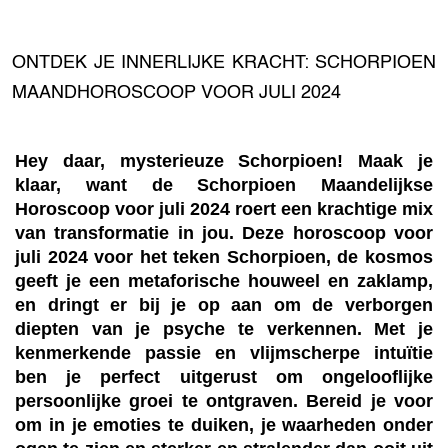
ONTDEK JE INNERLIJKE KRACHT: SCHORPIOEN
MAANDHOROSCOOP VOOR JULI 2024
Hey daar, mysterieuze Schorpioen! Maak je
klaar, want de Schorpioen Maandelijkse
Horoscoop voor juli 2024 roert een krachtige mix
van transformatie in jou. Deze horoscoop voor
juli 2024 voor het teken Schorpioen, de kosmos
geeft je een metaforische houweel en zaklamp,
en dringt er bij je op aan om de verborgen
diepten van je psyche te verkennen. Met je
kenmerkende passie en vlijmscherpe intuïtie
ben je perfect uitgerust om ongelooflijke
persoonlijke groei te ontgraven. Bereid je voor
om in je emoties te duiken, je waarheden onder