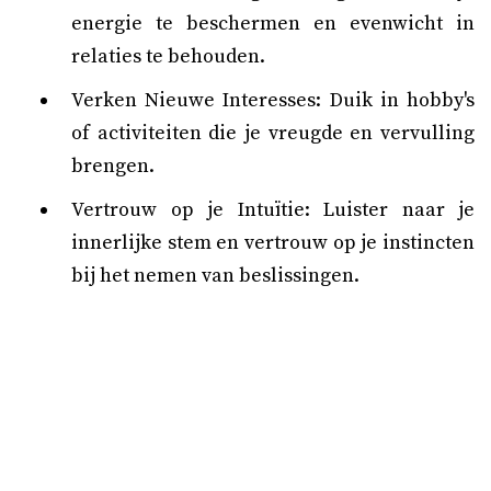
energie te beschermen en evenwicht in
relaties te behouden.
Verken Nieuwe Interesses: Duik in hobby's
of activiteiten die je vreugde en vervulling
brengen.
Vertrouw op je Intuïtie: Luister naar je
innerlijke stem en vertrouw op je instincten
bij het nemen van beslissingen.