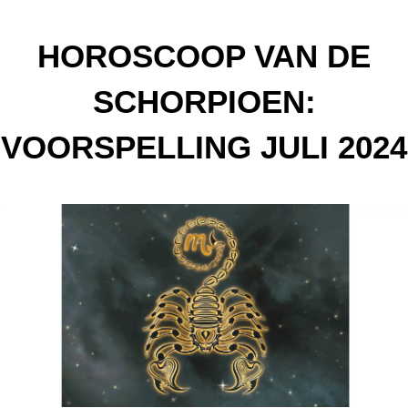
HOROSCOOP VAN DE
SCHORPIOEN:
VOORSPELLING JULI 2024