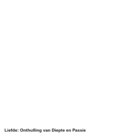
Liefde: Onthulling van Diepte en Passie