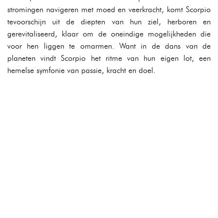
stromingen navigeren met moed en veerkracht, komt Scorpio
tevoorschijn uit de diepten van hun ziel, herboren en
gerevitaliseerd, klaar om de oneindige mogelijkheden die
voor hen liggen te omarmen. Want in de dans van de
planeten vindt Scorpio het ritme van hun eigen lot, een
hemelse symfonie van passie, kracht en doel.