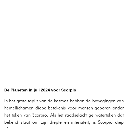
De Planeten in juli 2024 voor Scorpio
In het grote tapijt van de kosmos hebben de bewegingen van
hemellichamen diepe betekenis voor mensen geboren onder
het teken van Scorpio. Als het raadselachtige waterteken dat
bekend staat om zijn diepte en intensiteit, is Scorpio diep