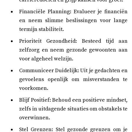
Financiële Planning: Evalueer je financiën
en neem slimme beslissingen voor lange
termijn stabiliteit.
Prioriteit Gezondheid: Besteed tijd aan
zelfzorg en neem gezonde gewoonten aan
voor algeheel welzijn.
Communiceer Duidelijk: Uit je gedachten en
gevoelens openlijk om misverstanden te
voorkomen.
Blijf Positief: Behoud een positieve mindset,
zelfs in uitdagende situaties om obstakels te
overwinnen.
Stel Grenzen: Stel gezonde grenzen om je