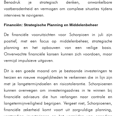
Benadruk je strategisch denken, onwankelbare
vastberadenheid en vermogen om complexe situaties tijdens
interviews te navigeren.
Financiën: Strategische Planning en Middelenbeheer
De financiële vooruitzichten voor Schorpioen in juli zijn
positief, met een focus op middelenbeheer, strategische
planning en het opbouwen van een veilige basis.
Onverwachte financiële kansen kunnen zich voordoen, maar
vermijd impulsieve uitgaven.
Dit is een goede maand om je bestaande investeringen te
herzien en nieuwe mogelijkheden te verkennen die in lijn zijn
met je langetermijndoelen en risicotolerantie. Schorpioenen
kunnen overwegen om investeringsadvies in te winnen bij
financiële adviseurs die hun verlangen naar controle en
langetermijnveiligheid begrijpen. Vergeet niet, Schorpioenen,
financiële zekerheid komt voort uit zorgvuldige planning,