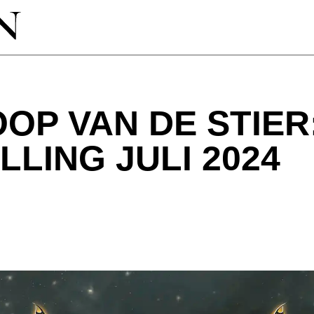
P VAN DE STIER
LING JULI 2024