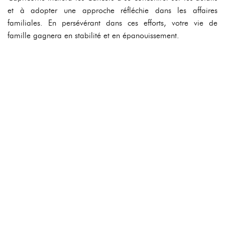
et à adopter une approche réfléchie dans les affaires
familiales. En persévérant dans ces efforts, votre vie de
famille gagnera en stabilité et en épanouissement.