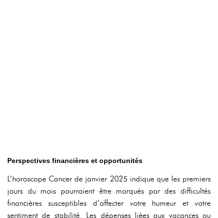
Perspectives financières et opportunités
L’horoscope Cancer de janvier 2025 indique que les premiers
jours du mois pourraient être marqués par des difficultés
financières susceptibles d’affecter votre humeur et votre
sentiment de stabilité. Les dépenses liées aux vacances ou