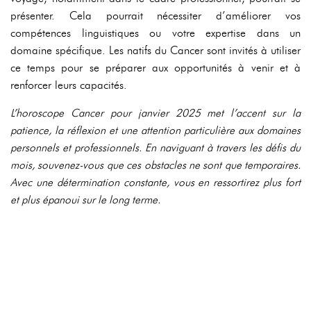
présenter. Cela pourrait nécessiter d’améliorer vos
compétences linguistiques ou votre expertise dans un
domaine spécifique. Les natifs du Cancer sont invités à utiliser
ce temps pour se préparer aux opportunités à venir et à
renforcer leurs capacités.
L’horoscope Cancer pour janvier 2025 met l’accent sur la
patience, la réflexion et une attention particulière aux domaines
personnels et professionnels. En naviguant à travers les défis du
mois, souvenez-vous que ces obstacles ne sont que temporaires.
Avec une détermination constante, vous en ressortirez plus fort
et plus épanoui sur le long terme.