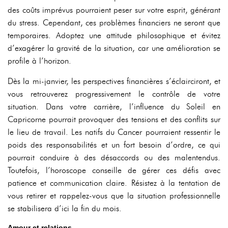
des coûts imprévus pourraient peser sur votre esprit, générant
du stress. Cependant, ces problèmes financiers ne seront que
temporaires. Adoptez une attitude philosophique et évitez
d’exagérer la gravité de la situation, car une amélioration se
profile à l’horizon.
Dès la mi-janvier, les perspectives financières s’éclairciront, et
vous retrouverez progressivement le contrôle de votre
situation. Dans votre carrière, l’influence du Soleil en
Capricorne pourrait provoquer des tensions et des conflits sur
le lieu de travail. Les natifs du Cancer pourraient ressentir le
poids des responsabilités et un fort besoin d’ordre, ce qui
pourrait conduire à des désaccords ou des malentendus.
Toutefois, l’horoscope conseille de gérer ces défis avec
patience et communication claire. Résistez à la tentation de
vous retirer et rappelez-vous que la situation professionnelle
se stabilisera d’ici la fin du mois.
Amour et relations