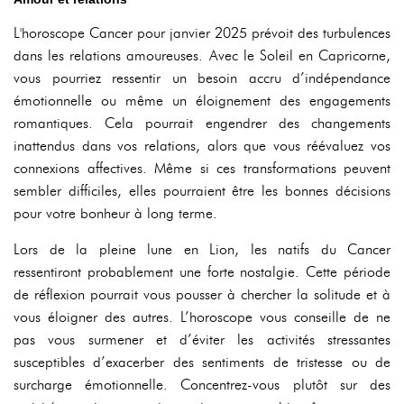
L'horoscope Cancer pour janvier 2025 prévoit des turbulences
dans les relations amoureuses. Avec le Soleil en Capricorne,
vous pourriez ressentir un besoin accru d’indépendance
émotionnelle ou même un éloignement des engagements
romantiques. Cela pourrait engendrer des changements
inattendus dans vos relations, alors que vous réévaluez vos
connexions affectives. Même si ces transformations peuvent
sembler difficiles, elles pourraient être les bonnes décisions
pour votre bonheur à long terme.
Lors de la pleine lune en Lion, les natifs du Cancer
ressentiront probablement une forte nostalgie. Cette période
de réflexion pourrait vous pousser à chercher la solitude et à
vous éloigner des autres. L’horoscope vous conseille de ne
pas vous surmener et d’éviter les activités stressantes
susceptibles d’exacerber des sentiments de tristesse ou de
surcharge émotionnelle. Concentrez-vous plutôt sur des