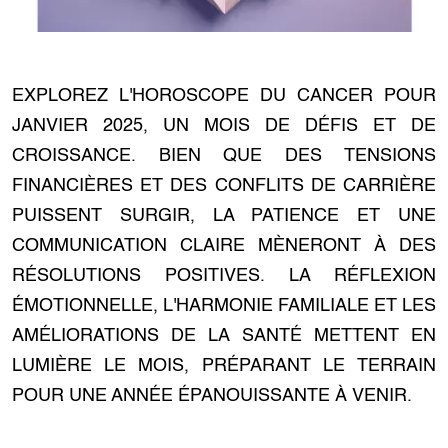
EXPLOREZ L'HOROSCOPE DU CANCER POUR
JANVIER 2025, UN MOIS DE DÉFIS ET DE
CROISSANCE. BIEN QUE DES TENSIONS
FINANCIÈRES ET DES CONFLITS DE CARRIÈRE
PUISSENT SURGIR, LA PATIENCE ET UNE
COMMUNICATION CLAIRE MÈNERONT À DES
RÉSOLUTIONS POSITIVES. LA RÉFLEXION
ÉMOTIONNELLE, L'HARMONIE FAMILIALE ET LES
AMÉLIORATIONS DE LA SANTÉ METTENT EN
LUMIÈRE LE MOIS, PRÉPARANT LE TERRAIN
POUR UNE ANNÉE ÉPANOUISSANTE À VENIR.