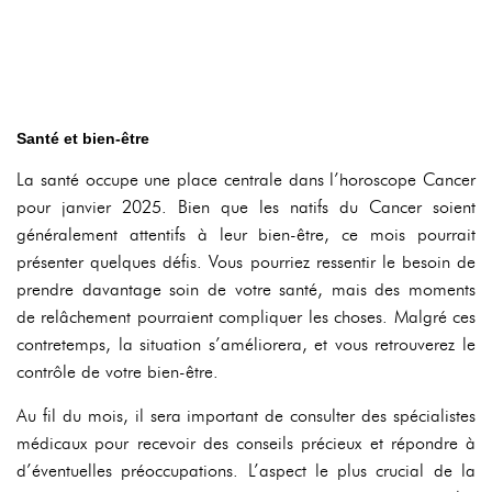
Santé et bien-être
La santé occupe une place centrale dans l’horoscope Cancer
pour janvier 2025. Bien que les natifs du Cancer soient
généralement attentifs à leur bien-être, ce mois pourrait
présenter quelques défis. Vous pourriez ressentir le besoin de
prendre davantage soin de votre santé, mais des moments
de relâchement pourraient compliquer les choses. Malgré ces
contretemps, la situation s’améliorera, et vous retrouverez le
contrôle de votre bien-être.
Au fil du mois, il sera important de consulter des spécialistes
médicaux pour recevoir des conseils précieux et répondre à
d’éventuelles préoccupations. L’aspect le plus crucial de la