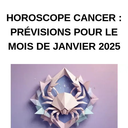
HOROSCOPE CANCER :
PRÉVISIONS POUR LE
MOIS DE JANVIER 2025