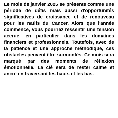
Le mois de janvier 2025 se présente comme une
période de défis mais aussi d'opportunités
significatives de croissance et de renouveau
pour les natifs du Cancer. Alors que l'année
commence, vous pourriez ressentir une tension
accrue, en particulier dans les domaines
financiers et professionnels. Toutefois, avec de
la patience et une approche méthodique, ces
obstacles peuvent être surmontés. Ce mois sera
marqué par des moments de réflexion
émotionnelle. La clé sera de rester calme et
ancré en traversant les hauts et les bas.