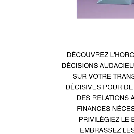
DÉCOUVREZ L'HORO
DÉCISIONS AUDACIE
SUR VOTRE TRAN
DÉCISIVES POUR D
DES RELATIONS 
FINANCES NÉCES
PRIVILÉGIEZ LE
EMBRASSEZ LES