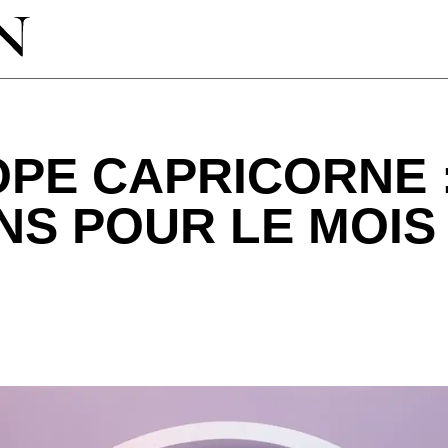
PE CAPRICORNE 
NS POUR LE MOIS 