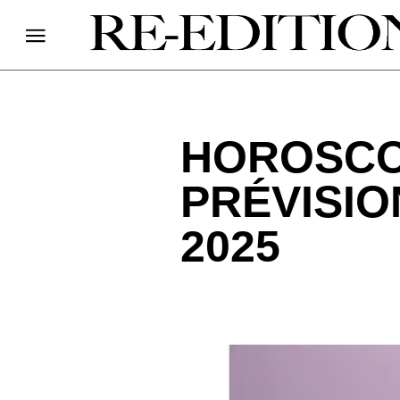
HOROSCO
PRÉVISIO
2025