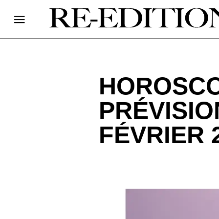
HOROSCO
PRÉVISIO
FÉVRIER 