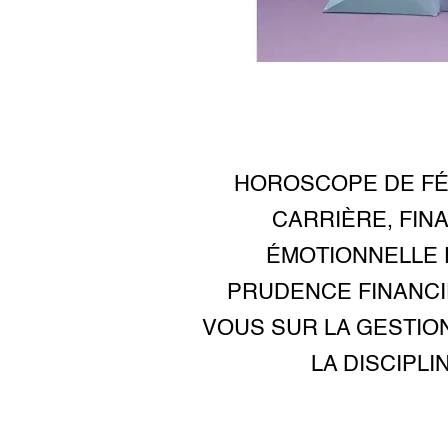
HOROSCOPE DE FÉV
CARRIÈRE, FIN
ÉMOTIONNELLE 
PRUDENCE FINANCI
VOUS SUR LA GESTIO
LA DISCIPLI