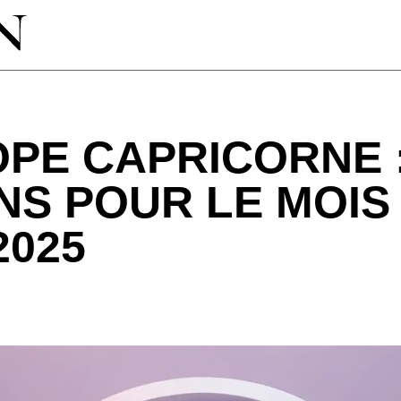
PE CAPRICORNE 
NS POUR LE MOIS
2025