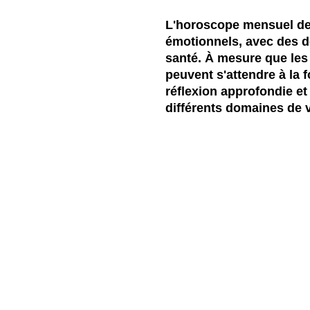
L'horoscope mensuel de 
émotionnels, avec des d
santé. À mesure que les
peuvent s'attendre à la 
réflexion approfondie e
différents domaines de v