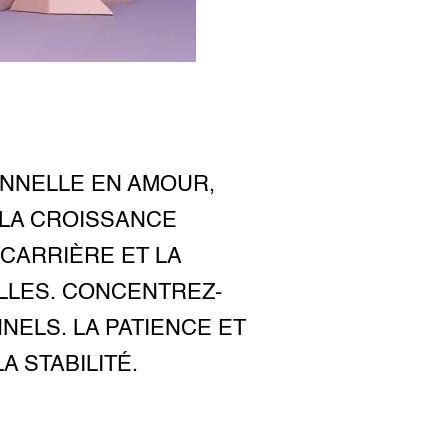
ONNELLE EN AMOUR,
 LA CROISSANCE
CARRIÈRE ET LA
LLES. CONCENTREZ-
ELS. LA PATIENCE ET
A STABILITÉ.