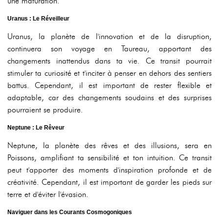
une maturation.
Uranus : Le Réveilleur
Uranus, la planète de l'innovation et de la disruption,
continuera son voyage en Taureau, apportant des
changements inattendus dans ta vie. Ce transit pourrait
stimuler ta curiosité et t'inciter à penser en dehors des sentiers
battus. Cependant, il est important de rester flexible et
adaptable, car des changements soudains et des surprises
pourraient se produire.
Neptune : Le Rêveur
Neptune, la planète des rêves et des illusions, sera en
Poissons, amplifiant ta sensibilité et ton intuition. Ce transit
peut t'apporter des moments d'inspiration profonde et de
créativité. Cependant, il est important de garder les pieds sur
terre et d'éviter l'évasion.
Naviguer dans les Courants Cosmogoniques