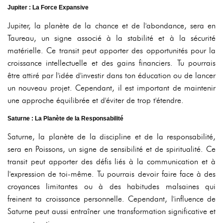
Jupiter : La Force Expansive
Jupiter, la planète de la chance et de l'abondance, sera en
Taureau, un signe associé à la stabilité et à la sécurité
matérielle. Ce transit peut apporter des opportunités pour la
croissance intellectuelle et des gains financiers. Tu pourrais
être attiré par l'idée d'investir dans ton éducation ou de lancer
un nouveau projet. Cependant, il est important de maintenir
une approche équilibrée et d'éviter de trop t'étendre.
Saturne : La Planète de la Responsabilité
Saturne, la planète de la discipline et de la responsabilité,
sera en Poissons, un signe de sensibilité et de spiritualité. Ce
transit peut apporter des défis liés à la communication et à
l'expression de toi-même. Tu pourrais devoir faire face à des
croyances limitantes ou à des habitudes malsaines qui
freinent ta croissance personnelle. Cependant, l'influence de
Saturne peut aussi entraîner une transformation significative et