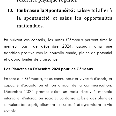
l'exercice physique régulier.
Embrasse la Spontanéité
: Laisse-toi aller à
la spontanéité et saisis les opportunités
inattendues.
En suivant ces conseils, les natifs Gémeaux peuvent tirer le
meilleur parti de décembre 2024, assurant ainsi une
transition positive vers la nouvelle année, pleine de potentiel
et d'opportunités de croissance.
Les Planètes en Décembre 2024 pour les Gémeaux
En tant que Gémeaux, tu es connu pour ta vivacité d'esprit, ta
capacité d'adaptation et ton amour de la communication.
Décembre 2024 promet d'être un mois d'activité mentale
intense et d'interaction sociale. La danse céleste des planètes
stimulera ton esprit, allumera ta curiosité et dynamisera ta vie
sociale.