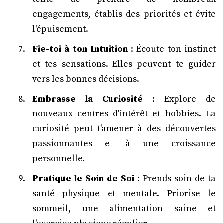
engagements, établis des priorités et évite
l'épuisement.
Fie-toi à ton Intuition
: Écoute ton instinct
et tes sensations. Elles peuvent te guider
vers les bonnes décisions.
Embrasse la Curiosité
: Explore de
nouveaux centres d'intérêt et hobbies. La
curiosité peut t'amener à des découvertes
passionnantes et à une croissance
personnelle.
Pratique le Soin de Soi
: Prends soin de ta
santé physique et mentale. Priorise le
sommeil, une alimentation saine et