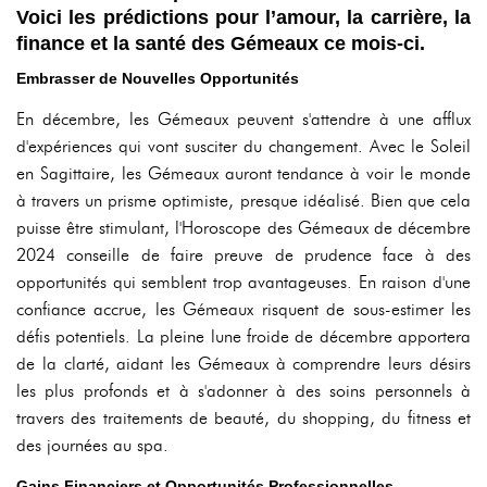
Voici les prédictions pour l’amour, la carrière, la
finance et la santé des Gémeaux ce mois-ci.
Embrasser de Nouvelles Opportunités
En décembre, les Gémeaux peuvent s'attendre à une afflux
d'expériences qui vont susciter du changement. Avec le Soleil
en Sagittaire, les Gémeaux auront tendance à voir le monde
à travers un prisme optimiste, presque idéalisé. Bien que cela
puisse être stimulant, l'Horoscope des Gémeaux de décembre
2024 conseille de faire preuve de prudence face à des
opportunités qui semblent trop avantageuses. En raison d'une
confiance accrue, les Gémeaux risquent de sous-estimer les
défis potentiels. La pleine lune froide de décembre apportera
de la clarté, aidant les Gémeaux à comprendre leurs désirs
les plus profonds et à s'adonner à des soins personnels à
travers des traitements de beauté, du shopping, du fitness et
des journées au spa.
Gains Financiers et Opportunités Professionnelles