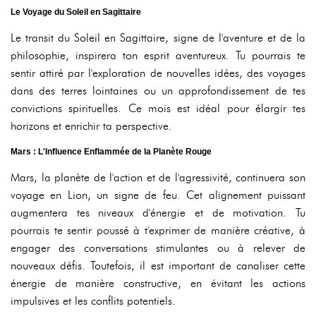
Le Voyage du Soleil en Sagittaire
Le transit du Soleil en Sagittaire, signe de l'aventure et de la
philosophie, inspirera ton esprit aventureux. Tu pourrais te
sentir attiré par l'exploration de nouvelles idées, des voyages
dans des terres lointaines ou un approfondissement de tes
convictions spirituelles. Ce mois est idéal pour élargir tes
horizons et enrichir ta perspective.
Mars : L'Influence Enflammée de la Planète Rouge
Mars, la planète de l'action et de l'agressivité, continuera son
voyage en Lion, un signe de feu. Cet alignement puissant
augmentera tes niveaux d'énergie et de motivation. Tu
pourrais te sentir poussé à t'exprimer de manière créative, à
engager des conversations stimulantes ou à relever de
nouveaux défis. Toutefois, il est important de canaliser cette
énergie de manière constructive, en évitant les actions
impulsives et les conflits potentiels.