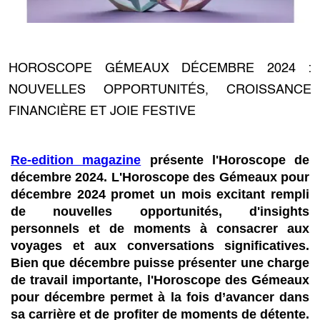
HOROSCOPE GÉMEAUX DÉCEMBRE 2024 :
NOUVELLES OPPORTUNITÉS, CROISSANCE
FINANCIÈRE ET JOIE FESTIVE
Re-edition magazine
présente l'Horoscope de
décembre 2024. L'Horoscope des Gémeaux pour
décembre 2024 promet un mois excitant rempli
de nouvelles opportunités, d'insights
personnels et de moments à consacrer aux
voyages et aux conversations significatives.
Bien que décembre puisse présenter une charge
de travail importante, l'Horoscope des Gémeaux
pour décembre permet à la fois d’avancer dans
sa carrière et de profiter de moments de détente.