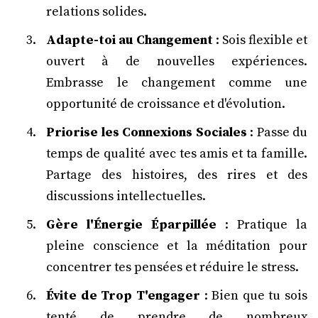
relations solides.
Adapte-toi au Changement
: Sois flexible et
ouvert à de nouvelles expériences.
Embrasse le changement comme une
opportunité de croissance et d'évolution.
Priorise les Connexions Sociales
: Passe du
temps de qualité avec tes amis et ta famille.
Partage des histoires, des rires et des
discussions intellectuelles.
Gère l'Énergie Éparpillée
: Pratique la
pleine conscience et la méditation pour
concentrer tes pensées et réduire le stress.
Évite de Trop T'engager
: Bien que tu sois
tenté de prendre de nombreux