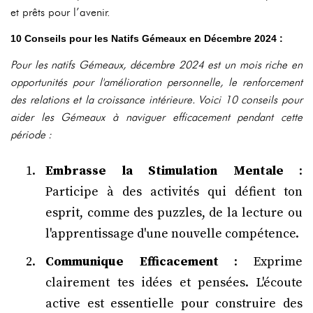
et prêts pour l’avenir.
10 Conseils pour les Natifs Gémeaux en Décembre 2024 :
Pour les natifs Gémeaux, décembre 2024 est un mois riche en
opportunités pour l'amélioration personnelle, le renforcement
des relations et la croissance intérieure. Voici 10 conseils pour
aider les Gémeaux à naviguer efficacement pendant cette
période :
Embrasse la Stimulation Mentale
:
Participe à des activités qui défient ton
esprit, comme des puzzles, de la lecture ou
l'apprentissage d'une nouvelle compétence.
Communique Efficacement
: Exprime
clairement tes idées et pensées. L'écoute
active est essentielle pour construire des