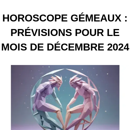
HOROSCOPE GÉMEAUX :
PRÉVISIONS POUR LE
MOIS DE DÉCEMBRE 2024