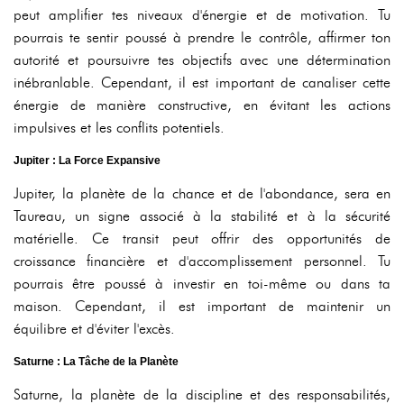
peut amplifier tes niveaux d'énergie et de motivation. Tu
pourrais te sentir poussé à prendre le contrôle, affirmer ton
autorité et poursuivre tes objectifs avec une détermination
inébranlable. Cependant, il est important de canaliser cette
énergie de manière constructive, en évitant les actions
impulsives et les conflits potentiels.
Jupiter : La Force Expansive
Jupiter, la planète de la chance et de l'abondance, sera en
Taureau, un signe associé à la stabilité et à la sécurité
matérielle. Ce transit peut offrir des opportunités de
croissance financière et d'accomplissement personnel. Tu
pourrais être poussé à investir en toi-même ou dans ta
maison. Cependant, il est important de maintenir un
équilibre et d'éviter l'excès.
Saturne : La Tâche de la Planète
Saturne, la planète de la discipline et des responsabilités,