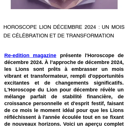
HOROSCOPE LION DÉCEMBRE 2024 : UN MOIS
DE CÉLÉBRATION ET DE TRANSFORMATION
Re-edition magazine
présente l'Horoscope de
décembre 2024. À l’approche de décembre 2024,
les Lions sont prêts à embrasser un mois
vibrant et transformateur, rempli d'opportunités
excitantes et de changements significatifs.
L'Horoscope du Lion pour décembre révèle un
mélange parfait de stabilité financière, de
croissance personnelle et d'esprit festif, faisant
de ce mois le moment idéal pour que les Lions
réfléchissent à l'année écoulée tout en se fixant
de nouveaux horizons. Voici un aperçu complet