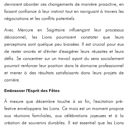
devraient aborder ces changements de manière proactive, en
faisant confiance à leur instinct tout en naviguant à travers les
négociations et les conflits potentiels.
Avec Mercure en Sagittaire influençant leur processus
décisionnel, les Lions pourraient constater que leurs
perceptions sont quelque peu biaisées. Il est crucial pour eux
de rester ancrés et d'éviter d'exagérer leurs réussites et leurs
défis. Se concentrer sur un travail ayant du sens socialement
pourrait renforcer leur position dans le domaine professionnel
et mener à des résultats satisfaisants dans leurs projets de
carrière.
Embrasser l'Esprit des Fêtes
À mesure que décembre touche à sa fin, l'excitation pré-
festive enveloppera les Lions. Ce mois est un moment propice
aux réunions familiales, aux célébrations joyeuses et à la
création de souvenirs durables. Il est essentiel que les Lions