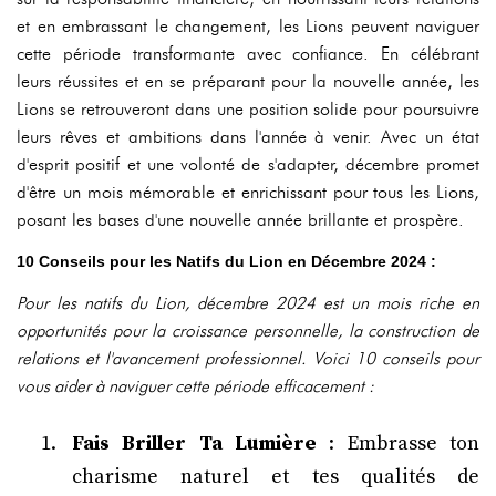
et en embrassant le changement, les Lions peuvent naviguer
cette période transformante avec confiance. En célébrant
leurs réussites et en se préparant pour la nouvelle année, les
Lions se retrouveront dans une position solide pour poursuivre
leurs rêves et ambitions dans l'année à venir. Avec un état
d'esprit positif et une volonté de s'adapter, décembre promet
d'être un mois mémorable et enrichissant pour tous les Lions,
posant les bases d'une nouvelle année brillante et prospère.
10 Conseils pour les Natifs du Lion en Décembre 2024 :
Pour les natifs du Lion, décembre 2024 est un mois riche en
opportunités pour la croissance personnelle, la construction de
relations et l'avancement professionnel. Voici 10 conseils pour
vous aider à naviguer cette période efficacement :
Fais Briller Ta Lumière
: Embrasse ton
charisme naturel et tes qualités de