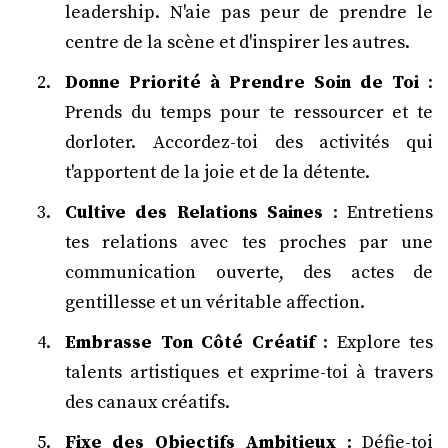
leadership. N'aie pas peur de prendre le
centre de la scène et d'inspirer les autres.
Donne Priorité à Prendre Soin de Toi
:
Prends du temps pour te ressourcer et te
dorloter. Accordez-toi des activités qui
t'apportent de la joie et de la détente.
Cultive des Relations Saines
: Entretiens
tes relations avec tes proches par une
communication ouverte, des actes de
gentillesse et un véritable affection.
Embrasse Ton Côté Créatif
: Explore tes
talents artistiques et exprime-toi à travers
des canaux créatifs.
Fixe des Objectifs Ambitieux
: Défie-toi