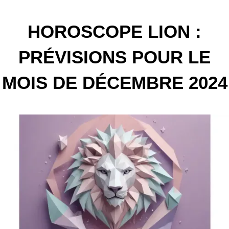
HOROSCOPE LION :
PRÉVISIONS POUR LE
MOIS DE DÉCEMBRE 2024