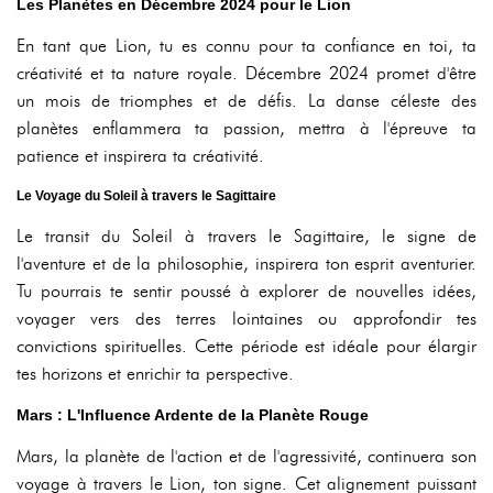
Les Planètes en Décembre 2024 pour le Lion
En tant que Lion, tu es connu pour ta confiance en toi, ta
créativité et ta nature royale. Décembre 2024 promet d'être
un mois de triomphes et de défis. La danse céleste des
planètes enflammera ta passion, mettra à l'épreuve ta
patience et inspirera ta créativité.
Le Voyage du Soleil à travers le Sagittaire
Le transit du Soleil à travers le Sagittaire, le signe de
l'aventure et de la philosophie, inspirera ton esprit aventurier.
Tu pourrais te sentir poussé à explorer de nouvelles idées,
voyager vers des terres lointaines ou approfondir tes
convictions spirituelles. Cette période est idéale pour élargir
tes horizons et enrichir ta perspective.
Mars : L'Influence Ardente de la Planète Rouge
Mars, la planète de l'action et de l'agressivité, continuera son
voyage à travers le Lion, ton signe. Cet alignement puissant