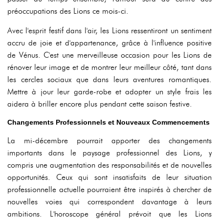
préoccupations des Lions ce mois-ci.
Avec l'esprit festif dans l'air, les Lions ressentiront un sentiment
accru de joie et d'appartenance, grâce à l'influence positive
de Vénus. C'est une merveilleuse occasion pour les Lions de
rénover leur image et de montrer leur meilleur côté, tant dans
les cercles sociaux que dans leurs aventures romantiques.
Mettre à jour leur garde-robe et adopter un style frais les
aidera à briller encore plus pendant cette saison festive.
Changements Professionnels et Nouveaux Commencements
La mi-décembre pourrait apporter des changements
importants dans le paysage professionnel des Lions, y
compris une augmentation des responsabilités et de nouvelles
opportunités. Ceux qui sont insatisfaits de leur situation
professionnelle actuelle pourraient être inspirés à chercher de
nouvelles voies qui correspondent davantage à leurs
ambitions. L'horoscope général prévoit que les Lions