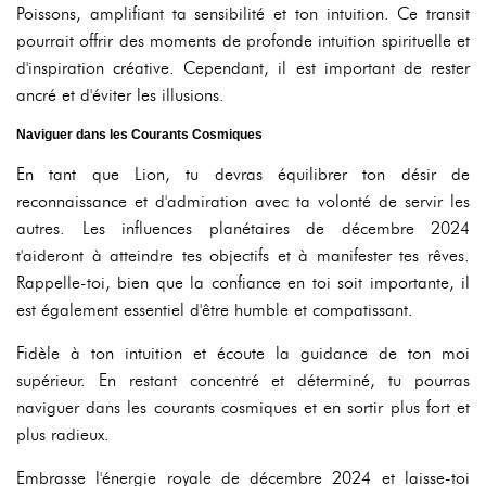
Poissons, amplifiant ta sensibilité et ton intuition. Ce transit
pourrait offrir des moments de profonde intuition spirituelle et
d'inspiration créative. Cependant, il est important de rester
ancré et d'éviter les illusions.
Naviguer dans les Courants Cosmiques
En tant que Lion, tu devras équilibrer ton désir de
reconnaissance et d'admiration avec ta volonté de servir les
autres. Les influences planétaires de décembre 2024
t'aideront à atteindre tes objectifs et à manifester tes rêves.
Rappelle-toi, bien que la confiance en toi soit importante, il
est également essentiel d'être humble et compatissant.
Fidèle à ton intuition et écoute la guidance de ton moi
supérieur. En restant concentré et déterminé, tu pourras
naviguer dans les courants cosmiques et en sortir plus fort et
plus radieux.
Embrasse l'énergie royale de décembre 2024 et laisse-toi