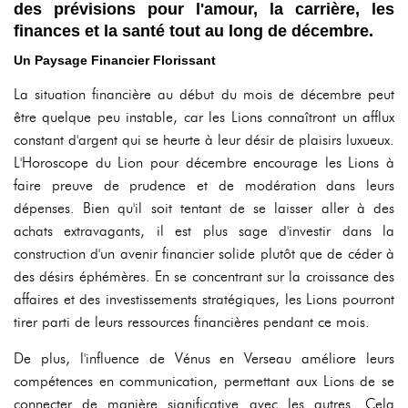
des prévisions pour l'amour, la carrière, les
finances et la santé tout au long de décembre.
Un Paysage Financier Florissant
La situation financière au début du mois de décembre peut
être quelque peu instable, car les Lions connaîtront un afflux
constant d'argent qui se heurte à leur désir de plaisirs luxueux.
L'Horoscope du Lion pour décembre encourage les Lions à
faire preuve de prudence et de modération dans leurs
dépenses. Bien qu'il soit tentant de se laisser aller à des
achats extravagants, il est plus sage d'investir dans la
construction d'un avenir financier solide plutôt que de céder à
des désirs éphémères. En se concentrant sur la croissance des
affaires et des investissements stratégiques, les Lions pourront
tirer parti de leurs ressources financières pendant ce mois.
De plus, l'influence de Vénus en Verseau améliore leurs
compétences en communication, permettant aux Lions de se
connecter de manière significative avec les autres. Cela