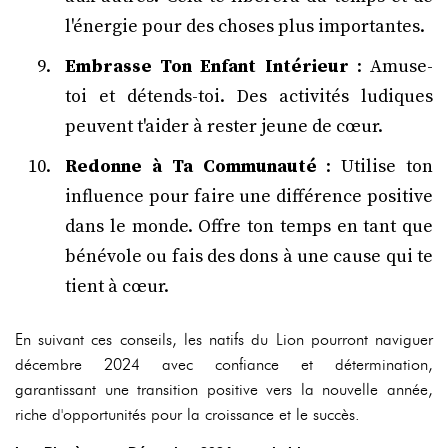
l'énergie pour des choses plus importantes.
Embrasse Ton Enfant Intérieur
: Amuse-
toi et détends-toi. Des activités ludiques
peuvent t'aider à rester jeune de cœur.
Redonne à Ta Communauté
: Utilise ton
influence pour faire une différence positive
dans le monde. Offre ton temps en tant que
bénévole ou fais des dons à une cause qui te
tient à cœur.
En suivant ces conseils, les natifs du Lion pourront naviguer
décembre 2024 avec confiance et détermination,
garantissant une transition positive vers la nouvelle année,
riche d'opportunités pour la croissance et le succès.