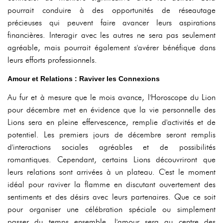
pourrait conduire à des opportunités de réseautage
précieuses qui peuvent faire avancer leurs aspirations
financières. Interagir avec les autres ne sera pas seulement
agréable, mais pourrait également s'avérer bénéfique dans
leurs efforts professionnels.
Amour et Relations : Raviver les Connexions
Au fur et à mesure que le mois avance, l'Horoscope du Lion
pour décembre met en évidence que la vie personnelle des
Lions sera en pleine effervescence, remplie d'activités et de
potentiel. Les premiers jours de décembre seront remplis
d'interactions sociales agréables et de possibilités
romantiques. Cependant, certains Lions découvriront que
leurs relations sont arrivées à un plateau. C'est le moment
idéal pour raviver la flamme en discutant ouvertement des
sentiments et des désirs avec leurs partenaires. Que ce soit
pour organiser une célébration spéciale ou simplement
passer du temps ensemble, l'amour sera au centre des