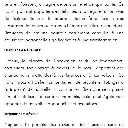
sera en Poissons, un signe de sensibilité et de spiritualité. Ce
transit pourrait apporter des défis liés à ton ego et à ton sens
de l'estime de soi. Tu pourrais devoir faire face à des
croyances limitantes ou à des schémas malsains. Cependant,
l'influence de Saturne pourrait également conduire à une
croissance personnelle significative et à une transformation.
Uranus : Le Réveilleur
Uranus, la planète de l'innovation et du bouleversement,
continuera son voyage à travers le Taureau, apportant des
changements inattendus à tes finances et à tes valeurs. Ce
transit pourrait défier ton sentiment de sécurité et t'obliger à
t'adapter à de nouvelles circonstances. Bien que cela puisse
être déstabilisant à certains moments, cela peut également
apporter de nouvelles opportunités et évolutions.
Neptune : Le Rêveur
Neptune, la planète des rêves et des illusions, sera en