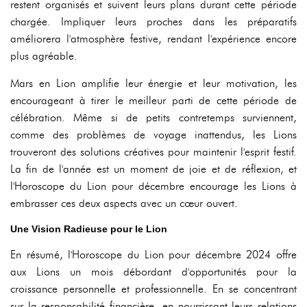
restent organisés et suivent leurs plans durant cette période
chargée. Impliquer leurs proches dans les préparatifs
améliorera l'atmosphère festive, rendant l'expérience encore
plus agréable.
Mars en Lion amplifie leur énergie et leur motivation, les
encourageant à tirer le meilleur parti de cette période de
célébration. Même si de petits contretemps surviennent,
comme des problèmes de voyage inattendus, les Lions
trouveront des solutions créatives pour maintenir l'esprit festif.
La fin de l'année est un moment de joie et de réflexion, et
l'Horoscope du Lion pour décembre encourage les Lions à
embrasser ces deux aspects avec un cœur ouvert.
Une Vision Radieuse pour le Lion
En résumé, l'Horoscope du Lion pour décembre 2024 offre
aux Lions un mois débordant d'opportunités pour la
croissance personnelle et professionnelle. En se concentrant
sur la responsabilité financière, en nourrissant leurs relations