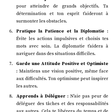
pour atteindre de grands objectifs. Ta
détermination et ton esprit t'aideront à
surmonter les obstacles.
Pratique la Patience et la Diplomatie
:
Évite les actions impulsives et choisis tes
mots avec soin. La diplomatie t'aidera à
naviguer dans des situations difficiles.
Garde une Attitude Positive et Optimiste
: Maintiens une vision positive, même face
aux difficultés. Ton optimisme peut inspirer
les autres.
Apprends à Déléguer
: N'aie pas peur de
déléguer des tâches et des responsabilités
aux autres. Cela te libérera du temps et de