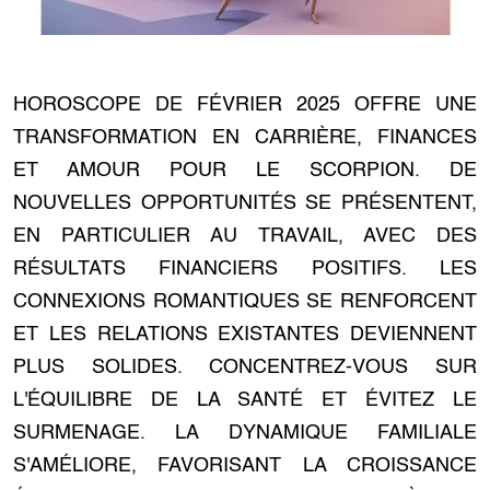
HOROSCOPE DE FÉVRIER 2025 OFFRE UNE
TRANSFORMATION EN CARRIÈRE, FINANCES
ET AMOUR POUR LE SCORPION. DE
NOUVELLES OPPORTUNITÉS SE PRÉSENTENT,
EN PARTICULIER AU TRAVAIL, AVEC DES
RÉSULTATS FINANCIERS POSITIFS. LES
CONNEXIONS ROMANTIQUES SE RENFORCENT
ET LES RELATIONS EXISTANTES DEVIENNENT
PLUS SOLIDES. CONCENTREZ-VOUS SUR
L'ÉQUILIBRE DE LA SANTÉ ET ÉVITEZ LE
SURMENAGE. LA DYNAMIQUE FAMILIALE
S'AMÉLIORE, FAVORISANT LA CROISSANCE