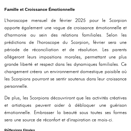
Famille et Croissance Émotionnelle
L'horoscope mensuel de février 2025 pour le Scorpion
apporte également une vague de croissance émotionnelle et
d'harmonie au sein des relations familiales. Selon les
prédictions de l'horoscope du Scorpion, février sera une
période de réconciliation et de résolution. Les parents
allégeront leurs impositions morales, permettant une plus
grande liberté et respect dans les dynamiques familiales. Ce
changement créera un environnement domestique paisible où
les Scorpions pourront se sentir soutenus dans leur croissance
personnelle.
De plus, les Scorpions découvriront que les activités créatives
et artistiques peuvent aider à débloquer une guérison
émotionnelle. Embrasser la beauté sous toutes ses formes
sera une source de réconfort et d'inspiration ce mois-ci.
Réflexions Finales