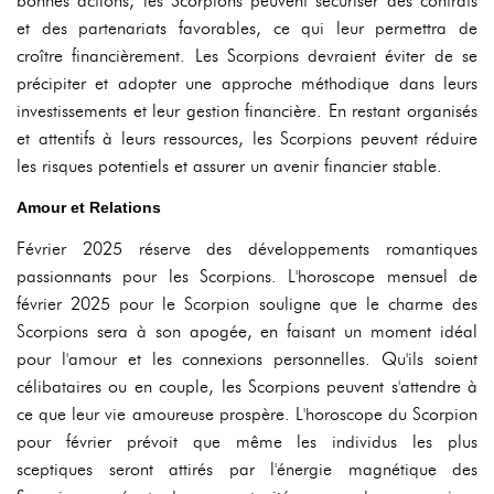
bonnes actions, les Scorpions peuvent sécuriser des contrats
et des partenariats favorables, ce qui leur permettra de
croître financièrement. Les Scorpions devraient éviter de se
précipiter et adopter une approche méthodique dans leurs
investissements et leur gestion financière. En restant organisés
et attentifs à leurs ressources, les Scorpions peuvent réduire
les risques potentiels et assurer un avenir financier stable.
Amour et Relations
Février 2025 réserve des développements romantiques
passionnants pour les Scorpions. L'horoscope mensuel de
février 2025 pour le Scorpion souligne que le charme des
Scorpions sera à son apogée, en faisant un moment idéal
pour l'amour et les connexions personnelles. Qu'ils soient
célibataires ou en couple, les Scorpions peuvent s'attendre à
ce que leur vie amoureuse prospère. L'horoscope du Scorpion
pour février prévoit que même les individus les plus
sceptiques seront attirés par l'énergie magnétique des