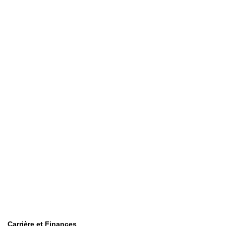
Carrière et Finances