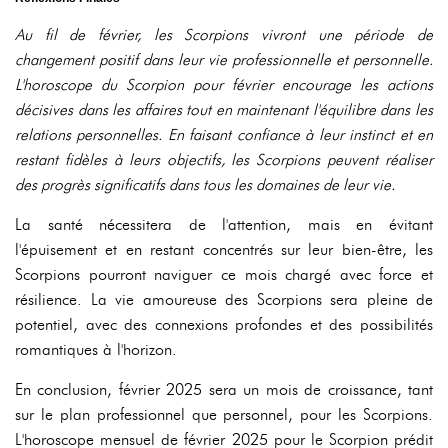
Au fil de février, les Scorpions vivront une période de
changement positif dans leur vie professionnelle et personnelle.
L'horoscope du Scorpion pour février encourage les actions
décisives dans les affaires tout en maintenant l'équilibre dans les
relations personnelles. En faisant confiance à leur instinct et en
restant fidèles à leurs objectifs, les Scorpions peuvent réaliser
des progrès significatifs dans tous les domaines de leur vie.
La santé nécessitera de l'attention, mais en évitant
l'épuisement et en restant concentrés sur leur bien-être, les
Scorpions pourront naviguer ce mois chargé avec force et
résilience. La vie amoureuse des Scorpions sera pleine de
potentiel, avec des connexions profondes et des possibilités
romantiques à l'horizon.
En conclusion, février 2025 sera un mois de croissance, tant
sur le plan professionnel que personnel, pour les Scorpions.
L'horoscope mensuel de février 2025 pour le Scorpion prédit