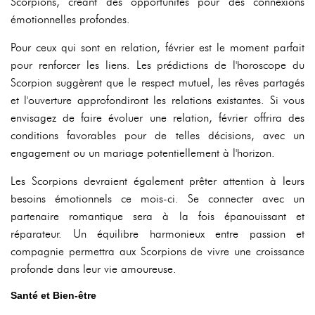
Scorpions, créant des opportunités pour des connexions
émotionnelles profondes.
Pour ceux qui sont en relation, février est le moment parfait
pour renforcer les liens. Les prédictions de l'horoscope du
Scorpion suggèrent que le respect mutuel, les rêves partagés
et l'ouverture approfondiront les relations existantes. Si vous
envisagez de faire évoluer une relation, février offrira des
conditions favorables pour de telles décisions, avec un
engagement ou un mariage potentiellement à l'horizon.
Les Scorpions devraient également prêter attention à leurs
besoins émotionnels ce mois-ci. Se connecter avec un
partenaire romantique sera à la fois épanouissant et
réparateur. Un équilibre harmonieux entre passion et
compagnie permettra aux Scorpions de vivre une croissance
profonde dans leur vie amoureuse.
Santé et Bien-être