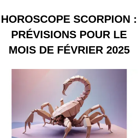
HOROSCOPE SCORPION :
PRÉVISIONS POUR LE
MOIS DE FÉVRIER 2025