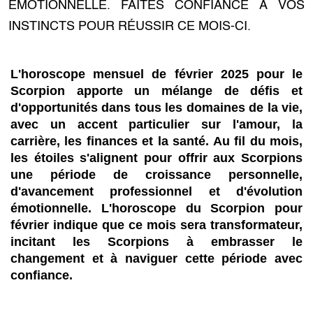
ÉMOTIONNELLE. FAITES CONFIANCE À VOS
INSTINCTS POUR RÉUSSIR CE MOIS-CI.
L'horoscope mensuel de février 2025 pour le
Scorpion apporte un mélange de défis et
d'opportunités dans tous les domaines de la vie,
avec un accent particulier sur l'amour, la
carrière, les finances et la santé. Au fil du mois,
les étoiles s'alignent pour offrir aux Scorpions
une période de croissance personnelle,
d'avancement professionnel et d'évolution
émotionnelle. L'horoscope du Scorpion pour
février indique que ce mois sera transformateur,
incitant les Scorpions à embrasser le
changement et à naviguer cette période avec
confiance.