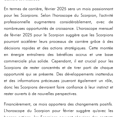
En termes de carrière, février 2025 sera un mois passionnant
pour les Scorpions. Selon l'horoscope du Scorpion, l'activité
professionnelle augmentera considérablement, avec de
nombreuses opportunités de croissance. L'horoscope mensuel
de février 2025 pour le Scorpion suggère que les Scorpions
pourront accélérer leurs processus de carrière grâce à des
décisions rapides et des actions stratégiques. Cette montée
en énergie entraînera des bénéfices accrus et une base
commerciale plus solide. Cependant, il est crucial pour les
Scorpions de rester concentrés et de tirer parti de chaque
opportunité qui se présente. Des développements inattendus
et des informations précieuses joueront également un rôle,
donc les Scorpions devraient faire confiance à leur instinct et
rester ouverts à de nouvelles perspectives.
Financièrement, ce mois apportera des changements positifs.
L'horoscope du Scorpion pour février suggère qu'avec les