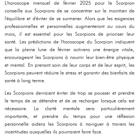
L'horoscope mensuel de février 2025 pour le Scorpion
conseille aux Scorpions de se concentrer sur le maintien de
l'équilibre et d'éviter de se surmener. Alors que les exigences
professionnelles et personnelles augmenteront au cours du
mois, il est essentiel pour les Scorpions de prioriser leur
santé. Les prédictions de l'horoscope du Scorpion indiquent
que la pleine lune de février activera une énergie vitale,
encourageant les Scorpions à nourrir leur bien-être physique
et mental. En prenant soin de leur corps et de leur esprit, les
Scorpions peuvent réduire le stress et garantir des bienfaits de
santé à long terme.
Les Scorpions devraient éviter de trop se pousser et prendre
le temps de se détendre et de se recharger lorsque cela est
nécessaire. La clarté mentale sera particulièrement
importante, et prendre du temps pour une réflexion
personnelle aidera les Scorpions à naviguer à travers les
incertitudes auxquelles ils pourraient faire face.