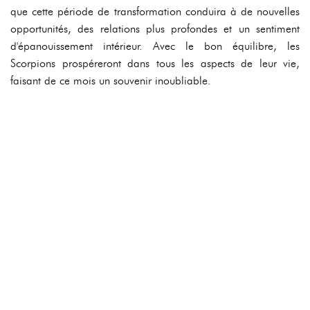
que cette période de transformation conduira à de nouvelles
opportunités, des relations plus profondes et un sentiment
d'épanouissement intérieur. Avec le bon équilibre, les
Scorpions prospéreront dans tous les aspects de leur vie,
faisant de ce mois un souvenir inoubliable.