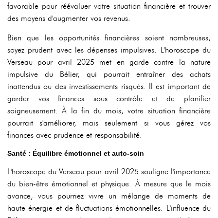
favorable pour réévaluer votre situation financière et trouver
des moyens d'augmenter vos revenus.
Bien que les opportunités financières soient nombreuses,
soyez prudent avec les dépenses impulsives. L'horoscope du
Verseau pour avril 2025 met en garde contre la nature
impulsive du Bélier, qui pourrait entraîner des achats
inattendus ou des investissements risqués. Il est important de
garder vos finances sous contrôle et de planifier
soigneusement. À la fin du mois, votre situation financière
pourrait s'améliorer, mais seulement si vous gérez vos
finances avec prudence et responsabilité.
Santé : Équilibre émotionnel et auto-soin
L'horoscope du Verseau pour avril 2025 souligne l'importance
du bien-être émotionnel et physique. À mesure que le mois
avance, vous pourriez vivre un mélange de moments de
haute énergie et de fluctuations émotionnelles. L'influence du