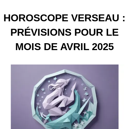
HOROSCOPE VERSEAU :
PRÉVISIONS POUR LE
MOIS DE AVRIL 2025