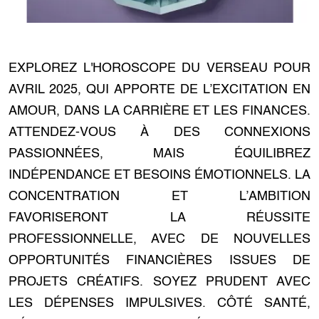
EXPLOREZ L'HOROSCOPE DU VERSEAU POUR
AVRIL 2025, QUI APPORTE DE L’EXCITATION EN
AMOUR, DANS LA CARRIÈRE ET LES FINANCES.
ATTENDEZ-VOUS À DES CONNEXIONS
PASSIONNÉES, MAIS ÉQUILIBREZ
INDÉPENDANCE ET BESOINS ÉMOTIONNELS. LA
CONCENTRATION ET L’AMBITION
FAVORISERONT LA RÉUSSITE
PROFESSIONNELLE, AVEC DE NOUVELLES
OPPORTUNITÉS FINANCIÈRES ISSUES DE
PROJETS CRÉATIFS. SOYEZ PRUDENT AVEC
LES DÉPENSES IMPULSIVES. CÔTÉ SANTÉ,