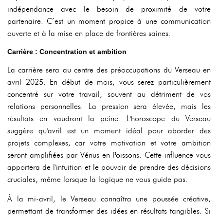
indépendance avec le besoin de proximité de votre
partenaire. C’est un moment propice à une communication
ouverte et à la mise en place de frontières saines.
Carrière : Concentration et ambition
La carrière sera au centre des préoccupations du Verseau en
avril 2025. En début de mois, vous serez particulièrement
concentré sur votre travail, souvent au détriment de vos
relations personnelles. La pression sera élevée, mais les
résultats en vaudront la peine. L'horoscope du Verseau
suggère qu'avril est un moment idéal pour aborder des
projets complexes, car votre motivation et votre ambition
seront amplifiées par Vénus en Poissons. Cette influence vous
apportera de l'intuition et le pouvoir de prendre des décisions
cruciales, même lorsque la logique ne vous guide pas.
À la mi-avril, le Verseau connaîtra une poussée créative,
permettant de transformer des idées en résultats tangibles. Si