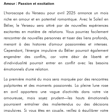
Amour : Passion et excitation
L'horoscope du Verseau pour avril 2025 annonce un mois
riche en amour et en potentiel romantique. Avec le Soleil en
Bélier, le Verseau sera attiré par de nouvelles expériences
excitantes en matière de relations. Vous pourriez facilement
rencontrer de nouvelles personnes et tisser des liens profonds,
menant à des histoires d'amour passionnées et intenses.
Cependant, l'énergie impulsive du Bélier pourrait également
engendrer des conflits, car votre désir de liberté et
d'individualité pourrait entrer en conflit avec les besoins
émotionnels d'une relation.
La première moitié du mois sera marquée par des rencontres
palpitantes et des moments passionnés. La pleine lune rose
en avril apportera une vague d'activités dans votre vie
amoureuse, mais soyez prudent—les hauts émotionnels
pourraient entraîner des malentendus ou des décisions
impulsives. Si vous êtes en couple, veillez à équilibrer votre