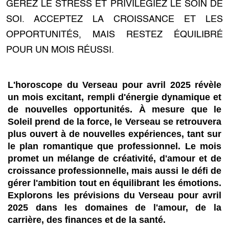
GÉREZ LE STRESS ET PRIVILÉGIEZ LE SOIN DE
SOI. ACCEPTEZ LA CROISSANCE ET LES
OPPORTUNITÉS, MAIS RESTEZ ÉQUILIBRÉ
POUR UN MOIS RÉUSSI.
L'horoscope du Verseau pour avril 2025 révèle
un mois excitant, rempli d'énergie dynamique et
de nouvelles opportunités. À mesure que le
Soleil prend de la force, le Verseau se retrouvera
plus ouvert à de nouvelles expériences, tant sur
le plan romantique que professionnel. Le mois
promet un mélange de créativité, d'amour et de
croissance professionnelle, mais aussi le défi de
gérer l'ambition tout en équilibrant les émotions.
Explorons les prévisions du Verseau pour avril
2025 dans les domaines de l'amour, de la
carrière, des finances et de la santé.