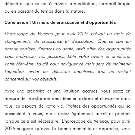
détendre, que ce soit à travers la méditation, l'aromathérapie
ou en passant du temps dans la nature.
Conclusion : Un mois de croissance et d'opportunités
L'horoscope du Verseau pour avril 2025 prévoit un mois de
changements, de croissance et d'excitation. Que ce soit en
amour, carrière, finances ou santé, avril offre des opportunités
pour embrasser vos passions, bâtir votre avenir et améliorer
votre bien-être. La clé pour naviguer ce mois sera de maintenir
l'équilibre—éviter les décisions impulsives tout en restant
concentré sur vos objectifs.
Avec une créativité et une intuition accrues, vous serez en
mesure de transformer des idées en actions et d'avancer dans
tous les aspects de votre vie. Profitez des opportunités qui se
présentent à vous, mais restez également ancré et prudent
lorsque cela est nécessaire. L'horoscope du Verseau pour avril
2025 suggère qu'avec la bonne mentalité et approche, vous