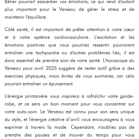
Bélier pourrait exacerber vos émotions, ce qui rend d'autant
plus important pour le Verseau de gérer le stress et de
maintenir l'équilibre.
Côté santé, il est important de prêter attention à votre cœur
et à votre système cardiovasculaire. L'excitation et les
émotions positives que vous pourriez ressentir pourraient
entraîner une tachycardie ou d'autres problèmes liés, il est
donc essentiel de prendre soin de votre santé. L'horoscope du
Verseau pour avril 2025 suggère de rester actif grâce à des
exercices physiques, mais évitez de vous surmener, car cela
pourrait entraîner un épuisement.
L'énergie printanière vous inspirera à rafraîchir votre garde-
robe, et ce sera un bon moment pour vous concentrer sur
votre auto-soin. Le Verseau est connu pour son sens unique
du style, et l'énergie créative d’avril vous encouragera à vous
exprimer à travers la mode. Cependant, n'oubliez pas de
prendre des pauses et de trouver du temps pour vous