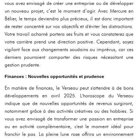
vous avez envisagé de créer une entreprise ou de développer
un nouveau projet, c’est le moment d’agir. Avec Mercure en
Bélier, le temps deviendra plus précieux, il est donc important
de rester concentré sur vos objectifs et d'éviter les distractions.
Votre travail acharné portera ses fruits et vous constaterez que
votre carrière prend une direction positive. Cependant, soyez
vigilant face aux changements soudains ou imprévus, car ces
derniers pourraient comporter des risques nécessitant une
gestion prudente.
Finances : Nouvelles opportunités et prudence
En matière de finances, le Verseau peut s'attendre à de bons
développements en avril 2025. L'horoscope du Verseau
indique que de nouvelles opportunités de revenus surgiront,
notamment grâce à des activités créatives ou des hobbies. Si
vous avez envisagé de transformer une passion en entreprise
ou en activité complémentaire, c'est le moment idéal pour
franchir le pas. La pleine lune rose offrira un environnement