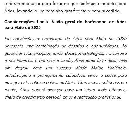
será um momento para focar no que realmente importa para
Áries, levando a um caminho gratificante e bem-sucedido.
Considerações finais: Visão geral do horóscopo de Áries
para Maio de 2025
Em conclusão, o horóscopo de Áries para Maio de 2025
apresenta uma combinação de desafios e oportunidades. Ao
gerenciar suas emoções, tomar decisões estratégicas na carreira
e nas finanças, e priorizar a saúde, Áries pode fazer deste mês
um degrau para um sucesso ainda Maior. Paciência,
autodisciplina e planejamento cuidadoso serão a chave para
navegar pelos altos e baixos de Maio. Com essas qualidades em
mente, Áries poderá avançar para um futuro mais brilhante,
cheio de crescimento pessoal, amor e realização profissional.