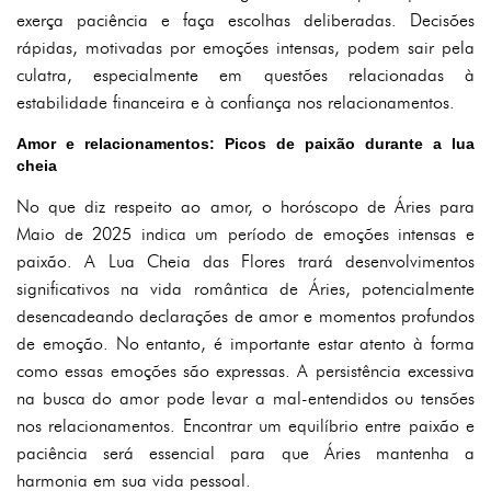
exerça paciência e faça escolhas deliberadas. Decisões
rápidas, motivadas por emoções intensas, podem sair pela
culatra, especialmente em questões relacionadas à
estabilidade financeira e à confiança nos relacionamentos.
Amor e relacionamentos: Picos de paixão durante a lua
cheia
No que diz respeito ao amor, o horóscopo de Áries para
Maio de 2025 indica um período de emoções intensas e
paixão. A Lua Cheia das Flores trará desenvolvimentos
significativos na vida romântica de Áries, potencialmente
desencadeando declarações de amor e momentos profundos
de emoção. No entanto, é importante estar atento à forma
como essas emoções são expressas. A persistência excessiva
na busca do amor pode levar a mal-entendidos ou tensões
nos relacionamentos. Encontrar um equilíbrio entre paixão e
paciência será essencial para que Áries mantenha a
harmonia em sua vida pessoal.