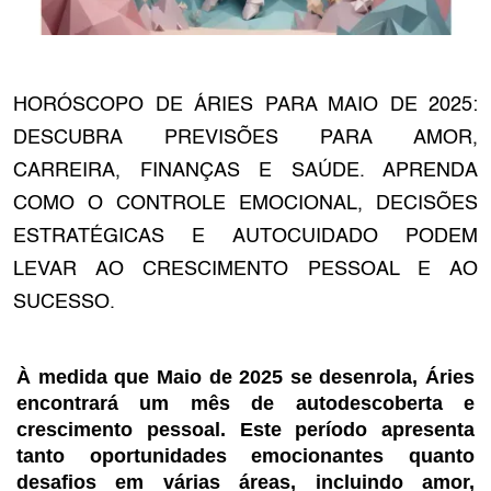
HORÓSCOPO DE ÁRIES PARA MAIO DE 2025:
DESCUBRA PREVISÕES PARA AMOR,
CARREIRA, FINANÇAS E SAÚDE. APRENDA
COMO O CONTROLE EMOCIONAL, DECISÕES
ESTRATÉGICAS E AUTOCUIDADO PODEM
LEVAR AO CRESCIMENTO PESSOAL E AO
SUCESSO.
À medida que Maio de 2025 se desenrola, Áries
encontrará um mês de autodescoberta e
crescimento pessoal. Este período apresenta
tanto oportunidades emocionantes quanto
desafios em várias áreas, incluindo amor,