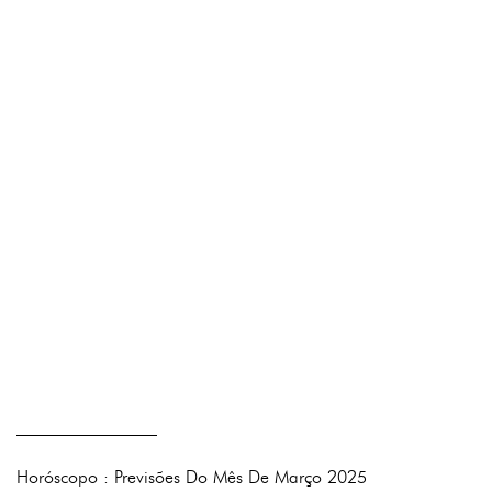
————————
Horóscopo : Previsões Do Mês De Março 2025