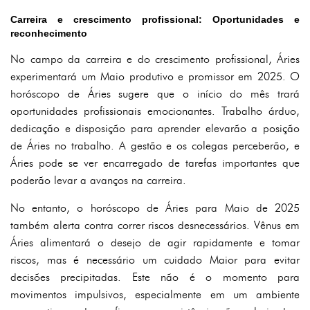
Carreira e crescimento profissional: Oportunidades e
reconhecimento
No campo da carreira e do crescimento profissional, Áries
experimentará um Maio produtivo e promissor em 2025. O
horóscopo de Áries sugere que o início do mês trará
oportunidades profissionais emocionantes. Trabalho árduo,
dedicação e disposição para aprender elevarão a posição
de Áries no trabalho. A gestão e os colegas perceberão, e
Áries pode se ver encarregado de tarefas importantes que
poderão levar a avanços na carreira.
No entanto, o horóscopo de Áries para Maio de 2025
também alerta contra correr riscos desnecessários. Vênus em
Áries alimentará o desejo de agir rapidamente e tomar
riscos, mas é necessário um cuidado Maior para evitar
decisões precipitadas. Este não é o momento para
movimentos impulsivos, especialmente em um ambiente