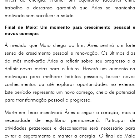
trabalho e descanso garantirá que Áries se mantenha
motivado sem sacrificar a saúde.
Final de Maio: Um momento para crescimento pessoal e
novos começos
À medida que Maio chega ao fim, Áries sentirá um forte
senso de crescimento pessoal e renovação. Os últimos dias
do mês motivarão Áries a refletir sobre seu progresso e a
definir novas metas para o futuro. Haverá um aumento na
motivação para melhorar hábitos pessoais, buscar novos
conhecimentos ou até explorar oportunidades no exterior.
Este período representa um novo começo, cheio de potencial
para transformação pessoal e progresso.
Marte em Leão incentivará Áries a seguir o coração, mas a
necessidade de equilíbrio permanecerá. Participar de
atividades prazerosas e descansantes será necessário para
evitar o esgotamento e manter a energia. O final de Maio