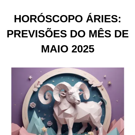
HORÓSCOPO ÁRIES:
PREVISÕES DO MÊS DE
MAIO 2025