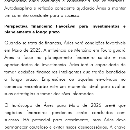
corporativo onde confiança e consistência são valorizadas.
Autodisciplina e reflexão consciente ajudarão Áries a manter
um caminho constante para o sucesso.
Perspectiva financeira: Favorável para investimentos e
planejamento a longo prazo
Quando se trata de finanças, Áries verá condições favoráveis
em Maio de 2025. A influência de Mercúrio em Touro guiará
Áries a focar no planejamento financeiro sólido e nas
oportunidades de investimento. Áries terá a capacidade de
tomar decisões financeiras inteligentes que trarão benefícios
a longo prazo. Empresários ou aqueles envolvidos no
comércio encontrarão este um momento ideal para avaliar
suas estratégias e tomar decisões informadas.
O horóscopo de Áries para Maio de 2025 prevê que
negócios financeiros pendentes serão concluídos com
sucesso. Há potencial para crescimento, mas Áries deve
permanecer cauteloso e evitar riscos desnecessários. A chave