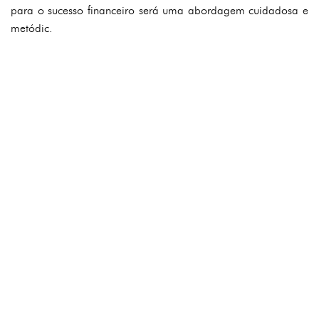
para o sucesso financeiro será uma abordagem cuidadosa e
metódic.