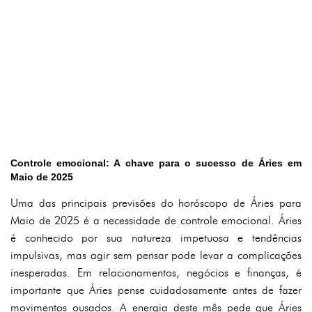
Controle emocional: A chave para o sucesso de Áries em
Maio de 2025
Uma das principais previsões do horóscopo de Áries para
Maio de 2025 é a necessidade de controle emocional. Áries
é conhecido por sua natureza impetuosa e tendências
impulsivas, mas agir sem pensar pode levar a complicações
inesperadas. Em relacionamentos, negócios e finanças, é
importante que Áries pense cuidadosamente antes de fazer
movimentos ousados. A energia deste mês pede que Áries