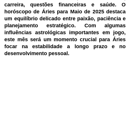
carreira, questões financeiras e saúde. O
horóscopo de Áries para Maio de 2025 destaca
um equilíbrio delicado entre paixão, paciência e
planejamento estratégico. Com algumas
influências astrológicas importantes em jogo,
este mês será um momento crucial para Áries
focar na estabilidade a longo prazo e no
desenvolvimento pessoal.