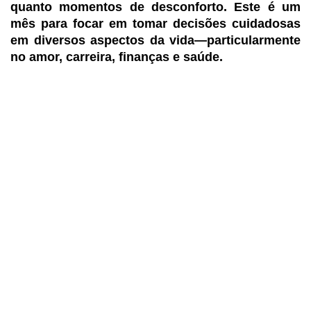
quanto momentos de desconforto. Este é um
mês para focar em tomar decisões cuidadosas
em diversos aspectos da vida—particularmente
no amor, carreira, finanças e saúde.