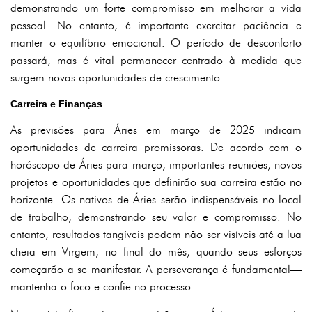
demonstrando um forte compromisso em melhorar a vida
pessoal. No entanto, é importante exercitar paciência e
manter o equilíbrio emocional. O período de desconforto
passará, mas é vital permanecer centrado à medida que
surgem novas oportunidades de crescimento.
Carreira e Finanças
As previsões para Áries em março de 2025 indicam
oportunidades de carreira promissoras. De acordo com o
horóscopo de Áries para março, importantes reuniões, novos
projetos e oportunidades que definirão sua carreira estão no
horizonte. Os nativos de Áries serão indispensáveis no local
de trabalho, demonstrando seu valor e compromisso. No
entanto, resultados tangíveis podem não ser visíveis até a lua
cheia em Virgem, no final do mês, quando seus esforços
começarão a se manifestar. A perseverança é fundamental—
mantenha o foco e confie no processo.