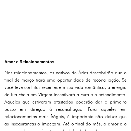
Amor e Relacionamentos
Nos relacionamentos, os nativos de Áries descobrirão que o
final de março trará uma oportunidade de reconciliação. Se
você teve conflitos recentes em sua vida romântica, a energia
da lua cheia em Virgem incentivará a cura e o entendimento.
Aqueles que estiveram afastados poderão dar o primeiro
passo em direção à reconciliação. Para aqueles em
relacionamentos mais frágeis, é importante não deixar que
as inseguranças o impeçam. Até o final do mês, o amor e o