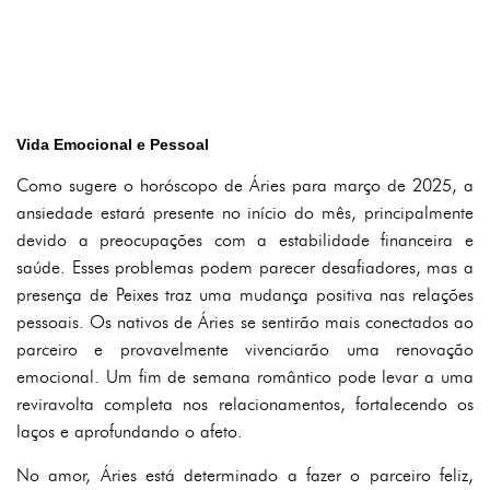
Vida Emocional e Pessoal
Como sugere o horóscopo de Áries para março de 2025, a
ansiedade estará presente no início do mês, principalmente
devido a preocupações com a estabilidade financeira e
saúde. Esses problemas podem parecer desafiadores, mas a
presença de Peixes traz uma mudança positiva nas relações
pessoais. Os nativos de Áries se sentirão mais conectados ao
parceiro e provavelmente vivenciarão uma renovação
emocional. Um fim de semana romântico pode levar a uma
reviravolta completa nos relacionamentos, fortalecendo os
laços e aprofundando o afeto.
No amor, Áries está determinado a fazer o parceiro feliz,