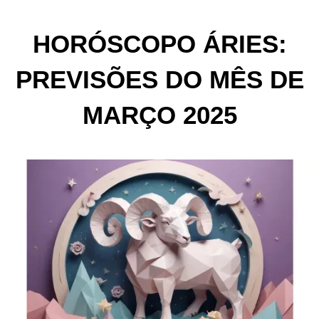
HORÓSCOPO ÁRIES:
PREVISÕES DO MÊS DE
MARÇO 2025