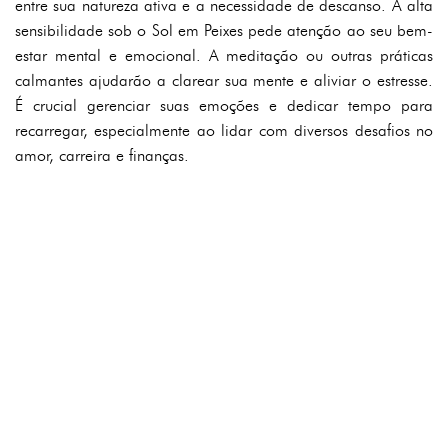
entre sua natureza ativa e a necessidade de descanso. A alta
sensibilidade sob o Sol em Peixes pede atenção ao seu bem-
estar mental e emocional. A meditação ou outras práticas
calmantes ajudarão a clarear sua mente e aliviar o estresse.
É crucial gerenciar suas emoções e dedicar tempo para
recarregar, especialmente ao lidar com diversos desafios no
amor, carreira e finanças.