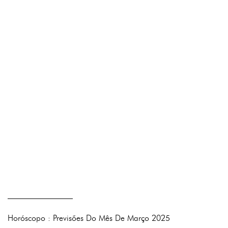
————————
Horóscopo : Previsões Do Mês De Março 2025