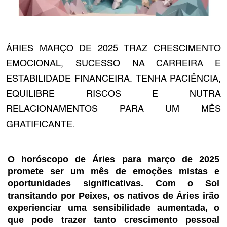
ÁRIES MARÇO DE 2025 TRAZ CRESCIMENTO
EMOCIONAL, SUCESSO NA CARREIRA E
ESTABILIDADE FINANCEIRA. TENHA PACIÊNCIA,
EQUILIBRE RISCOS E NUTRA
RELACIONAMENTOS PARA UM MÊS
GRATIFICANTE.
O horóscopo de Áries para março de 2025
promete ser um mês de emoções mistas e
oportunidades significativas. Com o Sol
transitando por Peixes, os nativos de Áries irão
experienciar uma sensibilidade aumentada, o
que pode trazer tanto crescimento pessoal