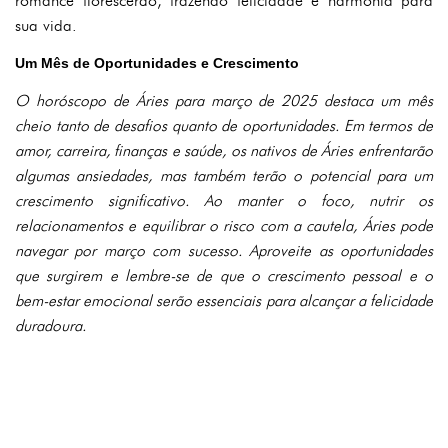
romance florescerão, trazendo felicidade e harmonia para
sua vida.
Um Mês de Oportunidades e Crescimento
O horóscopo de Áries para março de 2025 destaca um mês
cheio tanto de desafios quanto de oportunidades. Em termos de
amor, carreira, finanças e saúde, os nativos de Áries enfrentarão
algumas ansiedades, mas também terão o potencial para um
crescimento significativo. Ao manter o foco, nutrir os
relacionamentos e equilibrar o risco com a cautela, Áries pode
navegar por março com sucesso. Aproveite as oportunidades
que surgirem e lembre-se de que o crescimento pessoal e o
bem-estar emocional serão essenciais para alcançar a felicidade
duradoura.