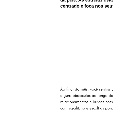
centrado e foca nos seu
Ao final do mês, você sentirá
alguns obstáculos ao longo do
relacionamentos e buscas pess
com equilíbrio e escolhas po