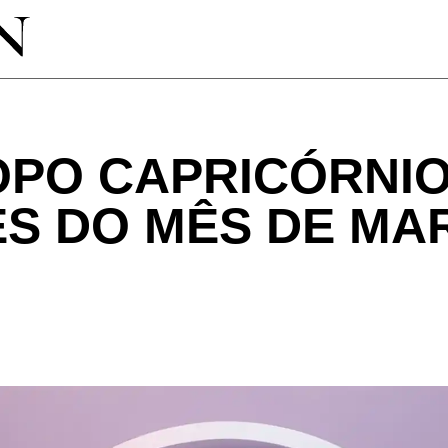
PO CAPRICÓRNIO
S DO MÊS DE MA