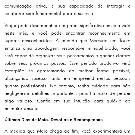
comunicação ativa, e sua capacidade de interagir e
colaborar será fundamental para o sucesso.
Viajar pode desempenhar um papel significativo em sua vida
neste mês, e você pode encontrar reconhecimento em
lugares desconhecidos. À medida que Mercúrio em Touro
enfatiza uma abordagem responsável e equilibrada, você
será capaz de organizar seus pensamentos e ganhar clareza
sobre seus próximos passos. Esse período produtivo verá
Escorpião se apresentando da melhor forma possível,
alcançando sucesso tanto em empreendimentos pessoais
quanto profissionais. No entanto, tenha cuidado para não
negligenciar detalhes importantes, pois há risco de perder
algo valioso. Confie em sua intuição para guiá-lo ao
enfrentar desafios.
Últimos Dias de Maio: Desafios e Recompensas
À medida que Maio chega ao fim, você experimentará um