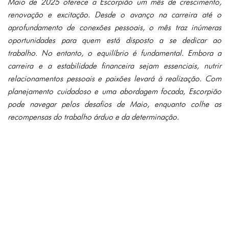
Maio de 2025 oferece a Escorpião um mês de crescimento,
renovação e excitação. Desde o avanço na carreira até o
aprofundamento de conexões pessoais, o mês traz inúmeras
oportunidades para quem está disposto a se dedicar ao
trabalho. No entanto, o equilíbrio é fundamental. Embora a
carreira e a estabilidade financeira sejam essenciais, nutrir
relacionamentos pessoais e paixões levará à realização. Com
planejamento cuidadoso e uma abordagem focada, Escorpião
pode navegar pelos desafios de Maio, enquanto colhe as
recompensas do trabalho árduo e da determinação.