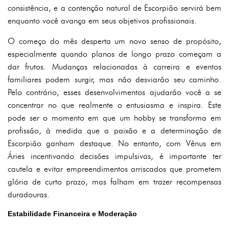
consistência, e a contenção natural de Escorpião servirá bem
enquanto você avança em seus objetivos profissionais.
O começo do mês desperta um novo senso de propósito,
especialmente quando planos de longo prazo começam a
dar frutos. Mudanças relacionadas à carreira e eventos
familiares podem surgir, mas não desviarão seu caminho.
Pelo contrário, esses desenvolvimentos ajudarão você a se
concentrar no que realmente o entusiasma e inspira. Este
pode ser o momento em que um hobby se transforma em
profissão, à medida que a paixão e a determinação de
Escorpião ganham destaque. No entanto, com Vênus em
Áries incentivando decisões impulsivas, é importante ter
cautela e evitar empreendimentos arriscados que prometem
glória de curto prazo, mas falham em trazer recompensas
duradouras.
Estabilidade Financeira e Moderação