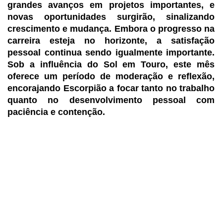
grandes avanços em projetos importantes, e
novas oportunidades surgirão, sinalizando
crescimento e mudança. Embora o progresso na
carreira esteja no horizonte, a satisfação
pessoal continua sendo igualmente importante.
Sob a influência do Sol em Touro, este mês
oferece um período de moderação e reflexão,
encorajando Escorpião a focar tanto no trabalho
quanto no desenvolvimento pessoal com
paciência e contenção.