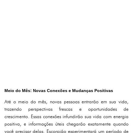
Meio do Mês: Novas Conexões e Mudanças Positivas
Até o meio do mês, novas pessoas entrarão em sua vida,
trazendo perspectivas frescas e oportunidades de
crescimento. Essas conexões infundirão sua vida com energia
positiva, e informações úteis chegarão exatamente quando
você precisar delas. Escorpião experimentará um período de