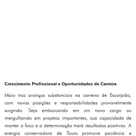
Crescimento Profissional e Oportunidades de Carreira
Maio traz avanços substanciais na carreira de Escorpião,
com novas posições e responsabilidades provavelmente
surgindo. Seja embarcando em um novo cargo ou
mergulhando em projetos importantes, sua capacidade de
manter o foco e a determinação trará resultados positivos. A
energia conservadora de Touro promove paciência e