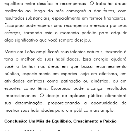
equilíbrio entre desafios e recompensas. O trabalho árduo
realizado ao longo do mês começará a dar frutos, com
resultados substanciais, especialmente em termos financeiros.
Escorpião pode esperar uma recompensa merecida por seus
esforços, tornando este o momento perfeito para adquirir
algo significativo que você sempre desejou.
Marte em Leão amplificará seus talentos naturais, trazendo à
tona o melhor de suas habilidades. Essa energia ajudará
você a brilhar nas áreas em que busca reconhecimento
público, especialmente em esportes. Seja em atletismo, em
atividades artísticas como patinação ou ginástica, ou em
esportes como tênis, Escorpião pode alcançar resultados
impressionantes. O desejo de aplauso público alimentará
sua determinação, proporcionando a oportunidade de
mostrar suas habilidades para um público mais amplo.
Conclusão: Um Mês de Equilíbrio, Crescimento e Paixão