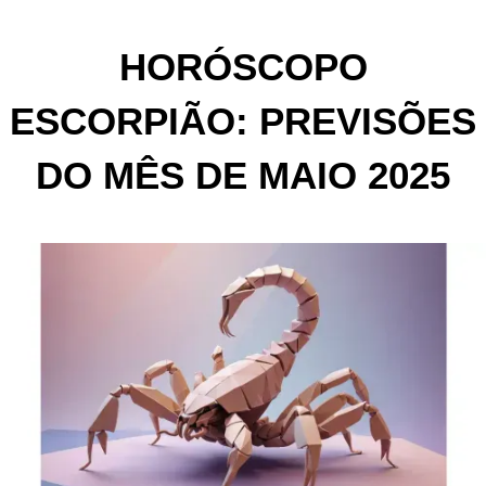
HORÓSCOPO
ESCORPIÃO: PREVISÕES
DO MÊS DE MAIO 2025