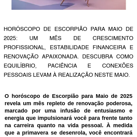
HORÓSCOPO DE ESCORPIÃO PARA MAIO DE
2025: UM MÊS DE CRESCIMENTO
PROFISSIONAL, ESTABILIDADE FINANCEIRA E
RENOVAÇÃO APAIXONADA. DESCUBRA COMO
EQUILÍBRIO, PACIÊNCIA E CONEXÕES
PESSOAIS LEVAM À REALIZAÇÃO NESTE MAIO.
O horóscopo de Escorpião para Maio de 2025
revela um mês repleto de renovação poderosa,
marcado por uma infusão de entusiasmo e
energia que impulsionará você para frente tanto
na carreira quanto na vida pessoal. À medida
que a primavera se desenrola, você encontrará