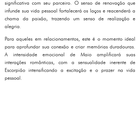
significativa com seu parceiro. O senso de renovação que
infunde sua vida pessoal fortalecerá os laços e reacenderá a
chama da paixão, trazendo um senso de realização e
alegria.
Para aqueles em relacionamentos, este é o momento ideal
para aprofundar sua conexão e criar memórias duradouras.
A intensidade emocional de Maio amplificará suas
interações românticas, com a sensualidade inerente de
Escorpião intensificando a excitação e o prazer na vida
pessoal.