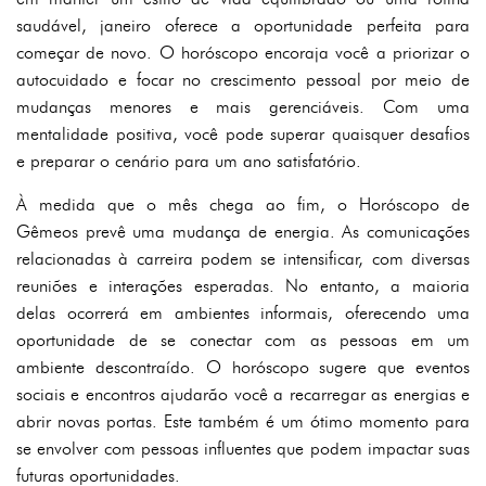
saudável, janeiro oferece a oportunidade perfeita para
começar de novo. O horóscopo encoraja você a priorizar o
autocuidado e focar no crescimento pessoal por meio de
mudanças menores e mais gerenciáveis. Com uma
mentalidade positiva, você pode superar quaisquer desafios
e preparar o cenário para um ano satisfatório.
À medida que o mês chega ao fim, o Horóscopo de
Gêmeos prevê uma mudança de energia. As comunicações
relacionadas à carreira podem se intensificar, com diversas
reuniões e interações esperadas. No entanto, a maioria
delas ocorrerá em ambientes informais, oferecendo uma
oportunidade de se conectar com as pessoas em um
ambiente descontraído. O horóscopo sugere que eventos
sociais e encontros ajudarão você a recarregar as energias e
abrir novas portas. Este também é um ótimo momento para
se envolver com pessoas influentes que podem impactar suas
futuras oportunidades.