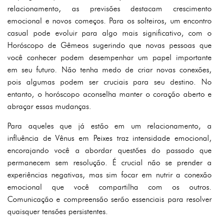
relacionamento, as previsões destacam crescimento
emocional e novos começos. Para os solteiros, um encontro
casual pode evoluir para algo mais significativo, com o
Horóscopo de Gêmeos sugerindo que novas pessoas que
você conhecer podem desempenhar um papel importante
em seu futuro. Não tenha medo de criar novas conexões,
pois algumas podem ser cruciais para seu destino. No
entanto, o horóscopo aconselha manter o coração aberto e
abraçar essas mudanças.
Para aqueles que já estão em um relacionamento, a
influência de Vênus em Peixes traz intensidade emocional,
encorajando você a abordar questões do passado que
permanecem sem resolução. É crucial não se prender a
experiências negativas, mas sim focar em nutrir a conexão
emocional que você compartilha com os outros.
Comunicação e compreensão serão essenciais para resolver
quaisquer tensões persistentes.