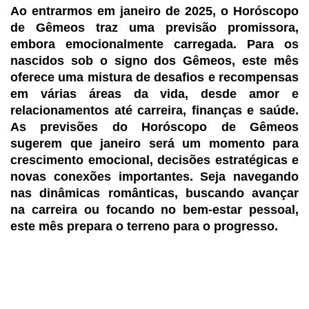
Ao entrarmos em janeiro de 2025, o Horóscopo
de Gêmeos traz uma previsão promissora,
embora emocionalmente carregada. Para os
nascidos sob o signo dos Gêmeos, este mês
oferece uma mistura de desafios e recompensas
em várias áreas da vida, desde amor e
relacionamentos até carreira, finanças e saúde.
As previsões do Horóscopo de Gêmeos
sugerem que janeiro será um momento para
crescimento emocional, decisões estratégicas e
novas conexões importantes. Seja navegando
nas dinâmicas românticas, buscando avançar
na carreira ou focando no bem-estar pessoal,
este mês prepara o terreno para o progresso.