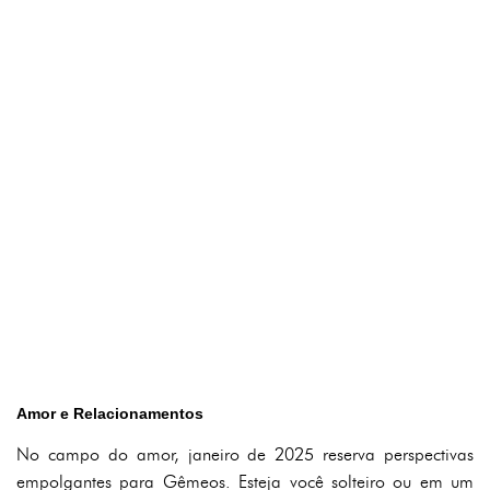
Amor e Relacionamentos
No campo do amor, janeiro de 2025 reserva perspectivas
empolgantes para Gêmeos. Esteja você solteiro ou em um