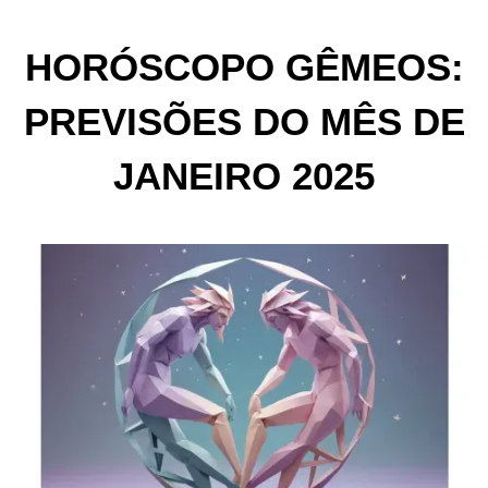
HORÓSCOPO GÊMEOS:
PREVISÕES DO MÊS DE
JANEIRO 2025