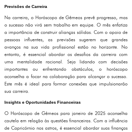
Previsões de Carreira
Na carreira, o Horóscopo de Gêmeos prevê progresso, mas
o sucesso não virá sem trabalho em equipe. O mês enfatiza
a importância de construir alianças sólidas. Com o apoio de
pessoas influentes, as previsões sugerem que grandes
avanços na sua vida profissional estão no horizonte. No
entanto, é essencial abordar os desafios da carreira com
uma mentalidade racional. Seja lidando com decisões
importantes ou enfrentando obstáculos, o horóscopo
aconselha a focar na colaboração para alcançar o sucesso.
Este mês é ideal para formar conexões que impulsionarão
sua carreira.
Insights e Oportunidades Financeiras
O Horóscopo de Gêmeos para janeiro de 2025 aconselha
cautela em relação às questões financeiras. Com a influência
de Capricórnio nos astros, é essencial abordar suas finanças