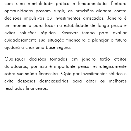
com uma mentalidade prática e fundamentada. Embora
oportunidades possam surgir, as previsões alertam contra
decisões impulsivas ou investimentos arriscados. Janeiro é
um momento para focar na estabilidade de longo prazo e
evitar soluções rápidas. Reservar tempo para avaliar
cuidadosamente sua situação financeira e planejar o futuro
ajudará a criar uma base segura.
Quaisquer decisões tomadas em janeiro terão efeitos
duradouros, por isso é importante pensar estrategicamente
sobre sua saúde financeira. Opte por investimentos sólidos e
evite despesas desnecessárias para obter os melhores
resultados financeiros.