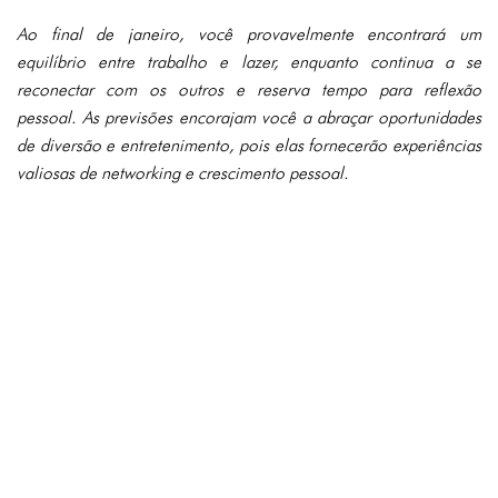
Ao final de janeiro, você provavelmente encontrará um
equilíbrio entre trabalho e lazer, enquanto continua a se
reconectar com os outros e reserva tempo para reflexão
pessoal. As previsões encorajam você a abraçar oportunidades
de diversão e entretenimento, pois elas fornecerão experiências
valiosas de networking e crescimento pessoal.