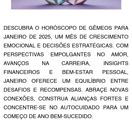
DESCUBRA O HORÓSCOPO DE GÊMEOS PARA
JANEIRO DE 2025, UM MÊS DE CRESCIMENTO
EMOCIONAL E DECISÕES ESTRATÉGICAS. COM
PERSPECTIVAS EMPOLGANTES NO AMOR,
AVANÇOS NA CARREIRA, INSIGHTS
FINANCEIROS E BEM-ESTAR PESSOAL,
JANEIRO OFERECE UM EQUILÍBRIO ENTRE
DESAFIOS E RECOMPENSAS. ABRAÇE NOVAS
CONEXÕES, CONSTRUA ALIANÇAS FORTES E
CONCENTRE-SE NO AUTOCUIDADO PARA UM
COMEÇO DE ANO BEM-SUCEDIDO.