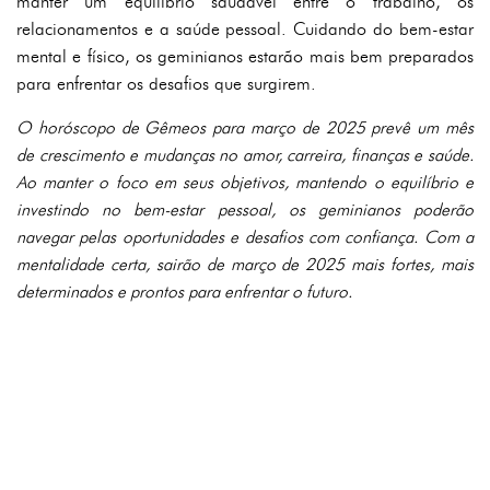
manter um equilíbrio saudável entre o trabalho, os
relacionamentos e a saúde pessoal. Cuidando do bem-estar
mental e físico, os geminianos estarão mais bem preparados
para enfrentar os desafios que surgirem.
O horóscopo de Gêmeos para março de 2025 prevê um mês
de crescimento e mudanças no amor, carreira, finanças e saúde.
Ao manter o foco em seus objetivos, mantendo o equilíbrio e
investindo no bem-estar pessoal, os geminianos poderão
navegar pelas oportunidades e desafios com confiança. Com a
mentalidade certa, sairão de março de 2025 mais fortes, mais
determinados e prontos para enfrentar o futuro.