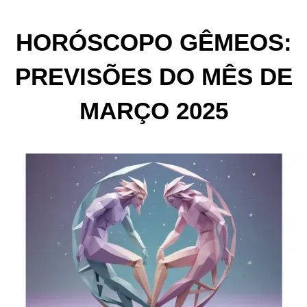
HORÓSCOPO GÊMEOS:
PREVISÕES DO MÊS DE
MARÇO 2025