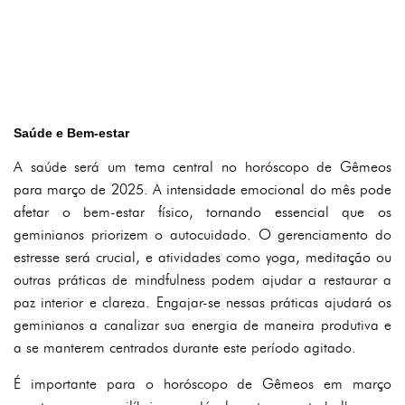
Saúde e Bem-estar
A saúde será um tema central no horóscopo de Gêmeos
para março de 2025. A intensidade emocional do mês pode
afetar o bem-estar físico, tornando essencial que os
geminianos priorizem o autocuidado. O gerenciamento do
estresse será crucial, e atividades como yoga, meditação ou
outras práticas de mindfulness podem ajudar a restaurar a
paz interior e clareza. Engajar-se nessas práticas ajudará os
geminianos a canalizar sua energia de maneira produtiva e
a se manterem centrados durante este período agitado.
É importante para o horóscopo de Gêmeos em março