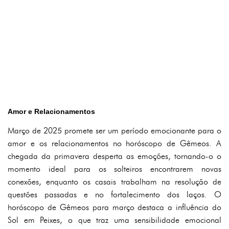
Amor e Relacionamentos
Março de 2025 promete ser um período emocionante para o
amor e os relacionamentos no horóscopo de Gêmeos. A
chegada da primavera desperta as emoções, tornando-o o
momento ideal para os solteiros encontrarem novas
conexões, enquanto os casais trabalham na resolução de
questões passadas e no fortalecimento dos laços. O
horóscopo de Gêmeos para março destaca a influência do
Sol em Peixes, o que traz uma sensibilidade emocional