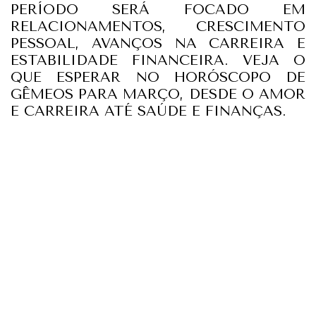
PERÍODO SERÁ FOCADO EM
RELACIONAMENTOS, CRESCIMENTO
PESSOAL, AVANÇOS NA CARREIRA E
ESTABILIDADE FINANCEIRA. VEJA O
QUE ESPERAR NO HORÓSCOPO DE
GÊMEOS PARA MARÇO, DESDE O AMOR
E CARREIRA ATÉ SAÚDE E FINANÇAS.