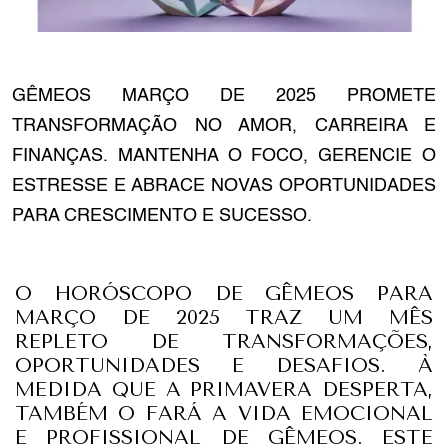
GÊMEOS MARÇO DE 2025 PROMETE
TRANSFORMAÇÃO NO AMOR, CARREIRA E
FINANÇAS. MANTENHA O FOCO, GERENCIE O
ESTRESSE E ABRACE NOVAS OPORTUNIDADES
PARA CRESCIMENTO E SUCESSO.
O HORÓSCOPO DE GÊMEOS PARA
MARÇO DE 2025 TRAZ UM MÊS
REPLETO DE TRANSFORMAÇÕES,
OPORTUNIDADES E DESAFIOS. À
MEDIDA QUE A PRIMAVERA DESPERTA,
TAMBÉM O FARÁ A VIDA EMOCIONAL
E PROFISSIONAL DE GÊMEOS. ESTE