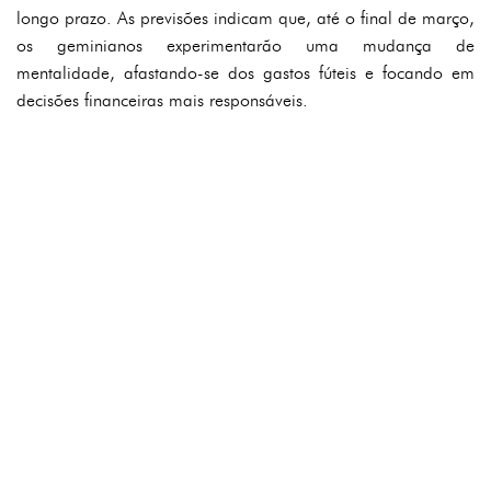
longo prazo. As previsões indicam que, até o final de março,
os geminianos experimentarão uma mudança de
mentalidade, afastando-se dos gastos fúteis e focando em
decisões financeiras mais responsáveis.