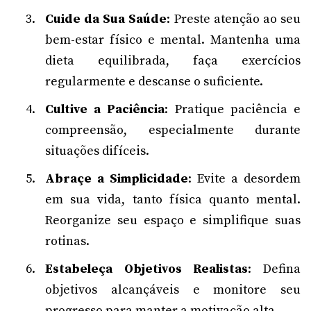
Cuide da Sua Saúde
: Preste atenção ao seu
bem-estar físico e mental. Mantenha uma
dieta equilibrada, faça exercícios
regularmente e descanse o suficiente.
Cultive a Paciência
: Pratique paciência e
compreensão, especialmente durante
situações difíceis.
Abraçe a Simplicidade
: Evite a desordem
em sua vida, tanto física quanto mental.
Reorganize seu espaço e simplifique suas
rotinas.
Estabeleça Objetivos Realistas
: Defina
objetivos alcançáveis e monitore seu
progresso para manter a motivação alta.