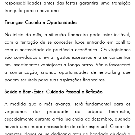
responsabilidades antes das festas garantirá uma transição
tranquila para o novo ano.
Finanças: Cautela e Oportunidades
No início do mês, a situação financeira pode estar instável,
com a tentação de se conceder luxos entrando em conflito
com a necessidade de prudência econômica. Os virginianos
são convidados a evitar gastos excessivos e a se concentrar
em investimentos vantajosos a longo prazo. Vênus favorecerá
a comunicação, criando oportunidades de networking que
podem ser úteis para suas aspirações financeiras.
Saúde e Bem-Estar: Cuidado Pessoal e Reflexão
À medida que o mês avança, será fundamental para os
virginianos dar prioridade ao próprio bem-estar,
especialmente durante a fria lua cheia de dezembro, quando
haverá uma maior necessidade de calor espiritual. Cuidar de
parentes idosos ou se dedicar a atos de bondade ajudará a