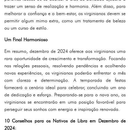
trazer um senso de realização e harmonia. Além disso, para
melhorar a confiança e o bem-estar, os virginianos devem se
permitir algum mimo extra, como um tratamento de beleza
ou um curso de estilo.
Um Final Harmonioso
Em resumo, dezembro de 2024 oferece aos virginianos uma
rara oportunidade de crescimento e transformação. Focando
nas relações pessoais, resolvendo pendências e acolhendo
novas experiências, os virginianos poderão enfrentar o mês
com clareza e determinação. A temporada de festas
fornecerá o cenário ideal para celebrar, concluindo um ano
de dedicação e esforço. Preparando-se para o novo ano, os
virginianos se encontrarão em uma posição favorável para
perseguir seus sonhos com energia e inspiração renovada.
10 Conselhos para os Nativos de Libra em Dezembro de
2024: