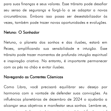
para suas finanças e seus valores. Esse trânsito pode desafiar
seu senso de segurança e forçá-lo a se adaptar a novas
circunstâncias. Embora isso possa ser desestabilizador às
vezes, também pode trazer novas oportunidades e evoluções.
Netuno: O Sonhador
Netuno, o planeta dos sonhos e das ilusões, estará em
Peixes, amplificando sua sensibilidade e intuição. Esse
trânsito pode trazer momentos de profunda intuição espiritual
e inspiração criativa. No entanto, é importante permanecer
com os pés no chão e evitar ilusões.
Navegando as Correntes Cósmicas
Como Libra, você precisará equilibrar seu desejo por
harmonia com a vontade de defender suas convicções. As
influências planetárias de dezembro de 2024 o ajudarão a
alcançar seus objetivos e manifestar seus sonhos. Lembre-se,