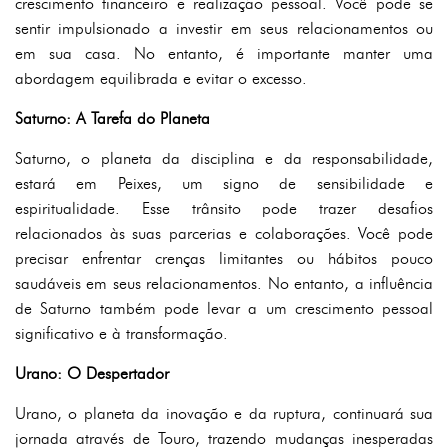
crescimento financeiro e realização pessoal. Você pode se
sentir impulsionado a investir em seus relacionamentos ou
em sua casa. No entanto, é importante manter uma
abordagem equilibrada e evitar o excesso.
Saturno: A Tarefa do Planeta
Saturno, o planeta da disciplina e da responsabilidade,
estará em Peixes, um signo de sensibilidade e
espiritualidade. Esse trânsito pode trazer desafios
relacionados às suas parcerias e colaborações. Você pode
precisar enfrentar crenças limitantes ou hábitos pouco
saudáveis em seus relacionamentos. No entanto, a influência
de Saturno também pode levar a um crescimento pessoal
significativo e à transformação.
Urano: O Despertador
Urano, o planeta da inovação e da ruptura, continuará sua
jornada através de Touro, trazendo mudanças inesperadas