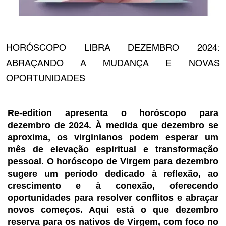
HORÓSCOPO LIBRA DEZEMBRO 2024:
ABRAÇANDO A MUDANÇA E NOVAS
OPORTUNIDADES
Re-edition apresenta o horóscopo para
dezembro de 2024. À medida que dezembro se
aproxima, os virginianos podem esperar um
mês de elevação espiritual e transformação
pessoal. O horóscopo de Virgem para dezembro
sugere um período dedicado à reflexão, ao
crescimento e à conexão, oferecendo
oportunidades para resolver conflitos e abraçar
novos começos. Aqui está o que dezembro
reserva para os nativos de Virgem, com foco no