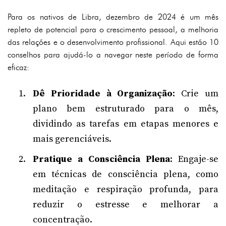
Para os nativos de Libra, dezembro de 2024 é um mês
repleto de potencial para o crescimento pessoal, a melhoria
das relações e o desenvolvimento profissional. Aqui estão 10
conselhos para ajudá-lo a navegar neste período de forma
eficaz:
Dê Prioridade à Organização
: Crie um
plano bem estruturado para o mês,
dividindo as tarefas em etapas menores e
mais gerenciáveis.
Pratique a Consciência Plena
: Engaje-se
em técnicas de consciência plena, como
meditação e respiração profunda, para
reduzir o estresse e melhorar a
concentração.