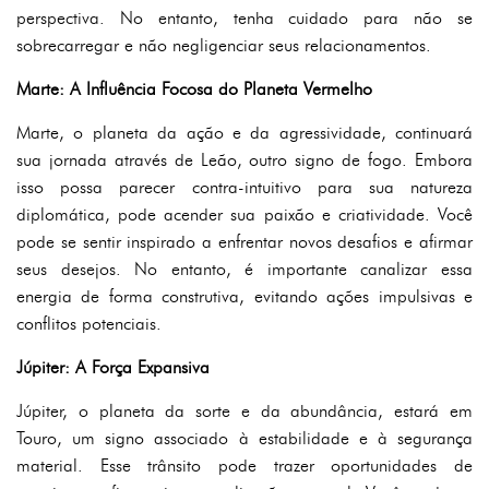
perspectiva. No entanto, tenha cuidado para não se
sobrecarregar e não negligenciar seus relacionamentos.
Marte: A Influência Focosa do Planeta Vermelho
Marte, o planeta da ação e da agressividade, continuará
sua jornada através de Leão, outro signo de fogo. Embora
isso possa parecer contra-intuitivo para sua natureza
diplomática, pode acender sua paixão e criatividade. Você
pode se sentir inspirado a enfrentar novos desafios e afirmar
seus desejos. No entanto, é importante canalizar essa
energia de forma construtiva, evitando ações impulsivas e
conflitos potenciais.
Júpiter: A Força Expansiva
Júpiter, o planeta da sorte e da abundância, estará em
Touro, um signo associado à estabilidade e à segurança
material. Esse trânsito pode trazer oportunidades de