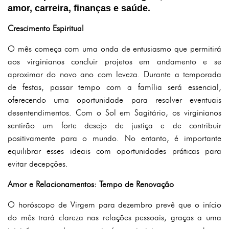
amor, carreira, finanças e saúde.
Crescimento Espiritual
O mês começa com uma onda de entusiasmo que permitirá
aos virginianos concluir projetos em andamento e se
aproximar do novo ano com leveza. Durante a temporada
de festas, passar tempo com a família será essencial,
oferecendo uma oportunidade para resolver eventuais
desentendimentos. Com o Sol em Sagitário, os virginianos
sentirão um forte desejo de justiça e de contribuir
positivamente para o mundo. No entanto, é importante
equilibrar esses ideais com oportunidades práticas para
evitar decepções.
Amor e Relacionamentos: Tempo de Renovação
O horóscopo de Virgem para dezembro prevê que o início
do mês trará clareza nas relações pessoais, graças a uma