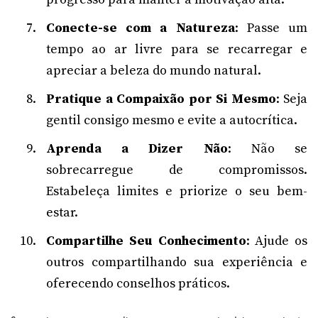
Conecte-se com a Natureza
: Passe um
tempo ao ar livre para se recarregar e
apreciar a beleza do mundo natural.
Pratique a Compaixão por Si Mesmo
: Seja
gentil consigo mesmo e evite a autocrítica.
Aprenda a Dizer Não
: Não se
sobrecarregue de compromissos.
Estabeleça limites e priorize o seu bem-
estar.
Compartilhe Seu Conhecimento
: Ajude os
outros compartilhando sua experiência e
oferecendo conselhos práticos.