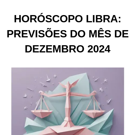
HORÓSCOPO LIBRA:
PREVISÕES DO MÊS DE
DEZEMBRO 2024