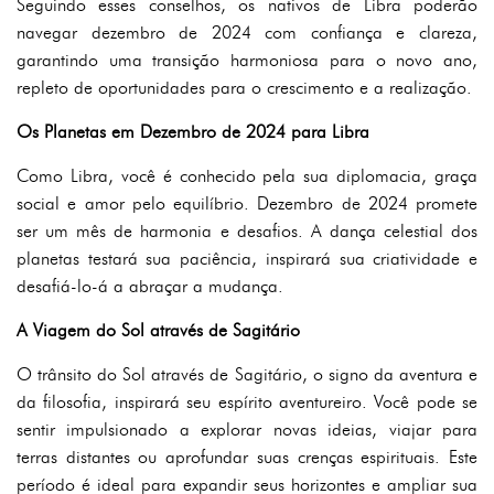
Seguindo esses conselhos, os nativos de Libra poderão
navegar dezembro de 2024 com confiança e clareza,
garantindo uma transição harmoniosa para o novo ano,
repleto de oportunidades para o crescimento e a realização.
Os Planetas em Dezembro de 2024 para Libra
Como Libra, você é conhecido pela sua diplomacia, graça
social e amor pelo equilíbrio. Dezembro de 2024 promete
ser um mês de harmonia e desafios. A dança celestial dos
planetas testará sua paciência, inspirará sua criatividade e
desafiá-lo-á a abraçar a mudança.
A Viagem do Sol através de Sagitário
O trânsito do Sol através de Sagitário, o signo da aventura e
da filosofia, inspirará seu espírito aventureiro. Você pode se
sentir impulsionado a explorar novas ideias, viajar para
terras distantes ou aprofundar suas crenças espirituais. Este
período é ideal para expandir seus horizontes e ampliar sua