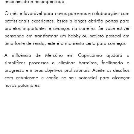
reconhecido e recompensado.
O mês é favorável para novas parcerias e colaborações com
profissionais experientes. Essas alianças abrirão portas para
projetos importantes e avanços na carreira. Se você estiver
pensando em transformar um hobby ou projeto pessoal em
uma fonte de renda, este é o momento certo para começar.
A influência de Mercúrio em Capricórnio ajudará a
simplificar processos e eliminar barreiras, facilitando o
progresso em seus objetivos profissionais. Aceite os desafios
com entusiasmo e confie no seu potencial para alcançar
novos patamares.