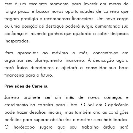
Este é um excelente momento para investir em metas de
longo prazo e buscar novas oportunidades de carreira que
tragam prestígio e recompensas financeiras. Um novo cargo
ou uma posição de destaque poderá surgir, aumentando sua
confiança e trazendo ganhos que ajudarão a cobrir despesas
inesperadas.
Para aproveitar ao máximo o mês, concentre-se em
organizar seu planejamento financeiro. A dedicação agora
trará frutos duradouros e ajudará a consolidar sua base
financeira para o futuro.
Previsões de Carreira
Janeiro promete ser um mês de novos começos e
crescimento na carreira para Libra. O Sol em Capricórnio
pode trazer desafios iniciais, mas também cria as condições
perfeitas para superar obstáculos e mostrar suas habilidades.
O horóscopo sugere que seu trabalho árduo será