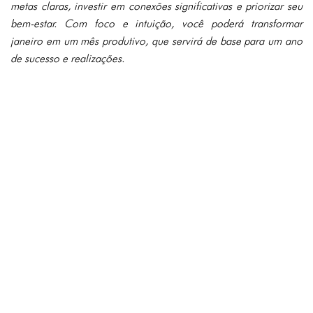
metas claras, investir em conexões significativas e priorizar seu
bem-estar. Com foco e intuição, você poderá transformar
janeiro em um mês produtivo, que servirá de base para um ano
de sucesso e realizações.