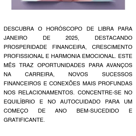
DESCUBRA O HORÓSCOPO DE LIBRA PARA
JANEIRO DE 2025, DESTACANDO
PROSPERIDADE FINANCEIRA, CRESCIMENTO
PROFISSIONAL E HARMONIA EMOCIONAL. ESTE
MÊS TRAZ OPORTUNIDADES PARA AVANÇOS
NA CARREIRA, NOVOS SUCESSOS
FINANCEIROS E CONEXÕES MAIS PROFUNDAS
NOS RELACIONAMENTOS. CONCENTRE-SE NO
EQUILÍBRIO E NO AUTOCUIDADO PARA UM
COMEÇO DE ANO BEM-SUCEDIDO E
GRATIFICANTE.