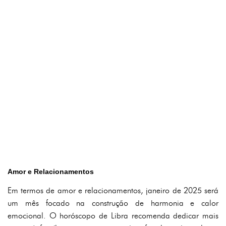
Amor e Relacionamentos
Em termos de amor e relacionamentos, janeiro de 2025 será
um mês focado na construção de harmonia e calor
emocional. O horóscopo de Libra recomenda dedicar mais