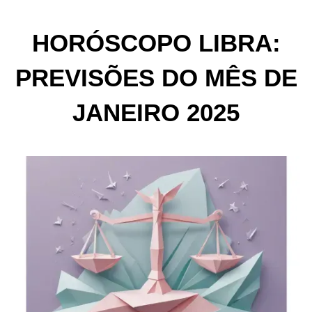
HORÓSCOPO LIBRA:
PREVISÕES DO MÊS DE
JANEIRO 2025