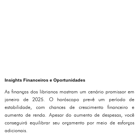
Insights Financeiros e Oportunidades
As finanças dos librianos mostram um cenário promissor em
janeiro de 2025. O horóscopo prevê um período de
estabilidade, com chances de crescimento financeiro e
aumento de renda. Apesar do aumento de despesas, você
conseguirá equilibrar seu orçamento por meio de esforços
adicionais.