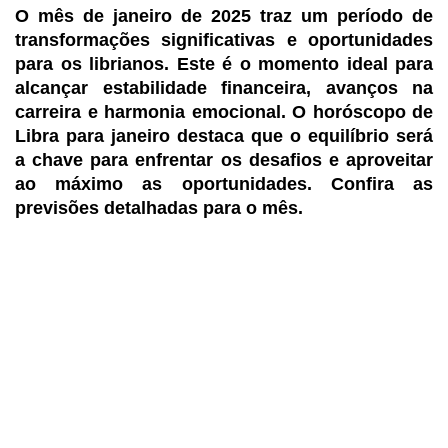
O mês de janeiro de 2025 traz um período de
transformações significativas e oportunidades
para os librianos. Este é o momento ideal para
alcançar estabilidade financeira, avanços na
carreira e harmonia emocional. O horóscopo de
Libra para janeiro destaca que o equilíbrio será
a chave para enfrentar os desafios e aproveitar
ao máximo as oportunidades. Confira as
previsões detalhadas para o mês.