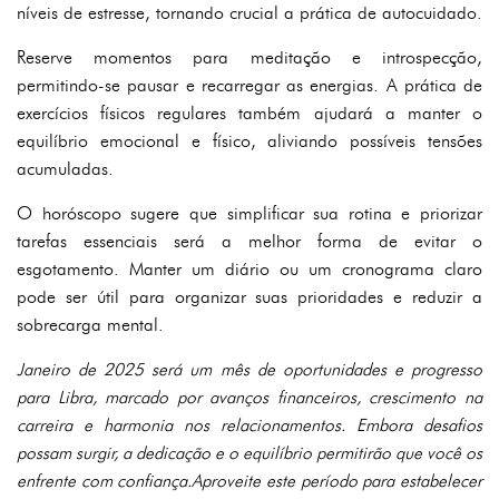
níveis de estresse, tornando crucial a prática de autocuidado.
Reserve momentos para meditação e introspecção,
permitindo-se pausar e recarregar as energias. A prática de
exercícios físicos regulares também ajudará a manter o
equilíbrio emocional e físico, aliviando possíveis tensões
acumuladas.
O horóscopo sugere que simplificar sua rotina e priorizar
tarefas essenciais será a melhor forma de evitar o
esgotamento. Manter um diário ou um cronograma claro
pode ser útil para organizar suas prioridades e reduzir a
sobrecarga mental.
Janeiro de 2025 será um mês de oportunidades e progresso
para Libra, marcado por avanços financeiros, crescimento na
carreira e harmonia nos relacionamentos. Embora desafios
possam surgir, a dedicação e o equilíbrio permitirão que você os
enfrente com confiança.Aproveite este período para estabelecer