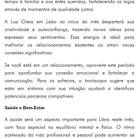
tempo à família e aos entes queridos, fortalecendo os laços
através de momentos de qualidade juntos.
A Lua Cheia em Leão no início do mês despertará sua
criatividade e autoconfiança, trazendo novas ideias para
expressar seus sentimentos. Essa energia é ideal para
melhorar os relacionamentos existentes ou atrair novas
conexões significativas.
Se você está em um relacionamento, aproveite este período
para aprofundar sua conexão emocional e fortalecer a
comunicação. Para os solteiros, o horóscopo sugere que
estar em sintonia com sua intuição ajudará a identificar
potenciais parceiros compatíveis.
Saúde e Bem-Estar
A saúde será um aspecto importante para Libra neste mês,
com foco especial no equilíbrio mental e físico. O ritmo
acelerado da vida profissional e pessoal pode aumentar os