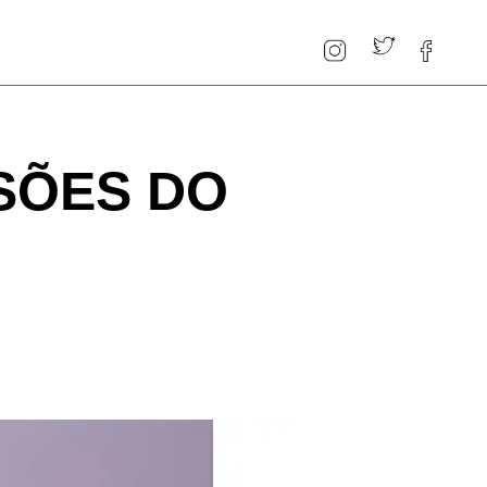
SÕES DO