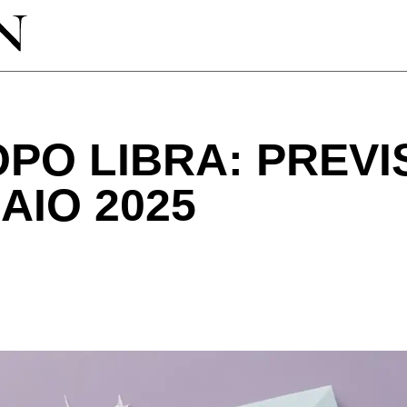
PO LIBRA: PREVI
AIO 2025