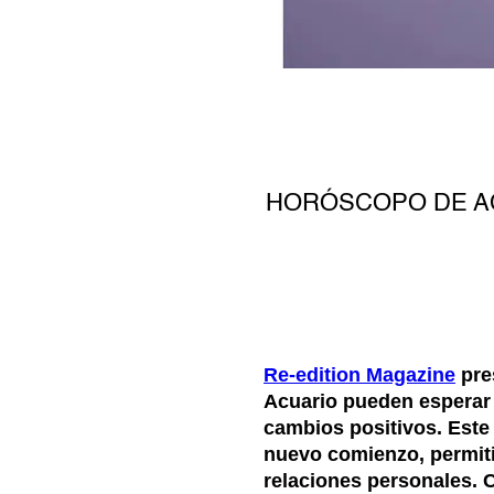
HORÓSCOPO DE AC
Re-edition Magazine
pre
Acuario pueden esperar
cambios positivos. Este 
nuevo comienzo, permiti
relaciones personales. 