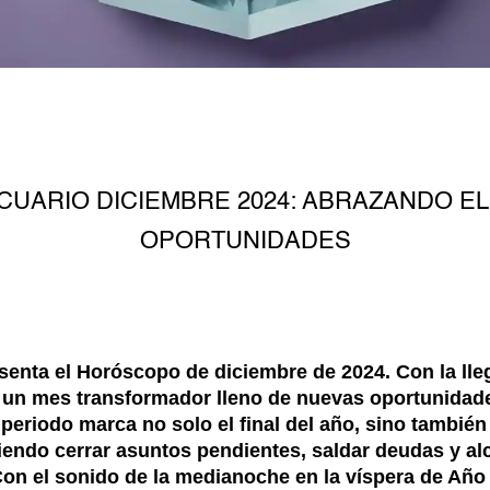
UARIO DICIEMBRE 2024: ABRAZANDO EL
OPORTUNIDADES
senta el Horóscopo de diciembre de 2024. Con la lle
 un mes transformador lleno de nuevas oportunidad
periodo marca no solo el final del año, sino también
endo cerrar asuntos pendientes, saldar deudas y alc
Con el sonido de la medianoche en la víspera de Añ