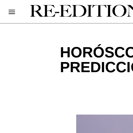
HORÓSCO
PREDICCI