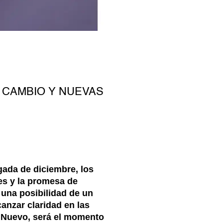
 CAMBIO Y NUEVAS
gada de diciembre, los
es y la promesa de
 una posibilidad de un
anzar claridad en las
o Nuevo, será el momento