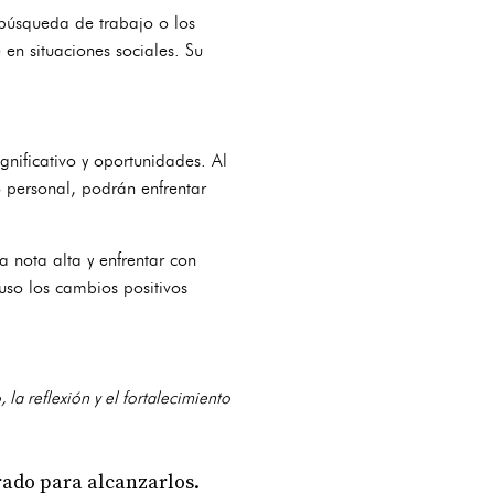
 búsqueda de trabajo o los
en situaciones sociales. Su
ificativo y oportunidades. Al
 personal, podrán enfrentar
a nota alta y enfrentar con
uso los cambios positivos
la reflexión y el fortalecimiento
urado para alcanzarlos.