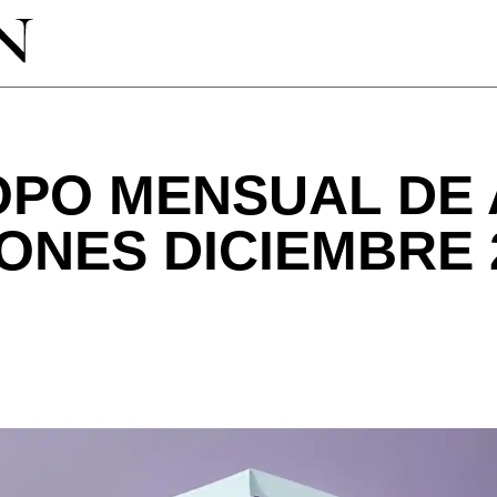
PO MENSUAL DE 
ONES DICIEMBRE 