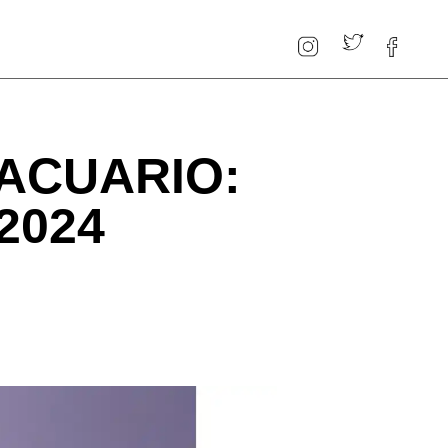
ACUARIO:
2024