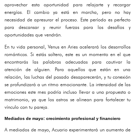
aprovechar esta oportunidad para relajarte y recargar
energías. El cambio ya está en marcha, pero no hay
necesidad de apresurar el proceso. Este período es perfecto
para descansar y reunir fuerzas para los desafíos y
oportunidades que vendrán.
En tu vida personal, Venus en Aries acelerará los desarrollos
románticos. Si estás soltero, este es un momento en el que
encontrarás las palabras adecuadas para cautivar la
atención de alguien. Para aquellos que están en una
relación, las luchas del pasado desaparecerán, y tu conexión
se profundizará a un ritmo emocionante. La intensidad de las
emociones este mes podría incluso llevar a una propuesta o
matrimonio, ya que los astros se alinean para fortalecer tu
vínculo con tu pareja.
Mediados de mayo: crecimiento profesional y financiero
A mediados de mayo, Acuario experimentará un aumento de