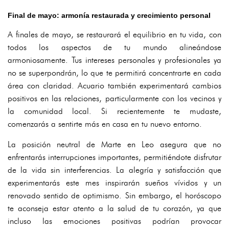
Final de mayo: armonía restaurada y crecimiento personal
A finales de mayo, se restaurará el equilibrio en tu vida, con
todos los aspectos de tu mundo alineándose
armoniosamente. Tus intereses personales y profesionales ya
no se superpondrán, lo que te permitirá concentrarte en cada
área con claridad. Acuario también experimentará cambios
positivos en las relaciones, particularmente con los vecinos y
la comunidad local. Si recientemente te mudaste,
comenzarás a sentirte más en casa en tu nuevo entorno.
La posición neutral de Marte en Leo asegura que no
enfrentarás interrupciones importantes, permitiéndote disfrutar
de la vida sin interferencias. La alegría y satisfacción que
experimentarás este mes inspirarán sueños vívidos y un
renovado sentido de optimismo. Sin embargo, el horóscopo
te aconseja estar atento a la salud de tu corazón, ya que
incluso las emociones positivas podrían provocar