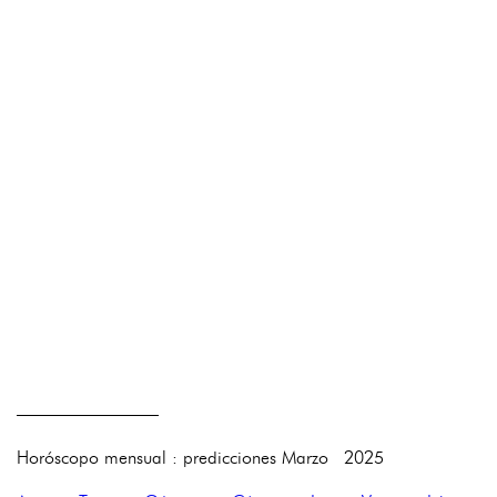
————————
Horóscopo mensual : predicciones Marzo 2025