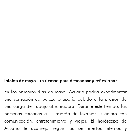
Inicios de mayo: un tiempo para descansar y reflexionar
En los primeros días de mayo, Acuario podría experimentar
una sensación de pereza o apatía debido a la presión de
una carga de trabajo abrumadora. Durante este tiempo, las
personas cercanas a ti tratarán de levantar tu ánimo con
comunicación, entretenimiento y viajes. El horóscopo de
Acuario te aconseja seguir tus sentimientos internos y