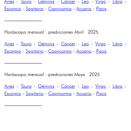
Aries
-
Tauro
-
Géminis
-
Cáncer
-
Leo
-
Virgo
-
Libra
-
Escorpio
-
Sagitario
-
Capricornio
-
Acuario
-
Piscis
————————
Horóscopo mensual : predicciones Abril 2025
Aries
-
Tauro
-
Géminis
-
Cáncer
-
Leo
-
Virgo
-
Libra
-
Escorpio
-
Sagitario
-
Capricornio
-
Acuario
-
Piscis
————————
Horóscopo mensual : predicciones Mayo 2025
Aries
-
Tauro
-
Géminis
-
Cáncer
-
Leo
-
Virgo
-
Libra
-
Escorpio
-
Sagitario
-
Capricornio
-
Acuario
-
Piscis
————————