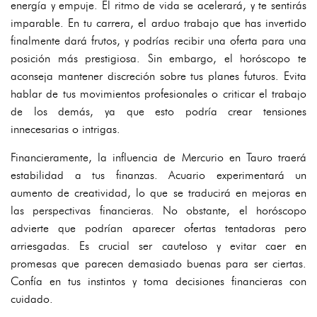
energía y empuje. El ritmo de vida se acelerará, y te sentirás
imparable. En tu carrera, el arduo trabajo que has invertido
finalmente dará frutos, y podrías recibir una oferta para una
posición más prestigiosa. Sin embargo, el horóscopo te
aconseja mantener discreción sobre tus planes futuros. Evita
hablar de tus movimientos profesionales o criticar el trabajo
de los demás, ya que esto podría crear tensiones
innecesarias o intrigas.
Financieramente, la influencia de Mercurio en Tauro traerá
estabilidad a tus finanzas. Acuario experimentará un
aumento de creatividad, lo que se traducirá en mejoras en
las perspectivas financieras. No obstante, el horóscopo
advierte que podrían aparecer ofertas tentadoras pero
arriesgadas. Es crucial ser cauteloso y evitar caer en
promesas que parecen demasiado buenas para ser ciertas.
Confía en tus instintos y toma decisiones financieras con
cuidado.