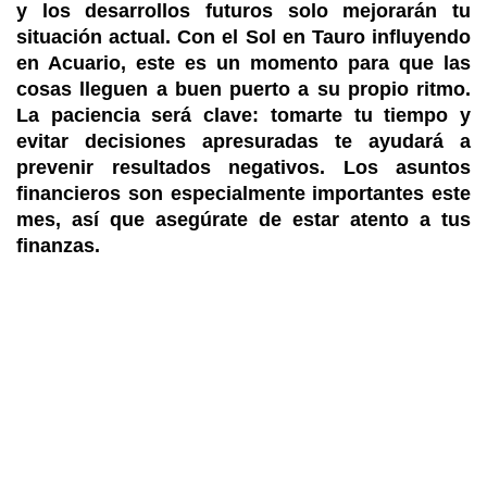
y los desarrollos futuros solo mejorarán tu
situación actual. Con el Sol en Tauro influyendo
en Acuario, este es un momento para que las
cosas lleguen a buen puerto a su propio ritmo.
La paciencia será clave: tomarte tu tiempo y
evitar decisiones apresuradas te ayudará a
prevenir resultados negativos. Los asuntos
financieros son especialmente importantes este
mes, así que asegúrate de estar atento a tus
finanzas.