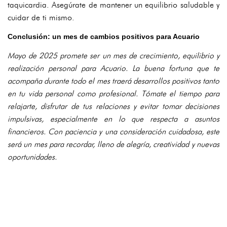
taquicardia. Asegúrate de mantener un equilibrio saludable y
cuidar de ti mismo.
Conclusión: un mes de cambios positivos para Acuario
Mayo de 2025 promete ser un mes de crecimiento, equilibrio y
realización personal para Acuario. La buena fortuna que te
acompaña durante todo el mes traerá desarrollos positivos tanto
en tu vida personal como profesional. Tómate el tiempo para
relajarte, disfrutar de tus relaciones y evitar tomar decisiones
impulsivas, especialmente en lo que respecta a asuntos
financieros. Con paciencia y una consideración cuidadosa, este
será un mes para recordar, lleno de alegría, creatividad y nuevas
oportunidades.