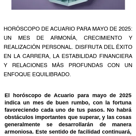
HORÓSCOPO DE ACUARIO PARA MAYO DE 2025:
UN MES DE ARMONÍA, CRECIMIENTO Y
REALIZACIÓN PERSONAL. DISFRUTA DEL ÉXITO
EN LA CARRERA, LA ESTABILIDAD FINANCIERA
Y RELACIONES MÁS PROFUNDAS CON UN
ENFOQUE EQUILIBRADO.
El horóscopo de Acuario para mayo de 2025
indica un mes de buen rumbo, con la fortuna
favoreciendo cada uno de tus pasos. No habrá
obstáculos importantes que superar, y las cosas
generalmente se desarrollarán de manera
armoniosa. Este sentido de facilidad continuará,