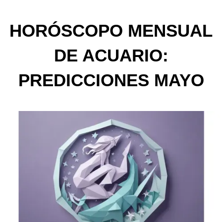
HORÓSCOPO MENSUAL
DE ACUARIO:
PREDICCIONES MAYO
2025