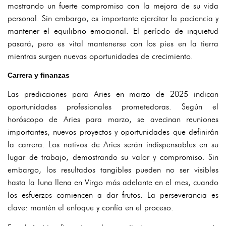
mostrando un fuerte compromiso con la mejora de su vida
personal. Sin embargo, es importante ejercitar la paciencia y
mantener el equilibrio emocional. El período de inquietud
pasará, pero es vital mantenerse con los pies en la tierra
mientras surgen nuevas oportunidades de crecimiento.
Carrera y finanzas
Las predicciones para Aries en marzo de 2025 indican
oportunidades profesionales prometedoras. Según el
horóscopo de Aries para marzo, se avecinan reuniones
importantes, nuevos proyectos y oportunidades que definirán
la carrera. Los nativos de Aries serán indispensables en su
lugar de trabajo, demostrando su valor y compromiso. Sin
embargo, los resultados tangibles pueden no ser visibles
hasta la luna llena en Virgo más adelante en el mes, cuando
los esfuerzos comiencen a dar frutos. La perseverancia es
clave: mantén el enfoque y confía en el proceso.