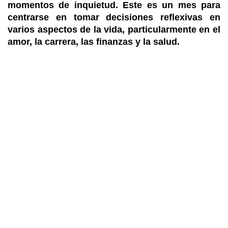
momentos de inquietud. Este es un mes para
centrarse en tomar decisiones reflexivas en
varios aspectos de la vida, particularmente en el
amor, la carrera, las finanzas y la salud.