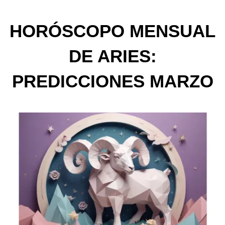
HORÓSCOPO MENSUAL
DE ARIES:
PREDICCIONES MARZO
2025