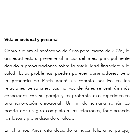
Vida emocional y personal
Como sugiere el horóscopo de Aries para marzo de 2025, la
ansiedad estará presente al inicio del mes, principalmente
debido a preocupaciones sobre la estabilidad financiera y la
salud. Estos problemas pueden parecer abrumadores, pero
la presencia de Piscis traerá un cambio positivo en las
relaciones personales. Los nativos de Aries se sentirán más
conectados con su pareja y es probable que experimenten
una renovación emocional. Un fin de semana romántico
podría dar un giro completo a las relaciones, fortaleciendo
los lazos y profundizando el afecto.
En el amor, Aries está decidido a hacer feliz a su pareja,