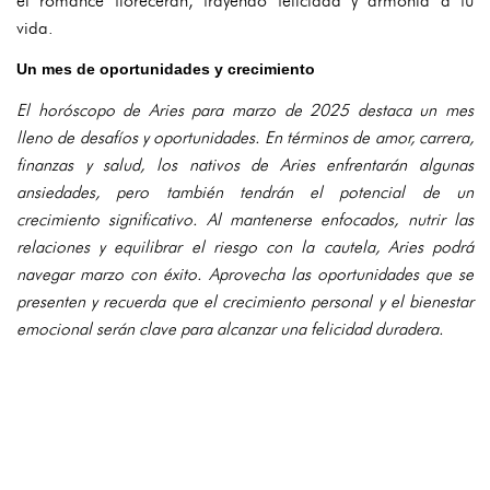
el romance florecerán, trayendo felicidad y armonía a tu
vida.
Un mes de oportunidades y crecimiento
El horóscopo de Aries para marzo de 2025 destaca un mes
lleno de desafíos y oportunidades. En términos de amor, carrera,
finanzas y salud, los nativos de Aries enfrentarán algunas
ansiedades, pero también tendrán el potencial de un
crecimiento significativo. Al mantenerse enfocados, nutrir las
relaciones y equilibrar el riesgo con la cautela, Aries podrá
navegar marzo con éxito. Aprovecha las oportunidades que se
presenten y recuerda que el crecimiento personal y el bienestar
emocional serán clave para alcanzar una felicidad duradera.