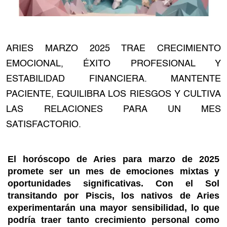
ARIES MARZO 2025 TRAE CRECIMIENTO
EMOCIONAL, ÉXITO PROFESIONAL Y
ESTABILIDAD FINANCIERA. MANTENTE
PACIENTE, EQUILIBRA LOS RIESGOS Y CULTIVA
LAS RELACIONES PARA UN MES
SATISFACTORIO.
El horóscopo de Aries para marzo de 2025
promete ser un mes de emociones mixtas y
oportunidades significativas. Con el Sol
transitando por Piscis, los nativos de Aries
experimentarán una mayor sensibilidad, lo que
podría traer tanto crecimiento personal como