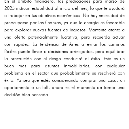
En el ámbito financiero, las predicciones para marzo de
2025 indican estabilidad al inicio del mes, lo que te ayudará
a trabajar en tus objetivos económicos. No hay necesidad de
preocuparse por las finanzas, ya que la energía es favorable
para explorar nuevas fuentes de ingresos. Mantente atento a
una oferta potencialmente lucrativa, pero recuerda actuar
con rapidez. La tendencia de Aries a evitar los caminos
fáciles puede llevar a decisiones arriesgadas, pero equilibrar
la precaución con el riesgo conducirá al éxito. Este es un
buen mes para asuntos inmobiliarios, con cualquier
problema en el sector que probablemente se resolverá con
éxito. Ya sea que estés considerando comprar una casa, un
apartamento o un loft, ahora es el momento de tomar una
decisión bien pensada.