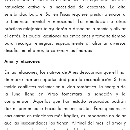
naturaleza activa y la necesidad de descanso. La alta
sensibilidad bajo el Sol en Piscis requiere prestar atención a
tu bienestar mental y emocional. La meditación u otras
prácticas relajantes te ayudarán a despejar la mente y aliviar
el estrés. Es crucial gestionar tus emociones y tomarte tiempo
para recargar energías, especialmente al afrontar diversos
desafíos en el amor, la carrera y las finanzas.
Amor y relaciones
En las relaciones, los nativos de Aries descubrirán que el final
de marzo trae una oportunidad para la reconciliación. Si has
tenido conflictos recientes en tu vida romántica, la energía de
la luna llena en Virgo fomentará la sanación y la
comprensión. Aquellos que han estado separados podrán
dar el primer paso hacia la reconciliación. Para quienes se
encuentran en relaciones más frágiles, es importante no dejar
que las inseguridades los frenen. Al final del mes, el amor y