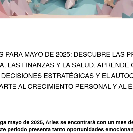
 PARA MAYO DE 2025: DESCUBRE LAS P
A, LAS FINANZAS Y LA SALUD. APRENDE
 DECISIONES ESTRATÉGICAS Y EL AUT
ARTE AL CRECIMIENTO PERSONAL Y AL É
ga mayo de 2025, Aries se encontrará con un mes d
ste período presenta tanto oportunidades emociona