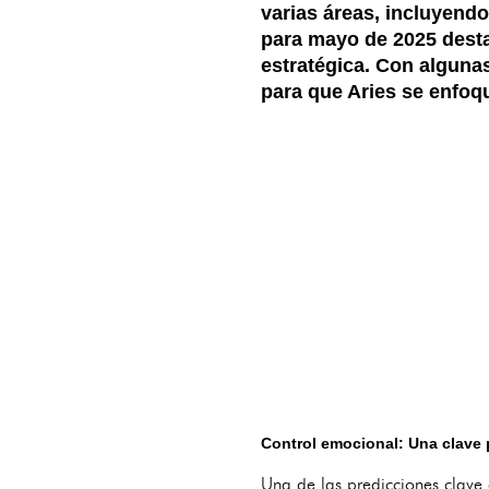
varias áreas, incluyendo
para mayo de 2025 destac
estratégica. Con alguna
para que Aries se enfoqu
Control emocional: Una clave 
Una de las predicciones clave