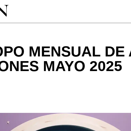
PO MENSUAL DE 
ONES MAYO 2025