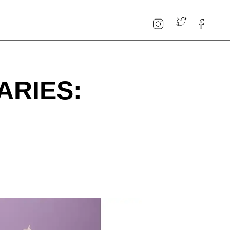
ARIES: