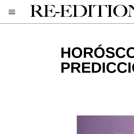
HORÓSCO
PREDICCI