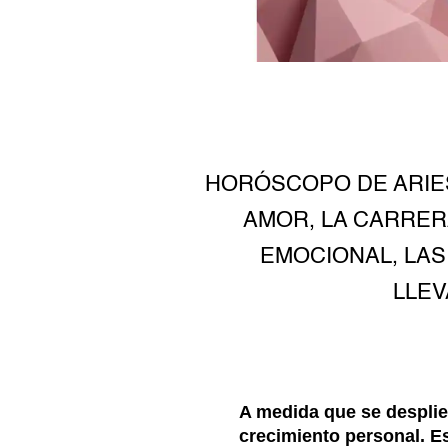
HORÓSCOPO DE ARIES
AMOR, LA CARRER
EMOCIONAL, LAS
LLEV
A medida que se desplie
crecimiento personal. E