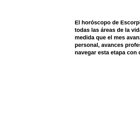
El horóscopo de Escorpi
todas las áreas de la vid
medida que el mes avanza
personal, avances profe
navegar esta etapa con 