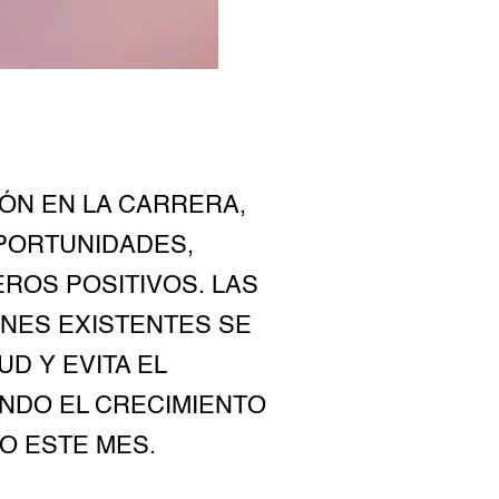
ÓN EN LA CARRERA,
PORTUNIDADES,
ROS POSITIVOS. LAS
NES EXISTENTES SE
UD Y EVITA EL
ENDO EL CRECIMIENTO
TO ESTE MES.