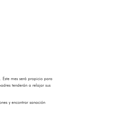
s. Este mes será propicio para
adres tenderán a relajar sus
ones y encontrar sanación