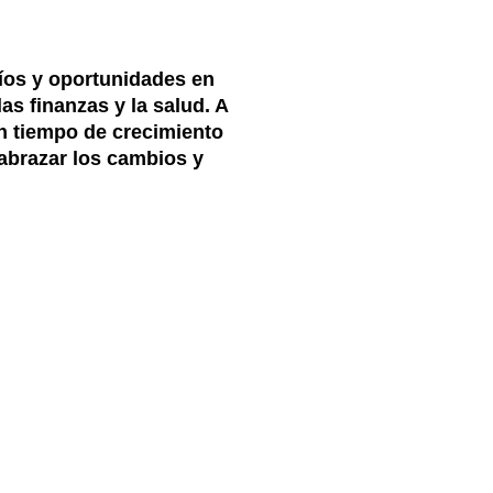
íos y oportunidades en
as finanzas y la salud. A
un tiempo de crecimiento
abrazar los cambios y