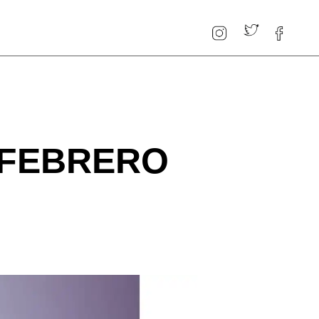
 FEBRERO