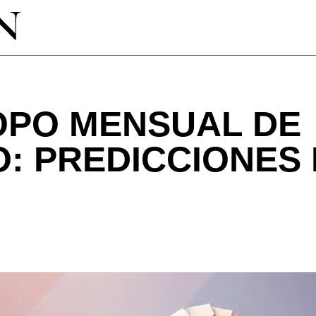
PO MENSUAL DE
O: PREDICCIONES