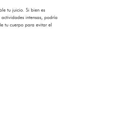
e tu juicio. Si bien es
 actividades intensas, podría
de tu cuerpo para evitar el