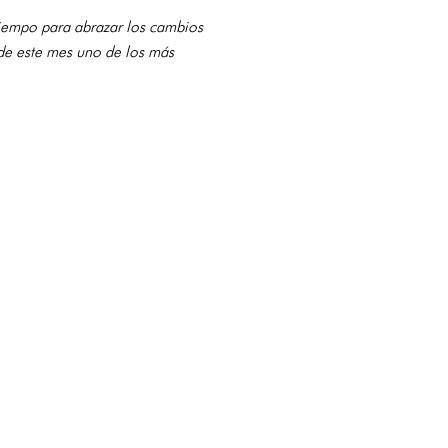
tiempo para abrazar los cambios
 de este mes uno de los más