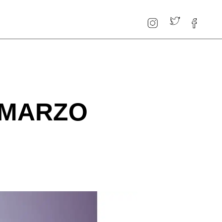
 MARZO