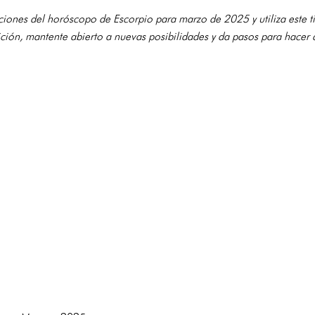
iones del horóscopo de Escorpio para marzo de 2025 y utiliza este 
uición, mantente abierto a nuevas posibilidades y da pasos para hacer