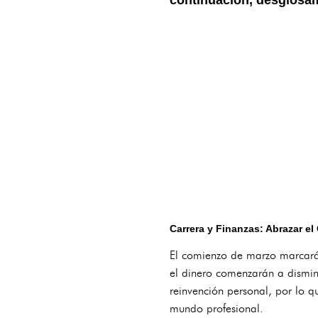
Carrera y Finanzas: Abrazar el
El comienzo de marzo marcará u
el dinero comenzarán a dismin
reinvención personal, por lo q
mundo profesional.