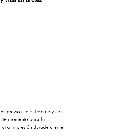
os previos en el trabajo y con
lente momento para la
ar una impresión duradera en el