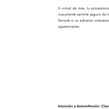
A mitad de mes, tu autoestima 
importante sentirte seguro de t
llevarte a un esfuerzo innecesa
agotamiento.
Intuición y Autoreflexión: Clav