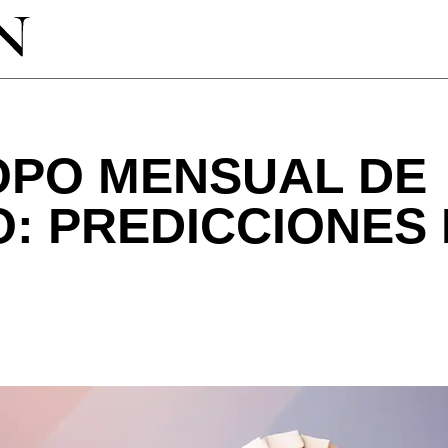
PO MENSUAL DE
O: PREDICCIONES