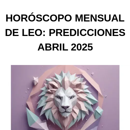
HORÓSCOPO MENSUAL
DE LEO: PREDICCIONES
ABRIL 2025