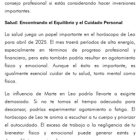
consejo profesional si estás considerando hacer inversiones
importantes.
Salud: Encontrando el Equilibrio y el Cuidado Personal
La salud juega un papel importante en el horóscopo de Leo
para abril de 2025. El mes traerá períodos de alta energía,
especialmente en términos de progreso profesional y
financiero, pero esto también podría resultar en agotamiento
físico y emocional. Aunque el éxito es importante, es
igualmente esencial cuidar de tu salud, tanto mental como
física.
La influencia de Marte en Leo podría llevarte a exigirte
demasiado. Si no te tomas el tiempo adecuado para
descansar, podrías experimentar agotamiento o fatiga. El
horóscopo de Leo te anima a escuchar a tu cuerpo y priorizar
el autocuidado. El exceso de trabajo o la negligencia de tu
bienestar físico y emocional puede generar estrés y