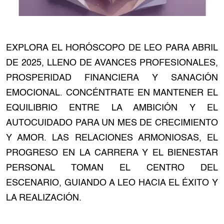
EXPLORA EL HORÓSCOPO DE LEO PARA ABRIL
DE 2025, LLENO DE AVANCES PROFESIONALES,
PROSPERIDAD FINANCIERA Y SANACIÓN
EMOCIONAL. CONCÉNTRATE EN MANTENER EL
EQUILIBRIO ENTRE LA AMBICIÓN Y EL
AUTOCUIDADO PARA UN MES DE CRECIMIENTO
Y AMOR. LAS RELACIONES ARMONIOSAS, EL
PROGRESO EN LA CARRERA Y EL BIENESTAR
PERSONAL TOMAN EL CENTRO DEL
ESCENARIO, GUIANDO A LEO HACIA EL ÉXITO Y
LA REALIZACIÓN.