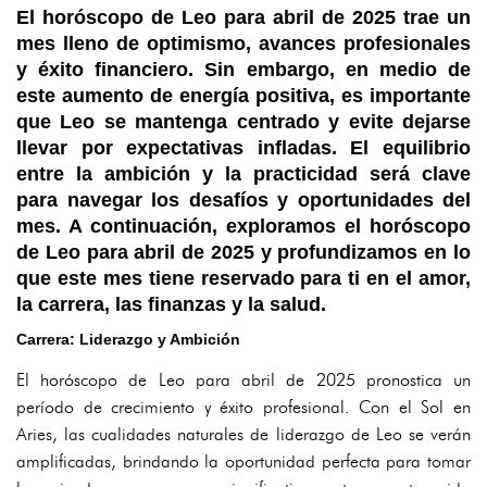
El horóscopo de Leo para abril de 2025 trae un
mes lleno de optimismo, avances profesionales
y éxito financiero. Sin embargo, en medio de
este aumento de energía positiva, es importante
que Leo se mantenga centrado y evite dejarse
llevar por expectativas infladas. El equilibrio
entre la ambición y la practicidad será clave
para navegar los desafíos y oportunidades del
mes. A continuación, exploramos el horóscopo
de Leo para abril de 2025 y profundizamos en lo
que este mes tiene reservado para ti en el amor,
la carrera, las finanzas y la salud.
Carrera: Liderazgo y Ambición
El horóscopo de Leo para abril de 2025 pronostica un
período de crecimiento y éxito profesional. Con el Sol en
Aries, las cualidades naturales de liderazgo de Leo se verán
amplificadas, brindando la oportunidad perfecta para tomar