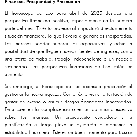
Finanzas: Prosperidad y Precaución
El horóscopo de Leo para abril de 2025 destaca una
perspectiva financiera positiva, especialmente en la primera
parte del mes. Tu éxito profesional impactará directamente tu
situación financiera, lo que llevará a ganancias inesperadas.
Los ingresos podrían superar las expectativas, y existe la
posibilidad de que lleguen nuevas fuentes de ingresos, como
una oferta de trabajo, trabajo independiente o un negocio
secundario. Las perspectivas financieras de Leo están en
aumento.
Sin embargo, el horóscopo de Leo aconseja precaución al
gestionar la nueva riqueza. Con el éxito viene la tentación de
gastar en exceso o asumir riesgos financieros innecesarios.
Evita caer en la complacencia o en un optimismo excesivo
sobre tus finanzas. Un presupuesto cuidadoso y la
planificación a largo plazo te ayudarán a mantener la
estabilidad financiera. Este es un buen momento para buscar