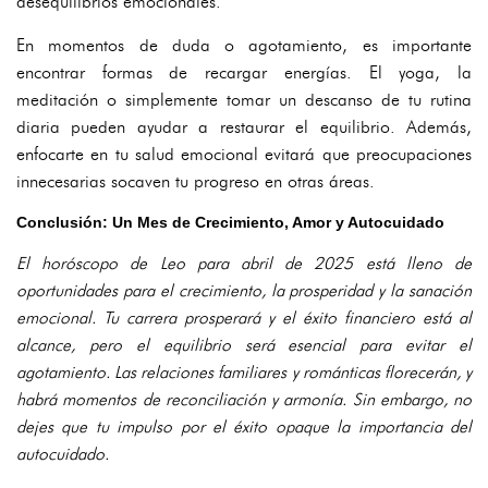
desequilibrios emocionales.
En momentos de duda o agotamiento, es importante
encontrar formas de recargar energías. El yoga, la
meditación o simplemente tomar un descanso de tu rutina
diaria pueden ayudar a restaurar el equilibrio. Además,
enfocarte en tu salud emocional evitará que preocupaciones
innecesarias socaven tu progreso en otras áreas.
Conclusión: Un Mes de Crecimiento, Amor y Autocuidado
El horóscopo de Leo para abril de 2025 está lleno de
oportunidades para el crecimiento, la prosperidad y la sanación
emocional. Tu carrera prosperará y el éxito financiero está al
alcance, pero el equilibrio será esencial para evitar el
agotamiento. Las relaciones familiares y románticas florecerán, y
habrá momentos de reconciliación y armonía. Sin embargo, no
dejes que tu impulso por el éxito opaque la importancia del
autocuidado.