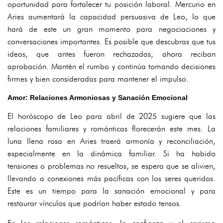
oportunidad para fortalecer tu posición laboral. Mercurio en
Aries aumentará la capacidad persuasiva de Leo, lo que
hará de este un gran momento para negociaciones y
conversaciones importantes. Es posible que descubras que tus
ideas, que antes fueron rechazadas, ahora reciban
aprobación. Mantén el rumbo y continúa tomando decisiones
firmes y bien consideradas para mantener el impulso.
Amor: Relaciones Armoniosas y Sanación Emocional
El horóscopo de Leo para abril de 2025 sugiere que las
relaciones familiares y románticas florecerán este mes. La
luna llena rosa en Aries traerá armonía y reconciliación,
especialmente en la dinámica familiar. Si ha habido
tensiones o problemas no resueltos, se espera que se alivien,
llevando a conexiones más pacíficas con los seres queridos.
Este es un tiempo para la sanación emocional y para
restaurar vínculos que podrían haber estado tensos.