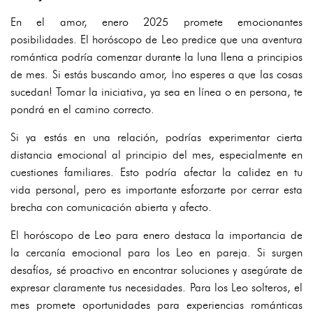
En el amor, enero 2025 promete emocionantes
posibilidades. El horóscopo de Leo predice que una aventura
romántica podría comenzar durante la luna llena a principios
de mes. Si estás buscando amor, ¡no esperes a que las cosas
sucedan! Tomar la iniciativa, ya sea en línea o en persona, te
pondrá en el camino correcto.
Si ya estás en una relación, podrías experimentar cierta
distancia emocional al principio del mes, especialmente en
cuestiones familiares. Esto podría afectar la calidez en tu
vida personal, pero es importante esforzarte por cerrar esta
brecha con comunicación abierta y afecto.
El horóscopo de Leo para enero destaca la importancia de
la cercanía emocional para los Leo en pareja. Si surgen
desafíos, sé proactivo en encontrar soluciones y asegúrate de
expresar claramente tus necesidades. Para los Leo solteros, el
mes promete oportunidades para experiencias románticas