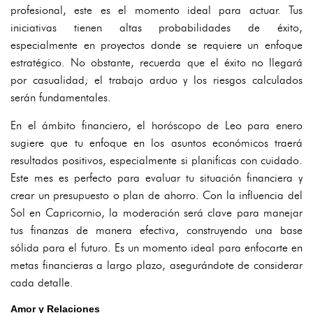
profesional, este es el momento ideal para actuar. Tus
iniciativas tienen altas probabilidades de éxito,
especialmente en proyectos donde se requiere un enfoque
estratégico. No obstante, recuerda que el éxito no llegará
por casualidad; el trabajo arduo y los riesgos calculados
serán fundamentales.
En el ámbito financiero, el horóscopo de Leo para enero
sugiere que tu enfoque en los asuntos económicos traerá
resultados positivos, especialmente si planificas con cuidado.
Este mes es perfecto para evaluar tu situación financiera y
crear un presupuesto o plan de ahorro. Con la influencia del
Sol en Capricornio, la moderación será clave para manejar
tus finanzas de manera efectiva, construyendo una base
sólida para el futuro. Es un momento ideal para enfocarte en
metas financieras a largo plazo, asegurándote de considerar
cada detalle.
Amor y Relaciones