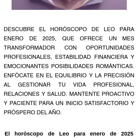
DESCUBRE EL HORÓSCOPO DE LEO PARA
ENERO DE 2025, QUE OFRECE UN MES
TRANSFORMADOR CON OPORTUNIDADES
PROFESIONALES, ESTABILIDAD FINANCIERA Y
EMOCIONANTES POSIBILIDADES ROMÁNTICAS.
ENFÓCATE EN EL EQUILIBRIO Y LA PRECISIÓN
AL GESTIONAR TU VIDA PROFESIONAL,
RELACIONES Y SALUD. MANTENTE PROACTIVO
Y PACIENTE PARA UN INICIO SATISFACTORIO Y
PRÓSPERO DEL AÑO.
El horóscopo de Leo para enero de 2025