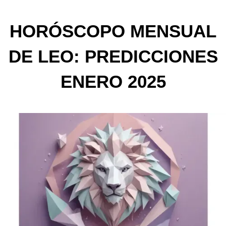
HORÓSCOPO MENSUAL
DE LEO: PREDICCIONES
ENERO 2025