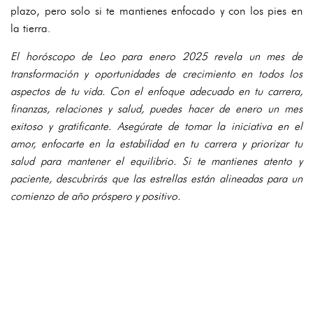
plazo, pero solo si te mantienes enfocado y con los pies en
la tierra.
El horóscopo de Leo para enero 2025 revela un mes de
transformación y oportunidades de crecimiento en todos los
aspectos de tu vida. Con el enfoque adecuado en tu carrera,
finanzas, relaciones y salud, puedes hacer de enero un mes
exitoso y gratificante. Asegúrate de tomar la iniciativa en el
amor, enfocarte en la estabilidad en tu carrera y priorizar tu
salud para mantener el equilibrio. Si te mantienes atento y
paciente, descubrirás que las estrellas están alineadas para un
comienzo de año próspero y positivo.