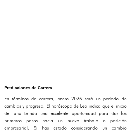
Predicciones de Carrera
En términos de carrera, enero 2025 será un periodo de
cambios y progreso. El horóscopo de Leo indica que el inicio
del año brinda una excelente oportunidad para dar los
primeros pasos hacia un nuevo trabajo o posición
empresarial. Si has estado considerando un cambio