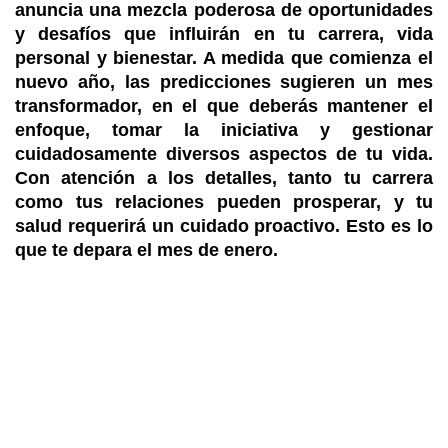
anuncia una mezcla poderosa de oportunidades
y desafíos que influirán en tu carrera, vida
personal y bienestar. A medida que comienza el
nuevo año, las predicciones sugieren un mes
transformador, en el que deberás mantener el
enfoque, tomar la iniciativa y gestionar
cuidadosamente diversos aspectos de tu vida.
Con atención a los detalles, tanto tu carrera
como tus relaciones pueden prosperar, y tu
salud requerirá un cuidado proactivo. Esto es lo
que te depara el mes de enero.