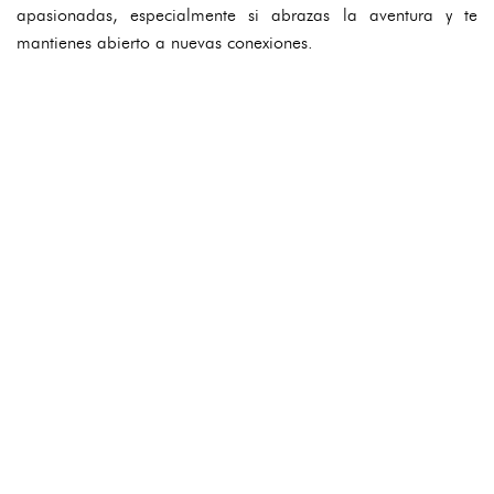
apasionadas, especialmente si abrazas la aventura y te
mantienes abierto a nuevas conexiones.