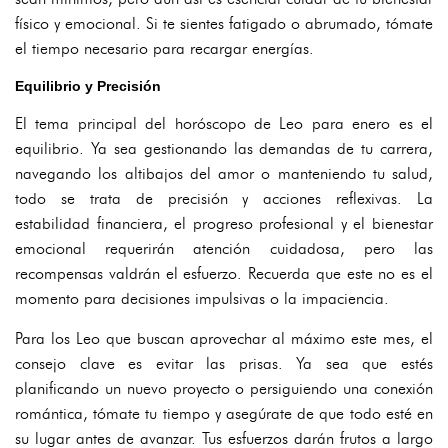
físico y emocional. Si te sientes fatigado o abrumado, tómate
el tiempo necesario para recargar energías.
Equilibrio y Precisión
El tema principal del horóscopo de Leo para enero es el
equilibrio. Ya sea gestionando las demandas de tu carrera,
navegando los altibajos del amor o manteniendo tu salud,
todo se trata de precisión y acciones reflexivas. La
estabilidad financiera, el progreso profesional y el bienestar
emocional requerirán atención cuidadosa, pero las
recompensas valdrán el esfuerzo. Recuerda que este no es el
momento para decisiones impulsivas o la impaciencia.
Para los Leo que buscan aprovechar al máximo este mes, el
consejo clave es evitar las prisas. Ya sea que estés
planificando un nuevo proyecto o persiguiendo una conexión
romántica, tómate tu tiempo y asegúrate de que todo esté en
su lugar antes de avanzar. Tus esfuerzos darán frutos a largo