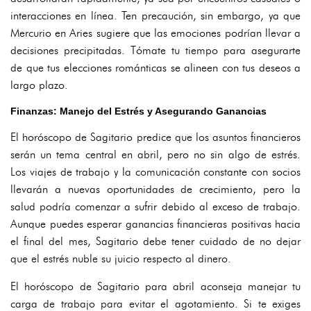
interacciones en línea. Ten precaución, sin embargo, ya que
Mercurio en Aries sugiere que las emociones podrían llevar a
decisiones precipitadas. Tómate tu tiempo para asegurarte
de que tus elecciones románticas se alineen con tus deseos a
largo plazo.
Finanzas: Manejo del Estrés y Asegurando Ganancias
El horóscopo de Sagitario predice que los asuntos financieros
serán un tema central en abril, pero no sin algo de estrés.
Los viajes de trabajo y la comunicación constante con socios
llevarán a nuevas oportunidades de crecimiento, pero la
salud podría comenzar a sufrir debido al exceso de trabajo.
Aunque puedes esperar ganancias financieras positivas hacia
el final del mes, Sagitario debe tener cuidado de no dejar
que el estrés nuble su juicio respecto al dinero.
El horóscopo de Sagitario para abril aconseja manejar tu
carga de trabajo para evitar el agotamiento. Si te exiges