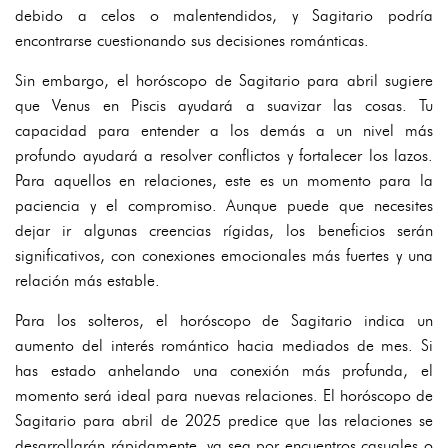
debido a celos o malentendidos, y Sagitario podría
encontrarse cuestionando sus decisiones románticas.
Sin embargo, el horóscopo de Sagitario para abril sugiere
que Venus en Piscis ayudará a suavizar las cosas. Tu
capacidad para entender a los demás a un nivel más
profundo ayudará a resolver conflictos y fortalecer los lazos.
Para aquellos en relaciones, este es un momento para la
paciencia y el compromiso. Aunque puede que necesites
dejar ir algunas creencias rígidas, los beneficios serán
significativos, con conexiones emocionales más fuertes y una
relación más estable.
Para los solteros, el horóscopo de Sagitario indica un
aumento del interés romántico hacia mediados de mes. Si
has estado anhelando una conexión más profunda, el
momento será ideal para nuevas relaciones. El horóscopo de
Sagitario para abril de 2025 predice que las relaciones se
desarrollarán rápidamente, ya sea por encuentros casuales o