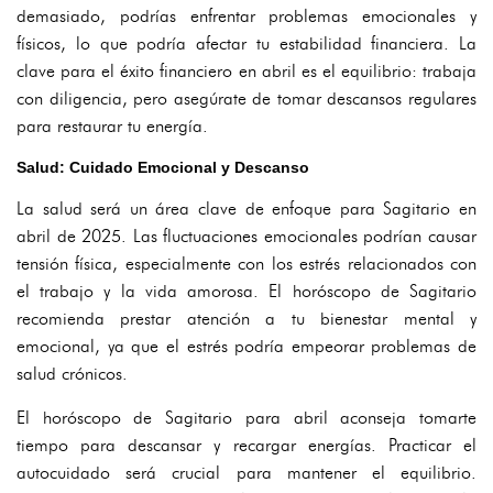
demasiado, podrías enfrentar problemas emocionales y
físicos, lo que podría afectar tu estabilidad financiera. La
clave para el éxito financiero en abril es el equilibrio: trabaja
con diligencia, pero asegúrate de tomar descansos regulares
para restaurar tu energía.
Salud: Cuidado Emocional y Descanso
La salud será un área clave de enfoque para Sagitario en
abril de 2025. Las fluctuaciones emocionales podrían causar
tensión física, especialmente con los estrés relacionados con
el trabajo y la vida amorosa. El horóscopo de Sagitario
recomienda prestar atención a tu bienestar mental y
emocional, ya que el estrés podría empeorar problemas de
salud crónicos.
El horóscopo de Sagitario para abril aconseja tomarte
tiempo para descansar y recargar energías. Practicar el
autocuidado será crucial para mantener el equilibrio.