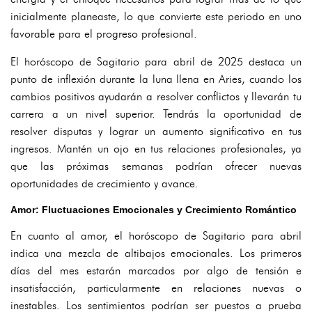
inicialmente planeaste, lo que convierte este periodo en uno
favorable para el progreso profesional.
El horóscopo de Sagitario para abril de 2025 destaca un
punto de inflexión durante la luna llena en Aries, cuando los
cambios positivos ayudarán a resolver conflictos y llevarán tu
carrera a un nivel superior. Tendrás la oportunidad de
resolver disputas y lograr un aumento significativo en tus
ingresos. Mantén un ojo en tus relaciones profesionales, ya
que las próximas semanas podrían ofrecer nuevas
oportunidades de crecimiento y avance.
Amor: Fluctuaciones Emocionales y Crecimiento Romántico
En cuanto al amor, el horóscopo de Sagitario para abril
indica una mezcla de altibajos emocionales. Los primeros
días del mes estarán marcados por algo de tensión e
insatisfacción, particularmente en relaciones nuevas o
inestables. Los sentimientos podrían ser puestos a prueba