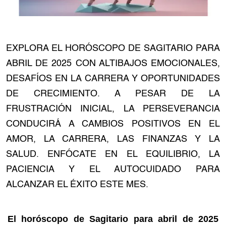
EXPLORA EL HORÓSCOPO DE SAGITARIO PARA
ABRIL DE 2025 CON ALTIBAJOS EMOCIONALES,
DESAFÍOS EN LA CARRERA Y OPORTUNIDADES
DE CRECIMIENTO. A PESAR DE LA
FRUSTRACIÓN INICIAL, LA PERSEVERANCIA
CONDUCIRÁ A CAMBIOS POSITIVOS EN EL
AMOR, LA CARRERA, LAS FINANZAS Y LA
SALUD. ENFÓCATE EN EL EQUILIBRIO, LA
PACIENCIA Y EL AUTOCUIDADO PARA
ALCANZAR EL ÉXITO ESTE MES.
El horóscopo de Sagitario para abril de 2025