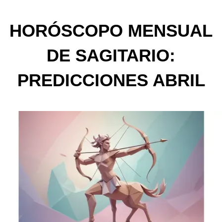
HORÓSCOPO MENSUAL
DE SAGITARIO:
PREDICCIONES ABRIL
2025