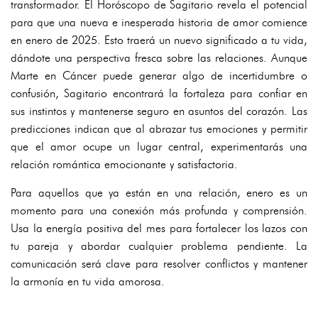
transformador. El Horóscopo de Sagitario revela el potencial
para que una nueva e inesperada historia de amor comience
en enero de 2025. Esto traerá un nuevo significado a tu vida,
dándote una perspectiva fresca sobre las relaciones. Aunque
Marte en Cáncer puede generar algo de incertidumbre o
confusión, Sagitario encontrará la fortaleza para confiar en
sus instintos y mantenerse seguro en asuntos del corazón. Las
predicciones indican que al abrazar tus emociones y permitir
que el amor ocupe un lugar central, experimentarás una
relación romántica emocionante y satisfactoria.
Para aquellos que ya están en una relación, enero es un
momento para una conexión más profunda y comprensión.
Usa la energía positiva del mes para fortalecer los lazos con
tu pareja y abordar cualquier problema pendiente. La
comunicación será clave para resolver conflictos y mantener
la armonía en tu vida amorosa.