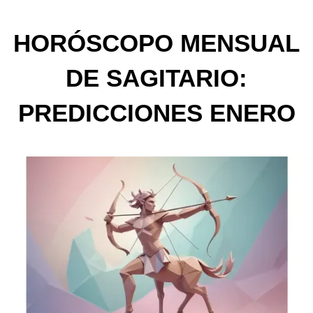
HORÓSCOPO MENSUAL
DE SAGITARIO:
PREDICCIONES ENERO
2025