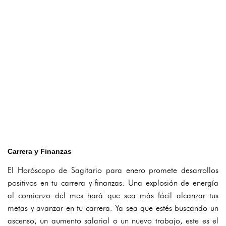
Carrera y Finanzas
El Horóscopo de Sagitario para enero promete desarrollos
positivos en tu carrera y finanzas. Una explosión de energía
al comienzo del mes hará que sea más fácil alcanzar tus
metas y avanzar en tu carrera. Ya sea que estés buscando un
ascenso, un aumento salarial o un nuevo trabajo, este es el