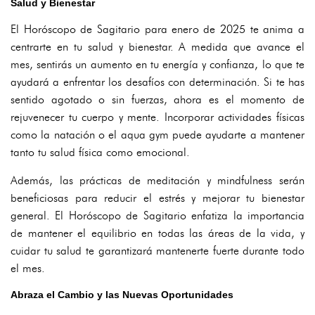
Salud y Bienestar
El Horóscopo de Sagitario para enero de 2025 te anima a
centrarte en tu salud y bienestar. A medida que avance el
mes, sentirás un aumento en tu energía y confianza, lo que te
ayudará a enfrentar los desafíos con determinación. Si te has
sentido agotado o sin fuerzas, ahora es el momento de
rejuvenecer tu cuerpo y mente. Incorporar actividades físicas
como la natación o el aqua gym puede ayudarte a mantener
tanto tu salud física como emocional.
Además, las prácticas de meditación y mindfulness serán
beneficiosas para reducir el estrés y mejorar tu bienestar
general. El Horóscopo de Sagitario enfatiza la importancia
de mantener el equilibrio en todas las áreas de la vida, y
cuidar tu salud te garantizará mantenerte fuerte durante todo
el mes.
Abraza el Cambio y las Nuevas Oportunidades