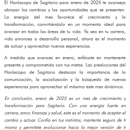
El Horóscopo de Sagitario para enero de 2025 te aconseja
abrazar los cambios y las oportunidades que se presenten.
La energía del mes favorece el crecimiento y la
transformación, convirtiéndolo en un momento ideal para
avanzar en todas las áreas de tu vida. Ya sea en tu carrera,
vida amorosa o desarrollo personal, ahora es el momento
de actuar y aprovechar nuevas experiencias.
A medida que avances en enero, enfócate en mantenerte
presente y comprometido con tus metas. Las predicciones del
Horóscopo de Sagitario destacan la importancia de la
comunicación, la socialización y la búsqueda de nuevas
experiencias para aprovechar al máximo este mes dinámico.
En conclusión, enero de 2025 es un mes de crecimiento y
transformación para Sagitario. Con una energía fuerte en
carrera, amor, finanzas y salud, este es el momento de aceptar el
cambio y actuar. Confía en tus instintos, mantente seguro de ti
mismo y permítete evolucionar hacia la mejor versión de ti