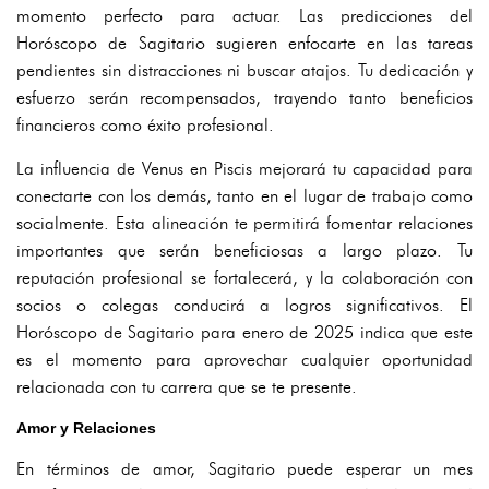
momento perfecto para actuar. Las predicciones del
Horóscopo de Sagitario sugieren enfocarte en las tareas
pendientes sin distracciones ni buscar atajos. Tu dedicación y
esfuerzo serán recompensados, trayendo tanto beneficios
financieros como éxito profesional.
La influencia de Venus en Piscis mejorará tu capacidad para
conectarte con los demás, tanto en el lugar de trabajo como
socialmente. Esta alineación te permitirá fomentar relaciones
importantes que serán beneficiosas a largo plazo. Tu
reputación profesional se fortalecerá, y la colaboración con
socios o colegas conducirá a logros significativos. El
Horóscopo de Sagitario para enero de 2025 indica que este
es el momento para aprovechar cualquier oportunidad
relacionada con tu carrera que se te presente.
Amor y Relaciones
En términos de amor, Sagitario puede esperar un mes