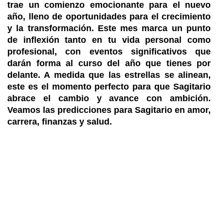
trae un comienzo emocionante para el nuevo
año, lleno de oportunidades para el crecimiento
y la transformación. Este mes marca un punto
de inflexión tanto en tu vida personal como
profesional, con eventos significativos que
darán forma al curso del año que tienes por
delante. A medida que las estrellas se alinean,
este es el momento perfecto para que Sagitario
abrace el cambio y avance con ambición.
Veamos las predicciones para Sagitario en amor,
carrera, finanzas y salud.