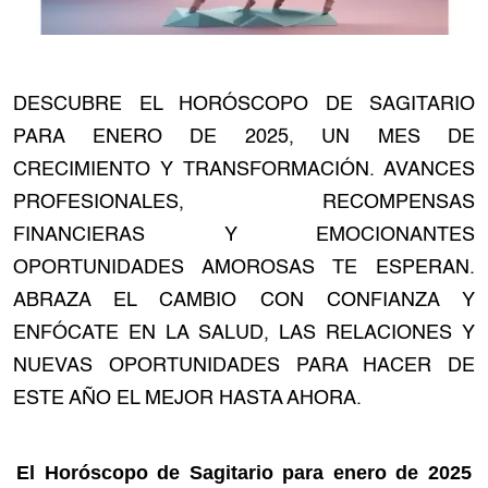
DESCUBRE EL HORÓSCOPO DE SAGITARIO
PARA ENERO DE 2025, UN MES DE
CRECIMIENTO Y TRANSFORMACIÓN. AVANCES
PROFESIONALES, RECOMPENSAS
FINANCIERAS Y EMOCIONANTES
OPORTUNIDADES AMOROSAS TE ESPERAN.
ABRAZA EL CAMBIO CON CONFIANZA Y
ENFÓCATE EN LA SALUD, LAS RELACIONES Y
NUEVAS OPORTUNIDADES PARA HACER DE
ESTE AÑO EL MEJOR HASTA AHORA.
El Horóscopo de Sagitario para enero de 2025