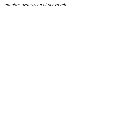
mientras avanzas en el nuevo año.