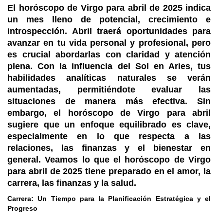
El horóscopo de Virgo para abril de 2025 indica
un mes lleno de potencial, crecimiento e
introspección. Abril traerá oportunidades para
avanzar en tu vida personal y profesional, pero
es crucial abordarlas con claridad y atención
plena. Con la influencia del Sol en Aries, tus
habilidades analíticas naturales se verán
aumentadas, permitiéndote evaluar las
situaciones de manera más efectiva. Sin
embargo, el horóscopo de Virgo para abril
sugiere que un enfoque equilibrado es clave,
especialmente en lo que respecta a las
relaciones, las finanzas y el bienestar en
general. Veamos lo que el horóscopo de Virgo
para abril de 2025 tiene preparado en el amor, la
carrera, las finanzas y la salud.
Carrera: Un Tiempo para la Planificación Estratégica y el
Progreso