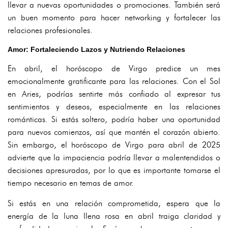
llevar a nuevas oportunidades o promociones. También será
un buen momento para hacer networking y fortalecer las
relaciones profesionales.
Amor: Fortaleciendo Lazos y Nutriendo Relaciones
En abril, el horóscopo de Virgo predice un mes
emocionalmente gratificante para las relaciones. Con el Sol
en Aries, podrías sentirte más confiado al expresar tus
sentimientos y deseos, especialmente en las relaciones
románticas. Si estás soltero, podría haber una oportunidad
para nuevos comienzos, así que mantén el corazón abierto.
Sin embargo, el horóscopo de Virgo para abril de 2025
advierte que la impaciencia podría llevar a malentendidos o
decisiones apresuradas, por lo que es importante tomarse el
tiempo necesario en temas de amor.
Si estás en una relación comprometida, espera que la
energía de la luna llena rosa en abril traiga claridad y