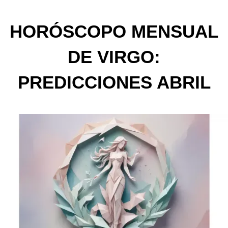
HORÓSCOPO MENSUAL
DE VIRGO:
PREDICCIONES ABRIL
2025