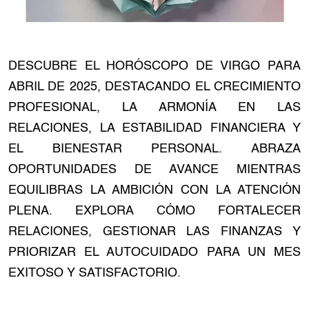
DESCUBRE EL HORÓSCOPO DE VIRGO PARA
ABRIL DE 2025, DESTACANDO EL CRECIMIENTO
PROFESIONAL, LA ARMONÍA EN LAS
RELACIONES, LA ESTABILIDAD FINANCIERA Y
EL BIENESTAR PERSONAL. ABRAZA
OPORTUNIDADES DE AVANCE MIENTRAS
EQUILIBRAS LA AMBICIÓN CON LA ATENCIÓN
PLENA. EXPLORA CÓMO FORTALECER
RELACIONES, GESTIONAR LAS FINANZAS Y
PRIORIZAR EL AUTOCUIDADO PARA UN MES
EXITOSO Y SATISFACTORIO.