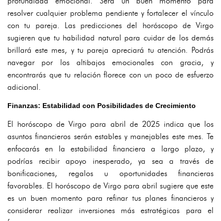
profundidad emocional. Será un buen momento para
resolver cualquier problema pendiente y fortalecer el vínculo
con tu pareja. Las predicciones del horóscopo de Virgo
sugieren que tu habilidad natural para cuidar de los demás
brillará este mes, y tu pareja apreciará tu atención. Podrás
navegar por los altibajos emocionales con gracia, y
encontrarás que tu relación florece con un poco de esfuerzo
adicional.
Finanzas: Estabilidad con Posibilidades de Crecimiento
El horóscopo de Virgo para abril de 2025 indica que los
asuntos financieros serán estables y manejables este mes. Te
enfocarás en la estabilidad financiera a largo plazo, y
podrías recibir apoyo inesperado, ya sea a través de
bonificaciones, regalos u oportunidades financieras
favorables. El horóscopo de Virgo para abril sugiere que este
es un buen momento para refinar tus planes financieros y
considerar realizar inversiones más estratégicas para el