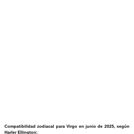
Compatibilidad zodiacal para Virgo en junio de 2025, según
Harler Ellington: