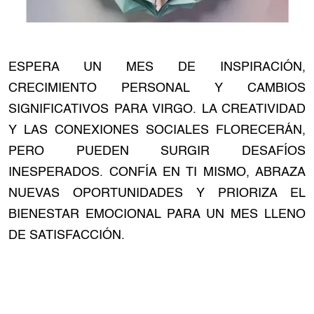
ESPERA UN MES DE INSPIRACIÓN,
CRECIMIENTO PERSONAL Y CAMBIOS
SIGNIFICATIVOS PARA VIRGO. LA CREATIVIDAD
Y LAS CONEXIONES SOCIALES FLORECERÁN,
PERO PUEDEN SURGIR DESAFÍOS
INESPERADOS. CONFÍA EN TI MISMO, ABRAZA
NUEVAS OPORTUNIDADES Y PRIORIZA EL
BIENESTAR EMOCIONAL PARA UN MES LLENO
DE SATISFACCIÓN.