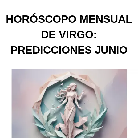
HORÓSCOPO MENSUAL
DE VIRGO:
PREDICCIONES JUNIO
2025