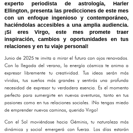
experto periodista de astrología, Harler
Ellington, presenta las predicciones de este mes
con un enfoque ingenioso y contemporáneo,
haciéndolas accesibles a una amplia audiencia.
¡Si eres Virgo, este mes promete traer
inspiración, cambios y oportunidades en tus
relaciones y en tu viaje personal!
Junio de 2025 te invita a mirar el futuro con ojos renovados.
Con la llegada del verano, la energía cósmica te anima a
expresar libremente tu creatividad. Tus ideas serán más
vívidas, tus sueños más grandes y sentirás una profunda
necesidad de expresar tu verdadera esencia. Es el momento
perfecto para sumergirte en nuevas aventuras, tanto en tus
pasiones como en tus relaciones sociales. ¡No tengas miedo
de emprender nuevos caminos, querido Virgo!
Con el Sol moviéndose hacia Géminis, tu naturaleza más
dinámica y social emergerá con fuerza. Los días estarán