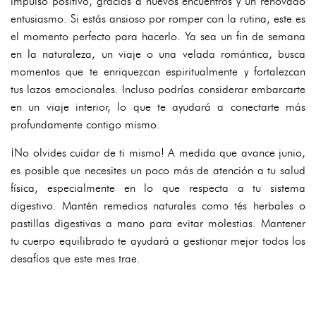
impulso positivo, gracias a nuevos encuentros y un renovado
entusiasmo. Si estás ansioso por romper con la rutina, este es
el momento perfecto para hacerlo. Ya sea un fin de semana
en la naturaleza, un viaje o una velada romántica, busca
momentos que te enriquezcan espiritualmente y fortalezcan
tus lazos emocionales. Incluso podrías considerar embarcarte
en un viaje interior, lo que te ayudará a conectarte más
profundamente contigo mismo.
¡No olvides cuidar de ti mismo! A medida que avance junio,
es posible que necesites un poco más de atención a tu salud
física, especialmente en lo que respecta a tu sistema
digestivo. Mantén remedios naturales como tés herbales o
pastillas digestivas a mano para evitar molestias. Mantener
tu cuerpo equilibrado te ayudará a gestionar mejor todos los
desafíos que este mes trae.