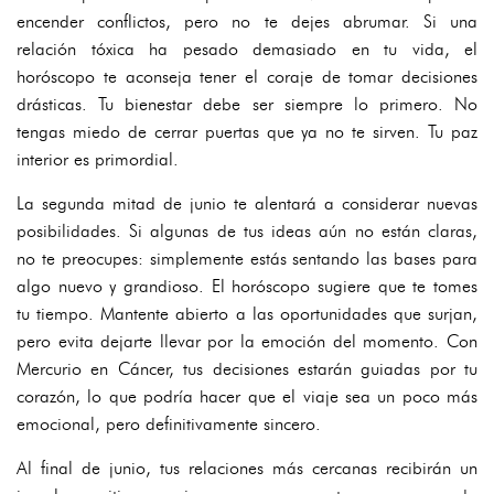
encender conflictos, pero no te dejes abrumar. Si una
relación tóxica ha pesado demasiado en tu vida, el
horóscopo te aconseja tener el coraje de tomar decisiones
drásticas. Tu bienestar debe ser siempre lo primero. No
tengas miedo de cerrar puertas que ya no te sirven. Tu paz
interior es primordial.
La segunda mitad de junio te alentará a considerar nuevas
posibilidades. Si algunas de tus ideas aún no están claras,
no te preocupes: simplemente estás sentando las bases para
algo nuevo y grandioso. El horóscopo sugiere que te tomes
tu tiempo. Mantente abierto a las oportunidades que surjan,
pero evita dejarte llevar por la emoción del momento. Con
Mercurio en Cáncer, tus decisiones estarán guiadas por tu
corazón, lo que podría hacer que el viaje sea un poco más
emocional, pero definitivamente sincero.
Al final de junio, tus relaciones más cercanas recibirán un