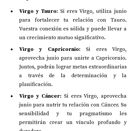
Virgo y Tauro:
Si eres Virgo, utiliza junio
para fortalecer tu relación con Tauro.
Vuestra conexión es sólida y puede llevar a
un crecimiento mutuo significativo.
Virgo y Capricornio:
Si eres Virgo,
aprovecha junio para unirte a Capricornio.
Juntos, podrán lograr metas extraordinarias
a través de la determinación y la
planificación.
Virgo y Cáncer:
Si eres Virgo, aprovecha
junio para nutrir tu relación con Cáncer. Su
sensibilidad y tu pragmatismo les
permitirán crear un vínculo profundo y