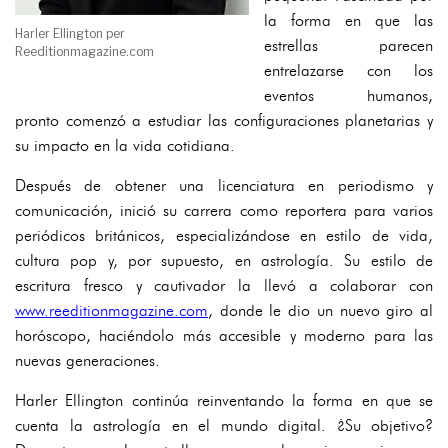
la forma en que las
Harler Ellington per
estrellas parecen
Reeditionmagazine.com
entrelazarse con los
eventos humanos,
pronto comenzó a estudiar las configuraciones planetarias y
su impacto en la vida cotidiana.
Después de obtener una licenciatura en periodismo y
comunicación, inició su carrera como reportera para varios
periódicos británicos, especializándose en estilo de vida,
cultura pop y, por supuesto, en astrología. Su estilo de
escritura fresco y cautivador la llevó a colaborar con
www.reeditionmagazine.com
, donde le dio un nuevo giro al
horóscopo, haciéndolo más accesible y moderno para las
nuevas generaciones.
Harler Ellington continúa reinventando la forma en que se
cuenta la astrología en el mundo digital. ¿Su objetivo?