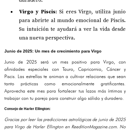
duradero.
Virgo y Piscis:
Si eres Virgo, utiliza junio
para abrirte al mundo emocional de Piscis.
Su intuición te ayudará a ver la vida desde
una nueva perspectiva.
Junio de 2025: Un mes de crecimiento para Virgo
Junio de 2025 será un mes positivo para Virgo, con
afinidades especiales con Tauro, Capricornio, Cáncer y
Piscis. Las estrellas te animan a cultivar relaciones que sean
tanto prácticas como emocionalmente gratificantes.
Aprovecha este mes para fortalecer tus lazos más íntimos y
trabajar con tu pareja para construir algo sólido y duradero.
Consejo de Harler Ellington:
Gracias por leer las predicciones astrológicas de junio de 2025
para Virgo de Harler Ellington en ReeditionMagazine.com. No