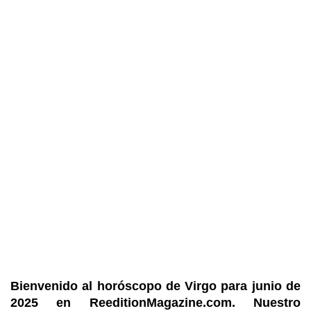
Bienvenido al horóscopo de Virgo para junio de
2025 en ReeditionMagazine.com. Nuestro