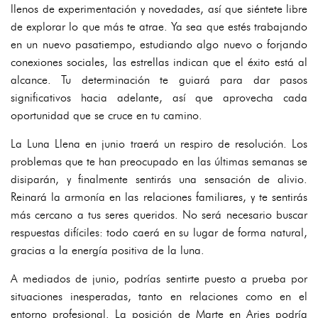
llenos de experimentación y novedades, así que siéntete libre
de explorar lo que más te atrae. Ya sea que estés trabajando
en un nuevo pasatiempo, estudiando algo nuevo o forjando
conexiones sociales, las estrellas indican que el éxito está al
alcance. Tu determinación te guiará para dar pasos
significativos hacia adelante, así que aprovecha cada
oportunidad que se cruce en tu camino.
La Luna Llena en junio traerá un respiro de resolución. Los
problemas que te han preocupado en las últimas semanas se
disiparán, y finalmente sentirás una sensación de alivio.
Reinará la armonía en las relaciones familiares, y te sentirás
más cercano a tus seres queridos. No será necesario buscar
respuestas difíciles: todo caerá en su lugar de forma natural,
gracias a la energía positiva de la luna.
A mediados de junio, podrías sentirte puesto a prueba por
situaciones inesperadas, tanto en relaciones como en el
entorno profesional. La posición de Marte en Aries podría