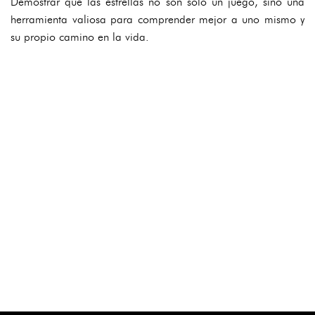
Demostrar que las estrellas no son solo un juego, sino una
herramienta valiosa para comprender mejor a uno mismo y
su propio camino en la vida.