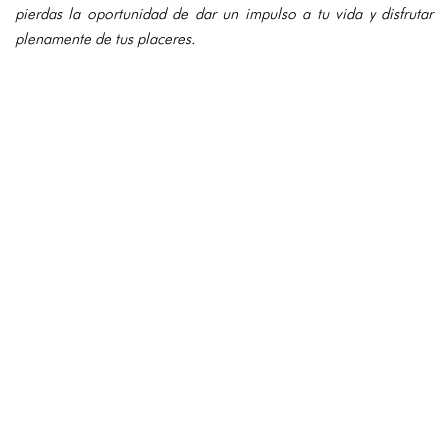
pierdas la oportunidad de dar un impulso a tu vida y disfrutar
plenamente de tus placeres.