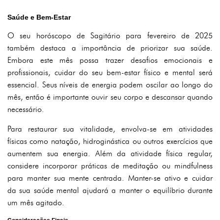
Saúde e Bem-Estar
O seu horóscopo de Sagitário para fevereiro de 2025
também destaca a importância de priorizar sua saúde.
Embora este mês possa trazer desafios emocionais e
profissionais, cuidar do seu bem-estar físico e mental será
essencial. Seus níveis de energia podem oscilar ao longo do
mês, então é importante ouvir seu corpo e descansar quando
necessário.
Para restaurar sua vitalidade, envolva-se em atividades
físicas como natação, hidroginástica ou outros exercícios que
aumentem sua energia. Além da atividade física regular,
considere incorporar práticas de meditação ou mindfulness
para manter sua mente centrada. Manter-se ativo e cuidar
da sua saúde mental ajudará a manter o equilíbrio durante
um mês agitado.