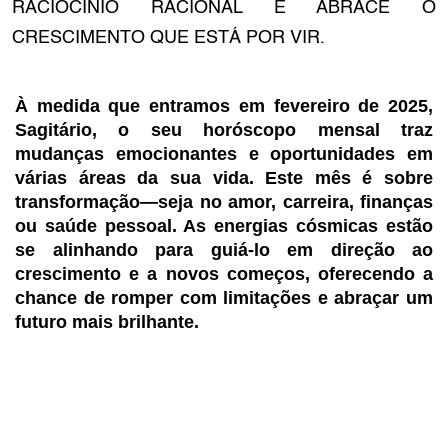
RACIOCÍNIO RACIONAL E ABRACE O
CRESCIMENTO QUE ESTÁ POR VIR.
À medida que entramos em fevereiro de 2025,
Sagitário, o seu horóscopo mensal traz
mudanças emocionantes e oportunidades em
várias áreas da sua vida. Este mês é sobre
transformação—seja no amor, carreira, finanças
ou saúde pessoal. As energias cósmicas estão
se alinhando para guiá-lo em direção ao
crescimento e a novos começos, oferecendo a
chance de romper com limitações e abraçar um
futuro mais brilhante.