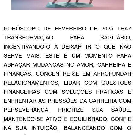
HORÓSCOPO DE FEVEREIRO DE 2025 TRAZ
TRANSFORMAÇÃO PARA SAGITÁRIO,
INCENTIVANDO-O A DEIXAR IR O QUE NÃO
SERVE MAIS. ESTE É UM MOMENTO PARA
ABRAÇAR MUDANÇAS NO AMOR, CARREIRA E
FINANÇAS. CONCENTRE-SE EM APROFUNDAR
RELACIONAMENTOS, LIDAR COM QUESTÕES
FINANCEIRAS COM SOLUÇÕES PRÁTICAS E
ENFRENTAR AS PRESSÕES DA CARREIRA COM
PERSEVERANÇA. PRIORIZE SUA SAÚDE,
MANTENDO-SE ATIVO E EQUILIBRADO. CONFIE
NA SUA INTUIÇÃO, BALANCEANDO COM O