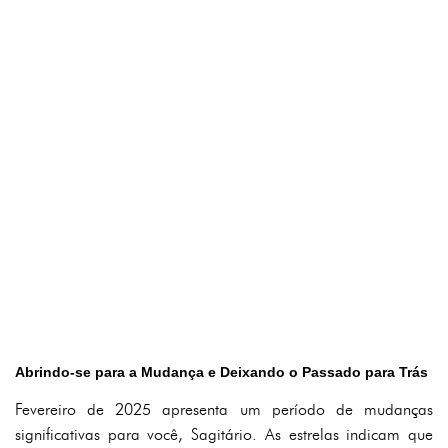
Abrindo-se para a Mudança e Deixando o Passado para Trás
Fevereiro de 2025 apresenta um período de mudanças
significativas para você, Sagitário. As estrelas indicam que