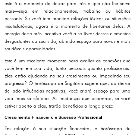
este é o momento de deixar para trás o que não lhe serve
mais—seja em relacionamentos, trabalho ou hábitos
pessoais. Se você tem mantido relações tóxicas ou situações
insatisfatórias, agora é o momento de libertar-se delas. A
energia deste mês incentiva você a se livrar desses elementos
desgastantes da sua vida, abrindo espaço para novas e mais
saudáveis oportunidades.
Este é um excelente momento para avaliar as conexões que
você tem em sua vida, tanto pessoais quanto profissionais.
Elas estão ajudando no seu crescimento ou impedindo seu
progresso? O horóscopo de Sagitário sugere que, ao deixar
de lado influências negativas, você criará espaço para uma
vida mais satisfatória. As mudanças que ocorrerão, se você
estiver aberto a elas, trarão benefícios a longo prazo.
Crescimento Financeiro e Sucesso Profissional
Em relação à sua situação financeira, o horóscopo de