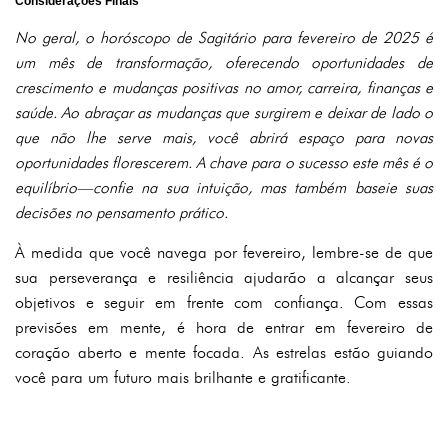
Considerações Finais
No geral, o horóscopo de Sagitário para fevereiro de 2025 é
um mês de transformação, oferecendo oportunidades de
crescimento e mudanças positivas no amor, carreira, finanças e
saúde. Ao abraçar as mudanças que surgirem e deixar de lado o
que não lhe serve mais, você abrirá espaço para novas
oportunidades florescerem. A chave para o sucesso este mês é o
equilíbrio—confie na sua intuição, mas também baseie suas
decisões no pensamento prático.
À medida que você navega por fevereiro, lembre-se de que
sua perseverança e resiliência ajudarão a alcançar seus
objetivos e seguir em frente com confiança. Com essas
previsões em mente, é hora de entrar em fevereiro de
coração aberto e mente focada. As estrelas estão guiando
você para um futuro mais brilhante e gratificante.