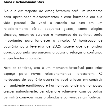
Amor e Relacionamentos
No que diz respeito ao amor, fevereiro será um momento
para aprofundar relacionamentos e criar harmonia em sua
vida pessoal. Se você é casado ou está em um
relacionamento sério, pequenos gestos, como elogios
sinceros, encontros surpresa e momentos de carinho, serão
importantes para fortalecer o vínculo. O horóscopo de
Sagitário para fevereiro de 2025 sugere que demonstrar
apreciação pelo seu parceiro ajudará a reforçar a confiança
e aprofundar a conexão.
Para os solteiros, este é um momento favorável para criar
espaço para novos relacionamentos florescerem. O
horóscopo de Sagitário aconselha você a focar em construir
um ambiente equilibrado e harmonioso, onde o amor possa
crescer naturalmente. Ser aberto e vulnerável com os outros
permitirá conexões mais profundas e conversas significativas.