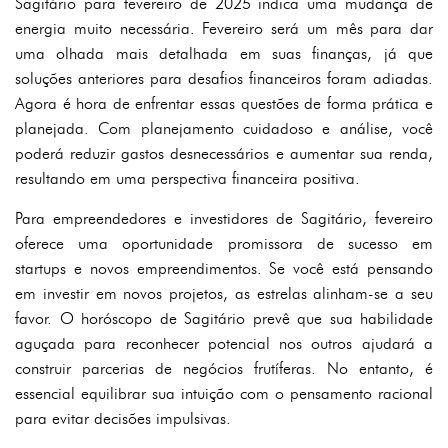
Sagitário para fevereiro de 2025 indica uma mudança de
energia muito necessária. Fevereiro será um mês para dar
uma olhada mais detalhada em suas finanças, já que
soluções anteriores para desafios financeiros foram adiadas.
Agora é hora de enfrentar essas questões de forma prática e
planejada. Com planejamento cuidadoso e análise, você
poderá reduzir gastos desnecessários e aumentar sua renda,
resultando em uma perspectiva financeira positiva.
Para empreendedores e investidores de Sagitário, fevereiro
oferece uma oportunidade promissora de sucesso em
startups e novos empreendimentos. Se você está pensando
em investir em novos projetos, as estrelas alinham-se a seu
favor. O horóscopo de Sagitário prevê que sua habilidade
aguçada para reconhecer potencial nos outros ajudará a
construir parcerias de negócios frutíferas. No entanto, é
essencial equilibrar sua intuição com o pensamento racional
para evitar decisões impulsivas.