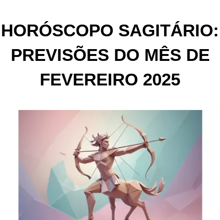
HORÓSCOPO SAGITÁRIO:
PREVISÕES DO MÊS DE
FEVEREIRO 2025