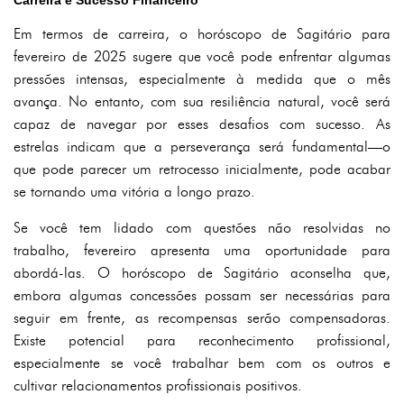
Carreira e Sucesso Financeiro
Em termos de carreira, o horóscopo de Sagitário para
fevereiro de 2025 sugere que você pode enfrentar algumas
pressões intensas, especialmente à medida que o mês
avança. No entanto, com sua resiliência natural, você será
capaz de navegar por esses desafios com sucesso. As
estrelas indicam que a perseverança será fundamental—o
que pode parecer um retrocesso inicialmente, pode acabar
se tornando uma vitória a longo prazo.
Se você tem lidado com questões não resolvidas no
trabalho, fevereiro apresenta uma oportunidade para
abordá-las. O horóscopo de Sagitário aconselha que,
embora algumas concessões possam ser necessárias para
seguir em frente, as recompensas serão compensadoras.
Existe potencial para reconhecimento profissional,
especialmente se você trabalhar bem com os outros e
cultivar relacionamentos profissionais positivos.