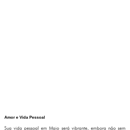
Amor e Vida Pessoal
Sua vida pessoal em Maio será vibrante, embora não sem