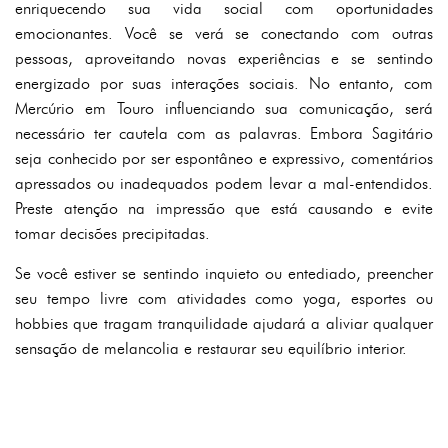
enriquecendo sua vida social com oportunidades
emocionantes. Você se verá se conectando com outras
pessoas, aproveitando novas experiências e se sentindo
energizado por suas interações sociais. No entanto, com
Mercúrio em Touro influenciando sua comunicação, será
necessário ter cautela com as palavras. Embora Sagitário
seja conhecido por ser espontâneo e expressivo, comentários
apressados ou inadequados podem levar a mal-entendidos.
Preste atenção na impressão que está causando e evite
tomar decisões precipitadas.
Se você estiver se sentindo inquieto ou entediado, preencher
seu tempo livre com atividades como yoga, esportes ou
hobbies que tragam tranquilidade ajudará a aliviar qualquer
sensação de melancolia e restaurar seu equilíbrio interior.