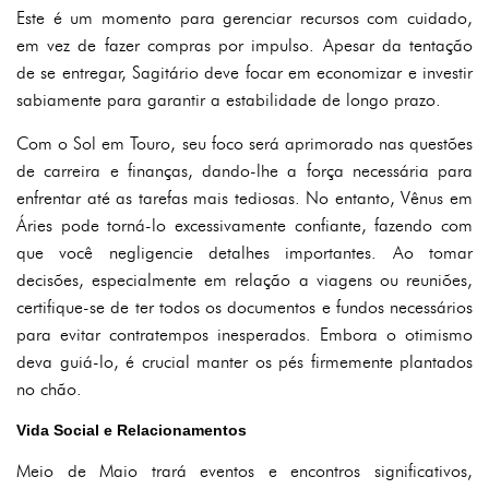
Este é um momento para gerenciar recursos com cuidado,
em vez de fazer compras por impulso. Apesar da tentação
de se entregar, Sagitário deve focar em economizar e investir
sabiamente para garantir a estabilidade de longo prazo.
Com o Sol em Touro, seu foco será aprimorado nas questões
de carreira e finanças, dando-lhe a força necessária para
enfrentar até as tarefas mais tediosas. No entanto, Vênus em
Áries pode torná-lo excessivamente confiante, fazendo com
que você negligencie detalhes importantes. Ao tomar
decisões, especialmente em relação a viagens ou reuniões,
certifique-se de ter todos os documentos e fundos necessários
para evitar contratempos inesperados. Embora o otimismo
deva guiá-lo, é crucial manter os pés firmemente plantados
no chão.
Vida Social e Relacionamentos
Meio de Maio trará eventos e encontros significativos,