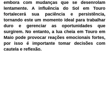
embora com mudanças que se desenrolam
lentamente. A influência do Sol em Touro
fortalecerá sua paciência e persistência,
tornando este um momento ideal para trabalhar
duro e gerenciar as oportunidades que
surgirem. No entanto, a lua cheia em Touro em
Maio pode provocar reações emocionais fortes,
por isso é importante tomar decisões com
cautela e reflexão.