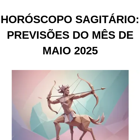
HORÓSCOPO SAGITÁRIO:
PREVISÕES DO MÊS DE
MAIO 2025