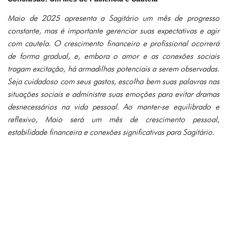
Maio de 2025 apresenta a Sagitário um mês de progresso
constante, mas é importante gerenciar suas expectativas e agir
com cautela. O crescimento financeiro e profissional ocorrerá
de forma gradual, e, embora o amor e as conexões sociais
tragam excitação, há armadilhas potenciais a serem observadas.
Seja cuidadoso com seus gastos, escolha bem suas palavras nas
situações sociais e administre suas emoções para evitar dramas
desnecessários na vida pessoal. Ao manter-se equilibrado e
reflexivo, Maio será um mês de crescimento pessoal,
estabilidade financeira e conexões significativas para Sagitário.