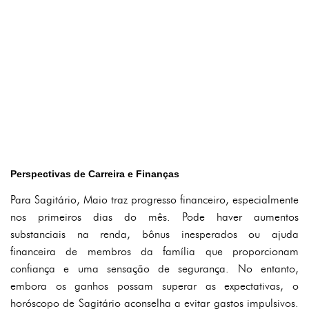
Perspectivas de Carreira e Finanças
Para Sagitário, Maio traz progresso financeiro, especialmente
nos primeiros dias do mês. Pode haver aumentos
substanciais na renda, bônus inesperados ou ajuda
financeira de membros da família que proporcionam
confiança e uma sensação de segurança. No entanto,
embora os ganhos possam superar as expectativas, o
horóscopo de Sagitário aconselha a evitar gastos impulsivos.