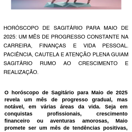
HORÓSCOPO DE SAGITÁRIO PARA MAIO DE
2025: UM MÊS DE PROGRESSO CONSTANTE NA
CARREIRA, FINANÇAS E VIDA PESSOAL.
PACIÊNCIA, CAUTELA E ATENÇÃO PLENA GUIAM
SAGITÁRIO RUMO AO CRESCIMENTO E
REALIZAÇÃO.
O horóscopo de Sagitário para Maio de 2025
revela um mês de progresso gradual, mas
notável, em várias áreas da vida. Seja em
conquistas profissionais, crescimento
financeiro ou aventuras amorosas, Maio
promete ser um mês de tendências positivas,