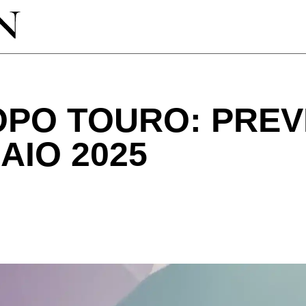
PO TOURO: PREV
AIO 2025