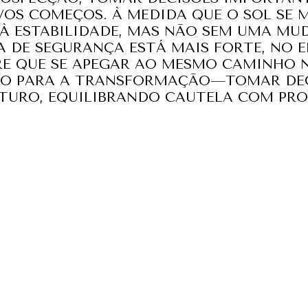
VOS COMEÇOS. À MEDIDA QUE O SOL SE 
À ESTABILIDADE, MAS NÃO SEM UMA MU
A DE SEGURANÇA ESTÁ MAIS FORTE, NO E
E QUE SE APEGAR AO MESMO CAMINHO 
O PARA A TRANSFORMAÇÃO—TOMAR DEC
TURO, EQUILIBRANDO CAUTELA COM PRO