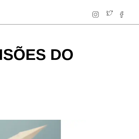
ISÕES DO