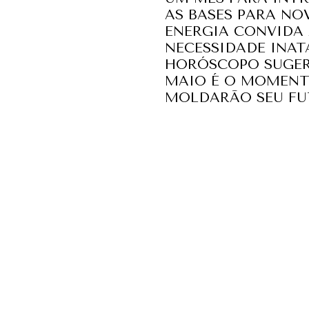
AS BASES PARA NO
ENERGIA CONVIDA 
NECESSIDADE INAT
HORÓSCOPO SUGER
MAIO É O MOMENT
MOLDARÃO SEU FU