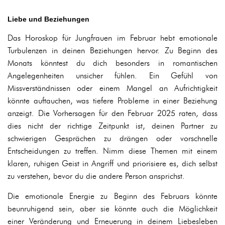
Liebe und Beziehungen
Das Horoskop für Jungfrauen im Februar hebt emotionale
Turbulenzen in deinen Beziehungen hervor. Zu Beginn des
Monats könntest du dich besonders in romantischen
Angelegenheiten unsicher fühlen. Ein Gefühl von
Missverständnissen oder einem Mangel an Aufrichtigkeit
könnte auftauchen, was tiefere Probleme in einer Beziehung
anzeigt. Die Vorhersagen für den Februar 2025 raten, dass
dies nicht der richtige Zeitpunkt ist, deinen Partner zu
schwierigen Gesprächen zu drängen oder vorschnelle
Entscheidungen zu treffen. Nimm diese Themen mit einem
klaren, ruhigen Geist in Angriff und priorisiere es, dich selbst
zu verstehen, bevor du die andere Person ansprichst.
Die emotionale Energie zu Beginn des Februars könnte
beunruhigend sein, aber sie könnte auch die Möglichkeit
einer Veränderung und Erneuerung in deinem Liebesleben