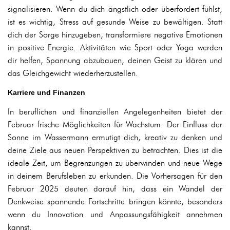
signalisieren. Wenn du dich ängstlich oder überfordert fühlst,
ist es wichtig, Stress auf gesunde Weise zu bewältigen. Statt
dich der Sorge hinzugeben, transformiere negative Emotionen
in positive Energie. Aktivitäten wie Sport oder Yoga werden
dir helfen, Spannung abzubauen, deinen Geist zu klären und
das Gleichgewicht wiederherzustellen.
Karriere und Finanzen
In beruflichen und finanziellen Angelegenheiten bietet der
Februar frische Möglichkeiten für Wachstum. Der Einfluss der
Sonne im Wassermann ermutigt dich, kreativ zu denken und
deine Ziele aus neuen Perspektiven zu betrachten. Dies ist die
ideale Zeit, um Begrenzungen zu überwinden und neue Wege
in deinem Berufsleben zu erkunden. Die Vorhersagen für den
Februar 2025 deuten darauf hin, dass ein Wandel der
Denkweise spannende Fortschritte bringen könnte, besonders
wenn du Innovation und Anpassungsfähigkeit annehmen
kannst.