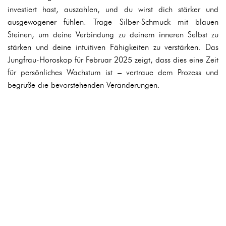
investiert hast, auszahlen, und du wirst dich stärker und
ausgewogener fühlen. Trage Silber-Schmuck mit blauen
Steinen, um deine Verbindung zu deinem inneren Selbst zu
stärken und deine intuitiven Fähigkeiten zu verstärken. Das
Jungfrau-Horoskop für Februar 2025 zeigt, dass dies eine Zeit
für persönliches Wachstum ist – vertraue dem Prozess und
begrüße die bevorstehenden Veränderungen.