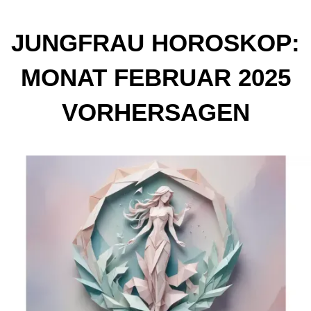
JUNGFRAU HOROSKOP:
MONAT FEBRUAR 2025
VORHERSAGEN