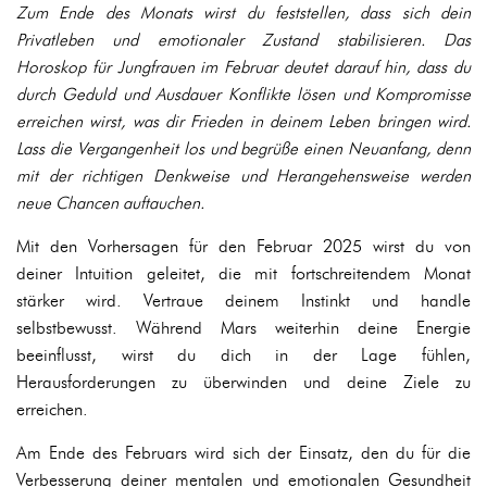
Zum Ende des Monats wirst du feststellen, dass sich dein
Privatleben und emotionaler Zustand stabilisieren. Das
Horoskop für Jungfrauen im Februar deutet darauf hin, dass du
durch Geduld und Ausdauer Konflikte lösen und Kompromisse
erreichen wirst, was dir Frieden in deinem Leben bringen wird.
Lass die Vergangenheit los und begrüße einen Neuanfang, denn
mit der richtigen Denkweise und Herangehensweise werden
neue Chancen auftauchen.
Mit den Vorhersagen für den Februar 2025 wirst du von
deiner Intuition geleitet, die mit fortschreitendem Monat
stärker wird. Vertraue deinem Instinkt und handle
selbstbewusst. Während Mars weiterhin deine Energie
beeinflusst, wirst du dich in der Lage fühlen,
Herausforderungen zu überwinden und deine Ziele zu
erreichen.
Am Ende des Februars wird sich der Einsatz, den du für die
Verbesserung deiner mentalen und emotionalen Gesundheit