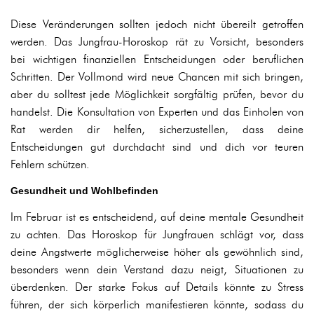
Diese Veränderungen sollten jedoch nicht übereilt getroffen
werden. Das Jungfrau-Horoskop rät zu Vorsicht, besonders
bei wichtigen finanziellen Entscheidungen oder beruflichen
Schritten. Der Vollmond wird neue Chancen mit sich bringen,
aber du solltest jede Möglichkeit sorgfältig prüfen, bevor du
handelst. Die Konsultation von Experten und das Einholen von
Rat werden dir helfen, sicherzustellen, dass deine
Entscheidungen gut durchdacht sind und dich vor teuren
Fehlern schützen.
Gesundheit und Wohlbefinden
Im Februar ist es entscheidend, auf deine mentale Gesundheit
zu achten. Das Horoskop für Jungfrauen schlägt vor, dass
deine Angstwerte möglicherweise höher als gewöhnlich sind,
besonders wenn dein Verstand dazu neigt, Situationen zu
überdenken. Der starke Fokus auf Details könnte zu Stress
führen, der sich körperlich manifestieren könnte, sodass du