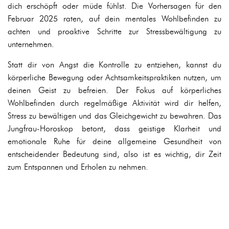
dich erschöpft oder müde fühlst. Die Vorhersagen für den
Februar 2025 raten, auf dein mentales Wohlbefinden zu
achten und proaktive Schritte zur Stressbewältigung zu
unternehmen.
Statt dir von Angst die Kontrolle zu entziehen, kannst du
körperliche Bewegung oder Achtsamkeitspraktiken nutzen, um
deinen Geist zu befreien. Der Fokus auf körperliches
Wohlbefinden durch regelmäßige Aktivität wird dir helfen,
Stress zu bewältigen und das Gleichgewicht zu bewahren. Das
Jungfrau-Horoskop betont, dass geistige Klarheit und
emotionale Ruhe für deine allgemeine Gesundheit von
entscheidender Bedeutung sind, also ist es wichtig, dir Zeit
zum Entspannen und Erholen zu nehmen.