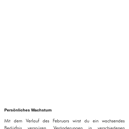
Persönliches Wachstum
Mit dem Verlauf des Februars wirst du ein wachsendes
Bedürfnis verspüren, Veränderungen in verschiedenen