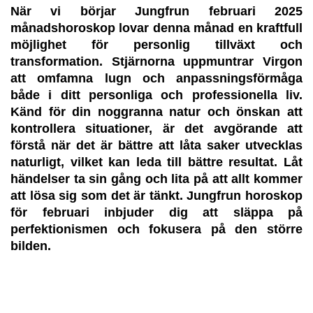
När vi börjar Jungfrun februari 2025
månadshoroskop lovar denna månad en kraftfull
möjlighet för personlig tillväxt och
transformation. Stjärnorna uppmuntrar Virgon
att omfamna lugn och anpassningsförmåga
både i ditt personliga och professionella liv.
Känd för din noggranna natur och önskan att
kontrollera situationer, är det avgörande att
förstå när det är bättre att låta saker utvecklas
naturligt, vilket kan leda till bättre resultat. Låt
händelser ta sin gång och lita på att allt kommer
att lösa sig som det är tänkt. Jungfrun horoskop
för februari inbjuder dig att släppa på
perfektionismen och fokusera på den större
bilden.