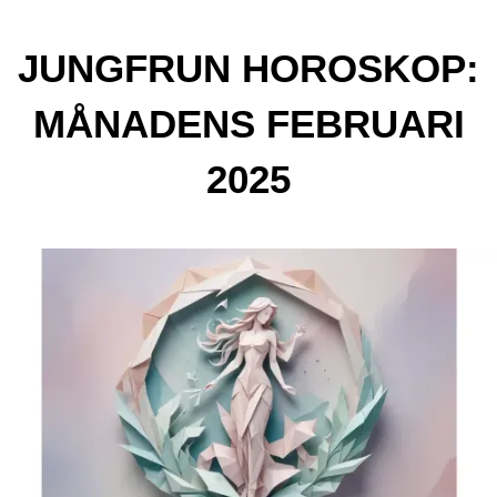
JUNGFRUN HOROSKOP:
MÅNADENS FEBRUARI
2025