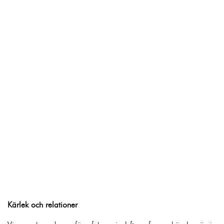
Kärlek och relationer