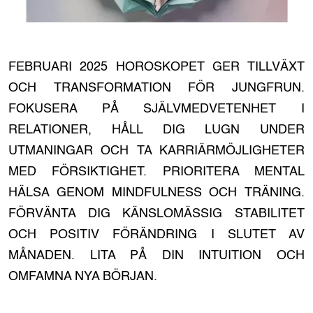
FEBRUARI 2025 HOROSKOPET GER TILLVÄXT
OCH TRANSFORMATION FÖR JUNGFRUN.
FOKUSERA PÅ SJÄLVMEDVETENHET I
RELATIONER, HÅLL DIG LUGN UNDER
UTMANINGAR OCH TA KARRIÄRMÖJLIGHETER
MED FÖRSIKTIGHET. PRIORITERA MENTAL
HÄLSA GENOM MINDFULNESS OCH TRÄNING.
FÖRVÄNTA DIG KÄNSLOMÄSSIG STABILITET
OCH POSITIV FÖRÄNDRING I SLUTET AV
MÅNADEN. LITA PÅ DIN INTUITION OCH
OMFAMNA NYA BÖRJAN.