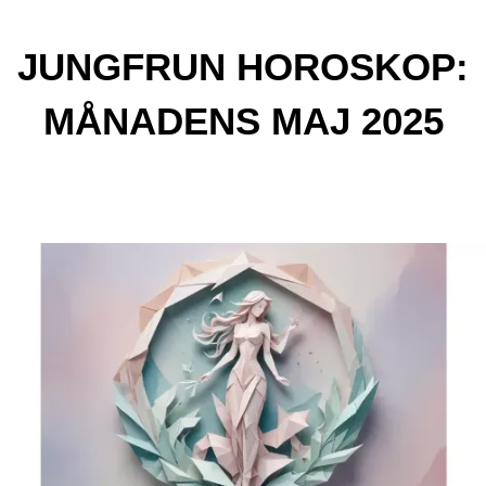
JUNGFRUN HOROSKOP:
MÅNADENS MAJ 2025