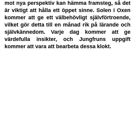
mot nya perspektiv kan hämma framsteg, så det
är viktigt att hålla ett öppet sinne. Solen i Oxen
kommer att ge ett välbehövligt självförtroende,
vilket gör detta till en månad rik på lärande och
självkännedom. Varje dag kommer att ge
värdefulla insikter, och Jungfruns uppgift
kommer att vara att bearbeta dessa klokt.