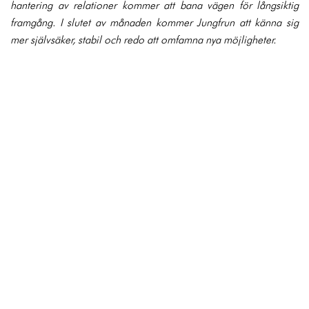
hantering av relationer kommer att bana vägen för långsiktig
framgång. I slutet av månaden kommer Jungfrun att känna sig
mer självsäker, stabil och redo att omfamna nya möjligheter.