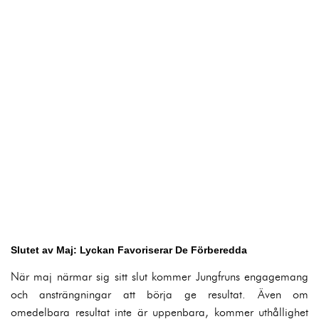
Slutet av Maj: Lyckan Favoriserar De Förberedda
När maj närmar sig sitt slut kommer Jungfruns engagemang
och ansträngningar att börja ge resultat. Även om
omedelbara resultat inte är uppenbara, kommer uthållighet